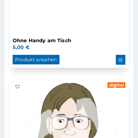
Ohne Handy am Tisch
5,00
€
Produkt ansehen
digital