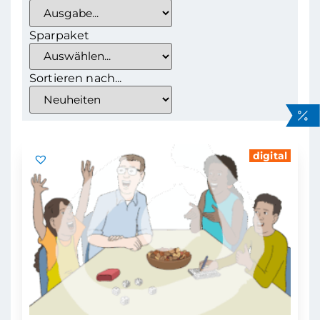
Sparpaket
Sortieren nach...
digital