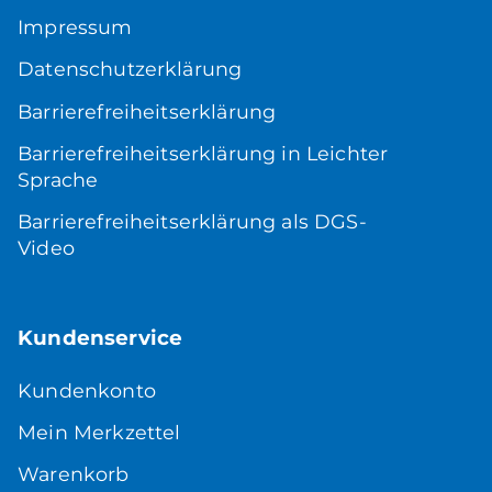
Impressum
Datenschutzerklärung
Barrierefreiheitserklärung
Barrierefreiheitserklärung in Leichter
Sprache
Barrierefreiheitserklärung als DGS-
Video
Kundenservice
Kundenkonto
Mein Merkzettel
Warenkorb