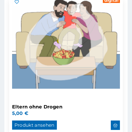
digital
Eltern ohne Drogen
5,00
€
Produkt ansehen