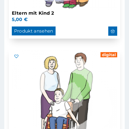
Eltern mit Kind 2
5,00
€
Produkt ansehen
digital