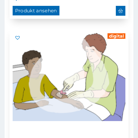
Produkt ansehen
digital