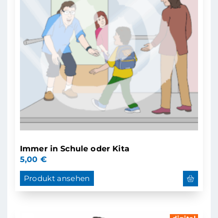
Immer in Schule oder Kita
5,00
€
Produkt ansehen