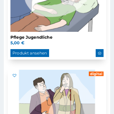
Pflege Jugendliche
5,00
€
Produkt ansehen
digital