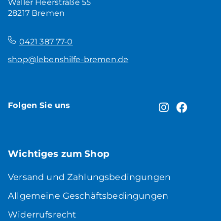
Waller Heerstraße 55
28217 Bremen
–
0421 387 77-0
shop@lebenshilfe-bremen.de
Folgen Sie uns
Wichtiges zum Shop
Versand und Zahlungsbedingungen
Allgemeine Geschäftsbedingungen
Widerrufsrecht