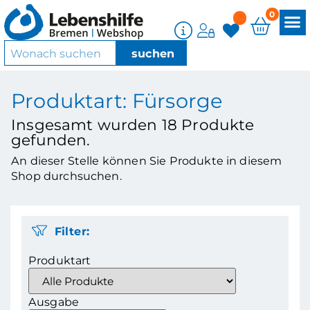
0
Produktart: Fürsorge
Insgesamt wurden
18
Produkte
gefunden.
An dieser Stelle können Sie Produkte in diesem
Shop durchsuchen.
Filter:
Produktart
Ausgabe