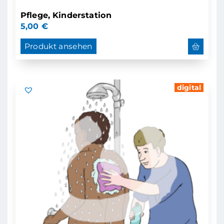
Pflege, Kinderstation
5,00
€
Produkt ansehen
digital