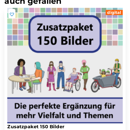
auch gefallen
digital
Zusatzpaket 150 Bilder