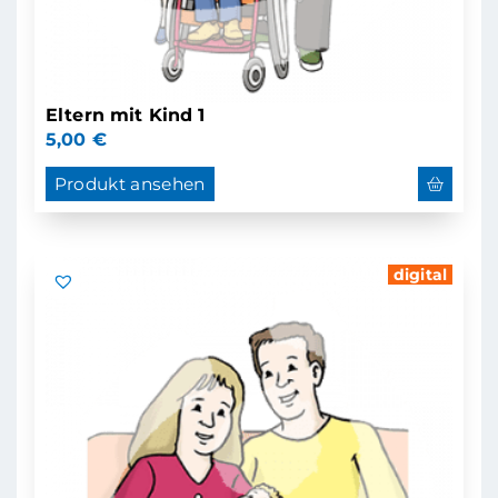
Eltern mit Kind 1
5,00
€
Produkt ansehen
digital