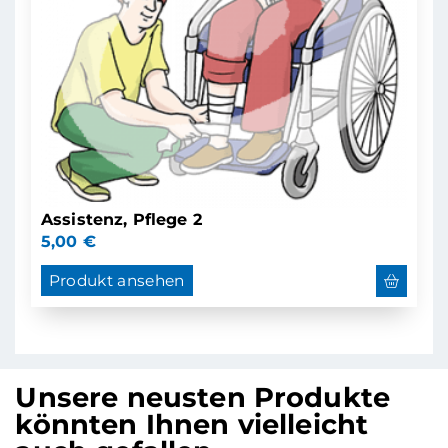
Assistenz, Pflege 2
5,00
€
Produkt ansehen
Unsere neusten Produkte
könnten Ihnen vielleicht