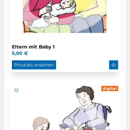
Eltern mit Baby 1
5,00
€
Produkt ansehen
digital