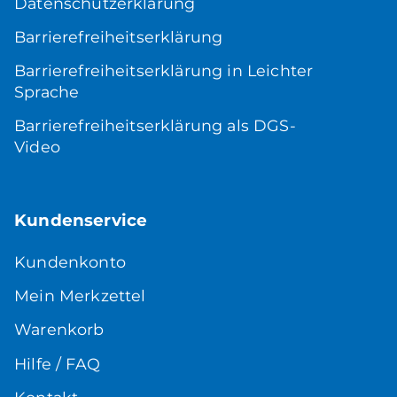
Datenschutzerklärung
Barrierefreiheitserklärung
Barrierefreiheitserklärung in Leichter
Sprache
Barrierefreiheitserklärung als DGS-
Video
Kundenservice
Kundenkonto
Mein Merkzettel
Warenkorb
Hilfe / FAQ