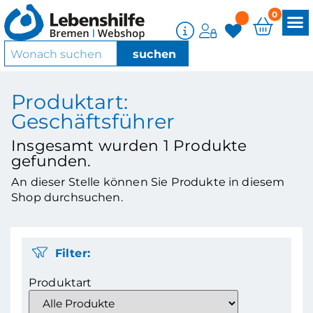
0
Produktart:
Geschäftsführer
Insgesamt wurden
1
Produkte
gefunden.
An dieser Stelle können Sie Produkte in diesem
Shop durchsuchen.
Filter:
Produktart