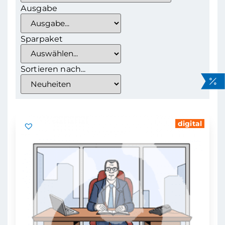
Ausgabe
Sparpaket
Sortieren nach...
digital