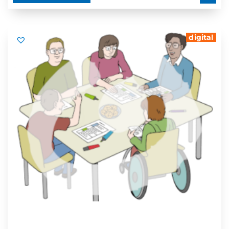
digital