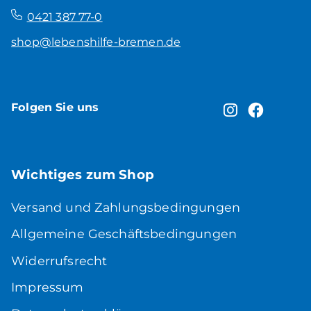
–
0421 387 77-0
shop@lebenshilfe-bremen.de
Folgen Sie uns
Wichtiges zum Shop
Versand und Zahlungsbedingungen
Allgemeine Geschäftsbedingungen
Widerrufsrecht
Impressum