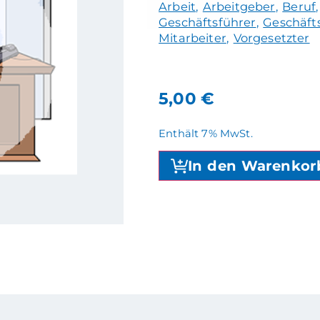
Arbeit
Arbeitgeber
Beruf
Geschäftsführer
Geschäfts
Mitarbeiter
Vorgesetzter
5,00
€
Enthält 7% MwSt.
In den Warenkor