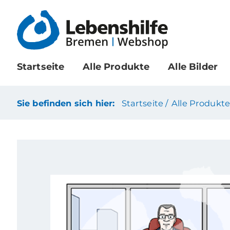
Startseite
Alle Produkte
Alle Bilder
Sie befinden sich hier:
Startseite /
Alle Produkte