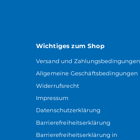
Wichtiges zum Shop
Versand und Zahlungsbedingungen
Allgemeine Geschäftsbedingungen
Widerrufsrecht
Impressum
Datenschutzerklärung
Barrierefreiheitserklärung
Barrierefreiheitserklärung in