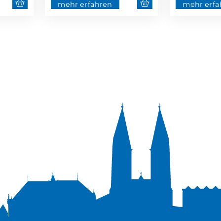
mehr erfahren
mehr erfa