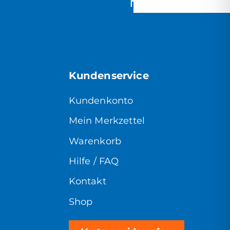
Kundenservice
Kundenkonto
Mein Merkzettel
Warenkorb
Hilfe / FAQ
Kontakt
Shop