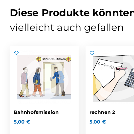
Diese Produkte könnte
vielleicht auch gefallen
Bahnhofsmission
rechnen 2
5,00
€
5,00
€