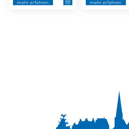
mehr erfahren
mehr erfahren