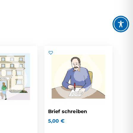
Brief schreiben
5,00
€