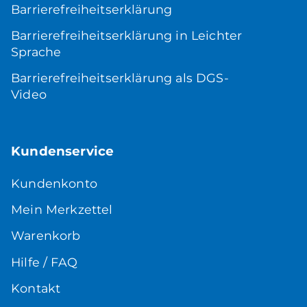
Barrierefreiheitserklärung
Barrierefreiheitserklärung in Leichter
Sprache
Barrierefreiheitserklärung als DGS-
Video
Kundenservice
Kundenkonto
Mein Merkzettel
Warenkorb
Hilfe / FAQ
Kontakt