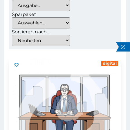
Sparpaket
Sortieren nach...
digital