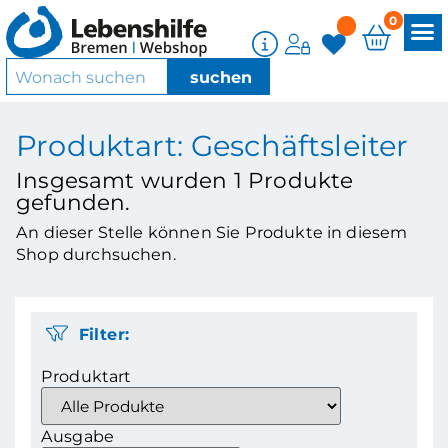
0
Produktart: Geschäftsleiter
Insgesamt wurden
1
Produkte
gefunden.
An dieser Stelle können Sie Produkte in diesem
Shop durchsuchen.
Filter:
Produktart
Ausgabe