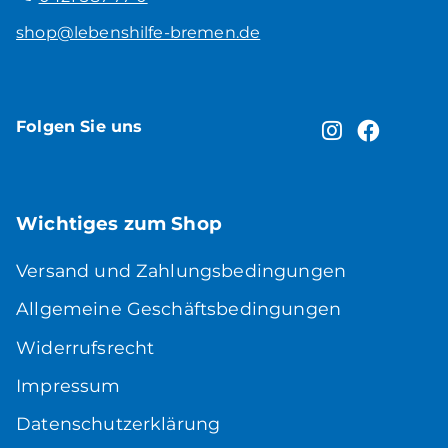
shop@lebenshilfe-bremen.de
Folgen Sie uns
Wichtiges zum Shop
Versand und Zahlungsbedingungen
Allgemeine Geschäftsbedingungen
Widerrufsrecht
Impressum
Datenschutzerklärung