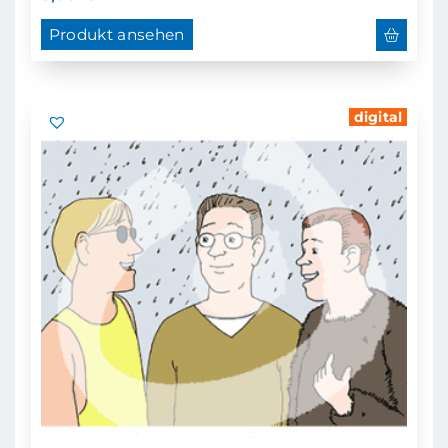
Produkt ansehen
digital