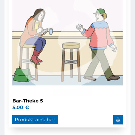
Bar-Theke 5
5,00
€
Produkt ansehen