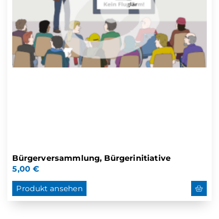
Bürgerversammlung, Bürgerinitiative
5,00
€
Produkt ansehen