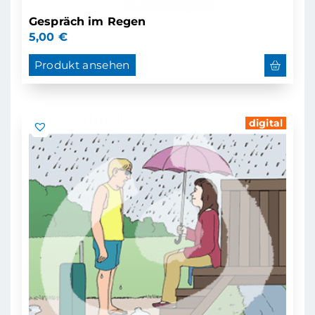
Gespräch im Regen
5,00
€
Produkt ansehen
digital