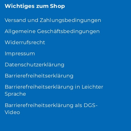
Wichtiges zum Shop
Versand und Zahlungsbedingungen
Allgemeine Geschäftsbedingungen
Widerrufsrecht
Impressum
Datenschutzerklärung
Barrierefreiheitserklärung
Barrierefreiheitserklärung in Leichter
Sprache
Barrierefreiheitserklärung als DGS-
Video