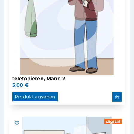
telefonieren, Mann 2
5,00
€
Produkt ansehen
digital