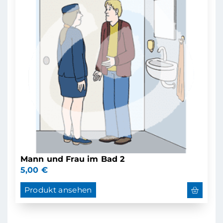
Mann und Frau im Bad 2
5,00
€
Produkt ansehen