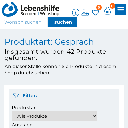
0
0
Produktart: Gespräch
Insgesamt wurden
42
Produkte
gefunden.
An dieser Stelle können Sie Produkte in diesem
Shop durchsuchen.
Filter:
Produktart
Ausgabe