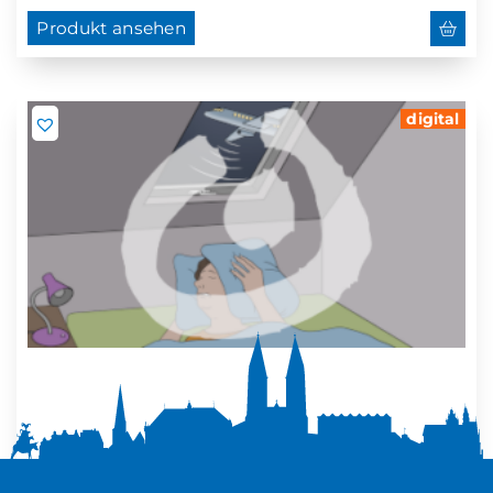
Produkt ansehen
digital