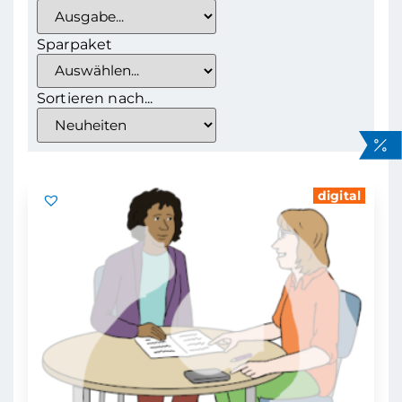
Sparpaket
Sortieren nach...
digital