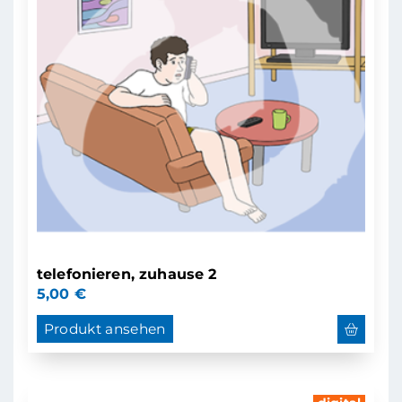
telefonieren, zuhause 2
5,00
€
Produkt ansehen