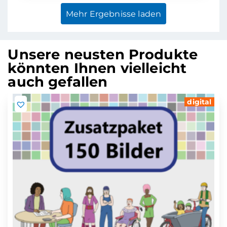
Mehr Ergebnisse laden
Unsere neusten Produkte
könnten Ihnen vielleicht
auch gefallen
digital