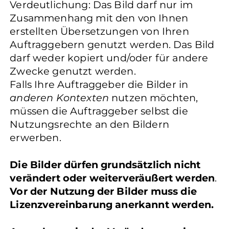
Verdeutlichung: Das Bild darf nur im
Zusammenhang mit den von Ihnen
erstellten Übersetzungen von Ihren
Auftraggebern genutzt werden. Das Bild
darf weder kopiert und/oder für andere
Zwecke genutzt werden.
Falls Ihre Auftraggeber die Bilder in
anderen Kontexten
nutzen möchten,
müssen die Auftraggeber selbst die
Nutzungsrechte an den Bildern
erwerben.
Die Bilder dürfen grundsätzlich nicht
verändert oder weiterveräußert werden
.
Vor der Nutzung der Bilder muss die
Lizenzvereinbarung anerkannt werden.