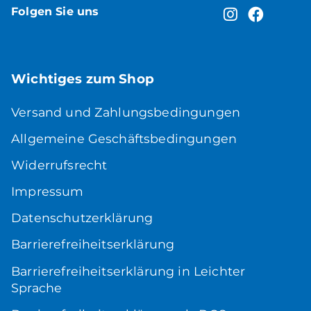
Folgen Sie uns
Wichtiges zum Shop
Versand und Zahlungsbedingungen
Allgemeine Geschäftsbedingungen
Widerrufsrecht
Impressum
Datenschutzerklärung
Barrierefreiheitserklärung
Barrierefreiheitserklärung in Leichter
Sprache