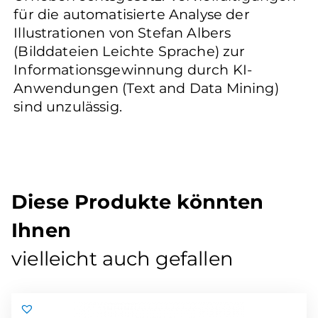
für die automatisierte Analyse der
Illustrationen von Stefan Albers
(Bilddateien Leichte Sprache) zur
Informationsgewinnung durch KI-
Anwendungen (Text and Data Mining)
sind unzulässig.
Diese Produkte könnten
Ihnen
vielleicht auch gefallen