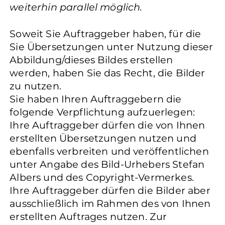
weiterhin parallel möglich.
Soweit Sie Auftraggeber haben, für die
Sie Übersetzungen unter Nutzung dieser
Abbildung/dieses Bildes erstellen
werden, haben Sie das Recht, die Bilder
zu nutzen.
Sie haben Ihren Auftraggebern die
folgende Verpflichtung aufzuerlegen:
Ihre Auftraggeber dürfen die von Ihnen
erstellten Übersetzungen nutzen und
ebenfalls verbreiten und veröffentlichen
unter Angabe des Bild-Urhebers Stefan
Albers und des Copyright-Vermerkes.
Ihre Auftraggeber dürfen die Bilder aber
ausschließlich im Rahmen des von Ihnen
erstellten Auftrages nutzen. Zur