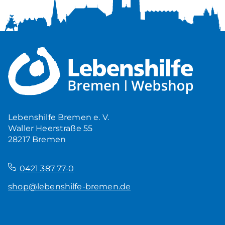
Lebenshilfe Bremen e. V.
Waller Heerstraße 55
28217 Bremen
–
0421 387 77-0
shop@lebenshilfe-bremen.de