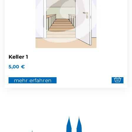
Keller 1
5,00
€
mehr erfahren