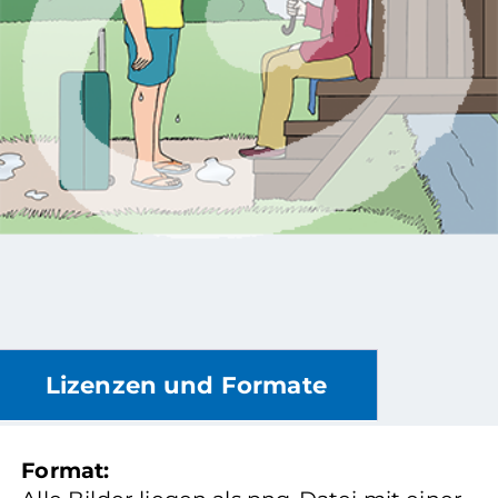
Lizenzen und Formate
Format: