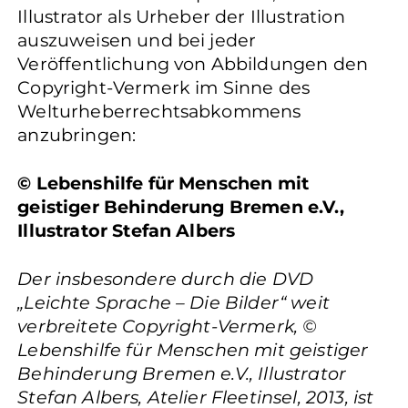
Illustrator als Urheber der Illustration
auszuweisen und bei jeder
Veröffentlichung von Abbildungen den
Copyright-Vermerk im Sinne des
Welturheberrechtsabkommens
anzubringen:
© Lebenshilfe für Menschen mit
geistiger Behinderung Bremen e.V.,
Illustrator Stefan Albers
Der insbesondere durch die DVD
„Leichte Sprache – Die Bilder“ weit
verbreitete Copyright-Vermerk, ©
Lebenshilfe für Menschen mit geistiger
Behinderung Bremen e.V., Illustrator
Stefan Albers, Atelier Fleetinsel, 2013, ist