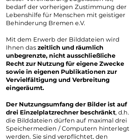
bedarf der vorherigen Zustimmung der
Lebenshilfe für Menschen mit geistiger
Behinderung Bremen e.V.
Mit dem Erwerb der Bilddateien wird
Ihnen das
zeitlich und räumlich
unbegrenzte, nicht ausschließliche
Recht zur Nutzung für eigene Zwecke
sowie in eigenen Publikationen zur
Vervielfältigung und Verbreitung
eingeräumt.
Der Nutzungsumfang der Bilder ist auf
drei Einzelplatzrechner beschränkt
, d.h.
die Bilddateien dürfen auf maximal drei
Speichermedien / Computern hinterlegt
werden. Sie sind verpflichtet, den