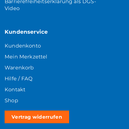
Barrierefreiheitserklärung als DGS-
Video
Kundenservice
Kundenkonto
Mein Merkzettel
Warenkorb
Hilfe / FAQ
Kontakt
Shop
Vertrag widerrufen