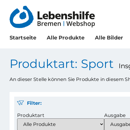
Startseite
Alle Produkte
Alle Bilder
Produktart: Sport
In
An dieser Stelle können Sie Produkte in diesem 
Filter:
Produktart
Ausgabe