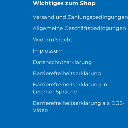
Wichtiges zum Shop
Versand und Zahlungsbedingungen
Allgemeine Geschäftsbedingungen
Widerrufsrecht
Impressum
Datenschutzerklärung
Barrierefreiheitserklärung
Barrierefreiheitserklärung in
Leichter Sprache
Barrierefreiheitserklärung als DGS-
Video