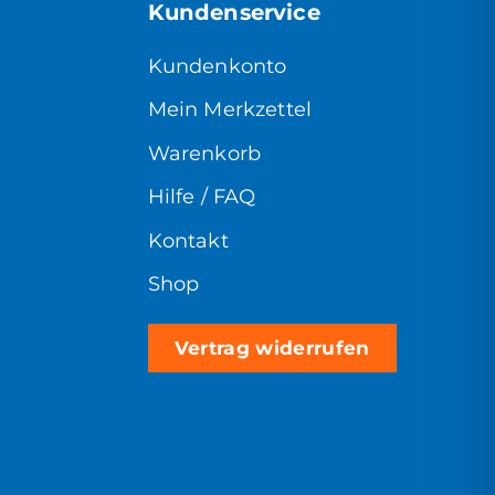
Kundenservice
Kundenkonto
Mein Merkzettel
Warenkorb
Hilfe / FAQ
Kontakt
Shop
Vertrag widerrufen