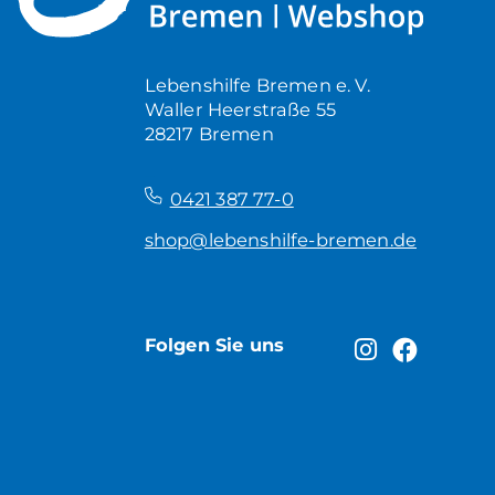
Lebenshilfe Bremen e. V.
Waller Heerstraße 55
28217 Bremen
–
0421 387 77-0
shop@lebenshilfe-bremen.de
Folgen Sie uns