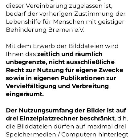
dieser Vereinbarung zugelassen ist,
bedarf der vorherigen Zustimmung der
Lebenshilfe für Menschen mit geistiger
Behinderung Bremen e.V.
Mit dem Erwerb der Bilddateien wird
Ihnen das
zeitlich und räumlich
unbegrenzte, nicht ausschließliche
Recht zur Nutzung für eigene Zwecke
sowie in eigenen Publikationen zur
Vervielfältigung und Verbreitung
eingeräumt.
Der Nutzungsumfang der Bilder ist auf
drei Einzelplatzrechner beschränkt
, d.h.
die Bilddateien dürfen auf maximal drei
Speichermedien / Computern hinterlegt