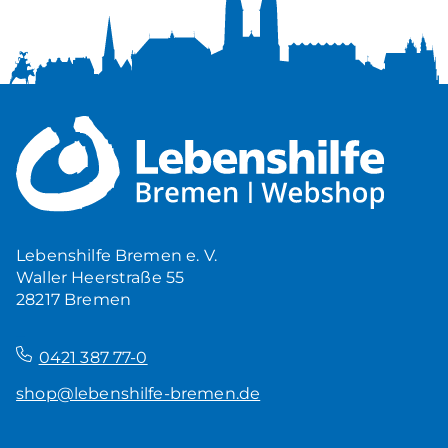
Lebenshilfe Bremen e. V.
Waller Heerstraße 55
28217 Bremen
–
0421 387 77-0
shop@lebenshilfe-bremen.de