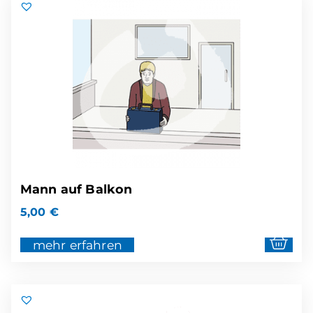
Mann auf Balkon
5,00
€
mehr erfahren