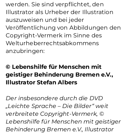
werden. Sie sind verpflichtet, den
Illustrator als Urheber der Illustration
auszuweisen und bei jeder
Veröffentlichung von Abbildungen den
Copyright-Vermerk im Sinne des
Welturheberrechtsabkommens
anzubringen:
© Lebenshilfe für Menschen mit
geistiger Behinderung Bremen e.V.,
Illustrator Stefan Albers
Der insbesondere durch die DVD
„Leichte Sprache – Die Bilder“ weit
verbreitete Copyright-Vermerk, ©
Lebenshilfe für Menschen mit geistiger
Behinderung Bremen e.V., Illustrator