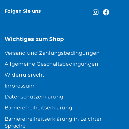
Folgen Sie uns
Wichtiges zum Shop
Versand und Zahlungsbedingungen
Allgemeine Geschäftsbedingungen
Widerrufsrecht
Impressum
Datenschutzerklärung
Barrierefreiheitserklärung
Barrierefreiheitserklärung in Leichter
Sprache