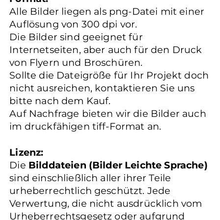
Alle Bilder liegen als png-Datei mit einer
Auflösung von 300 dpi vor.
Die Bilder sind geeignet für
Internetseiten, aber auch für den Druck
von Flyern und Broschüren.
Sollte die Dateigröße für Ihr Projekt doch
nicht ausreichen, kontaktieren Sie uns
bitte nach dem Kauf.
Auf Nachfrage bieten wir die Bilder auch
im druckfähigen tiff-Format an.
Lizenz:
Die
Bilddateien (Bilder Leichte Sprache)
sind einschließlich aller ihrer Teile
urheberrechtlich geschützt. Jede
Verwertung, die nicht ausdrücklich vom
Urheberrechtsgesetz oder aufgrund