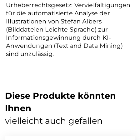
Urheberrechtsgesetz: Vervielfältigungen
für die automatisierte Analyse der
Illustrationen von Stefan Albers
(Bilddateien Leichte Sprache) zur
Informationsgewinnung durch KI-
Anwendungen (Text and Data Mining)
sind unzulässig.
Diese Produkte könnten
Ihnen
vielleicht auch gefallen