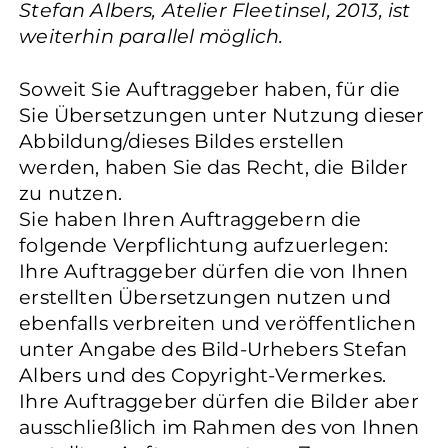
Stefan Albers, Atelier Fleetinsel, 2013, ist
weiterhin parallel möglich.
Soweit Sie Auftraggeber haben, für die
Sie Übersetzungen unter Nutzung dieser
Abbildung/dieses Bildes erstellen
werden, haben Sie das Recht, die Bilder
zu nutzen.
Sie haben Ihren Auftraggebern die
folgende Verpflichtung aufzuerlegen:
Ihre Auftraggeber dürfen die von Ihnen
erstellten Übersetzungen nutzen und
ebenfalls verbreiten und veröffentlichen
unter Angabe des Bild-Urhebers Stefan
Albers und des Copyright-Vermerkes.
Ihre Auftraggeber dürfen die Bilder aber
ausschließlich im Rahmen des von Ihnen