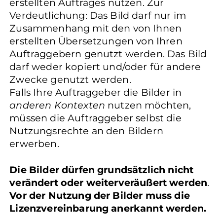
erstellten Auftrages nutzen. Zur
Verdeutlichung: Das Bild darf nur im
Zusammenhang mit den von Ihnen
erstellten Übersetzungen von Ihren
Auftraggebern genutzt werden. Das Bild
darf weder kopiert und/oder für andere
Zwecke genutzt werden.
Falls Ihre Auftraggeber die Bilder in
anderen Kontexten
nutzen möchten,
müssen die Auftraggeber selbst die
Nutzungsrechte an den Bildern
erwerben.
Die Bilder dürfen grundsätzlich nicht
verändert oder weiterveräußert werden
.
Vor der Nutzung der Bilder muss die
Lizenzvereinbarung anerkannt werden.