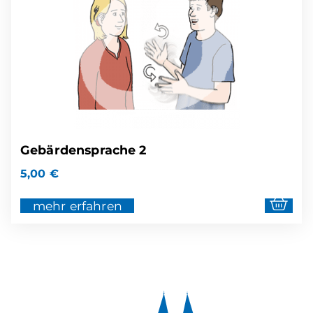
Gebärdensprache 2
5,00
€
mehr erfahren