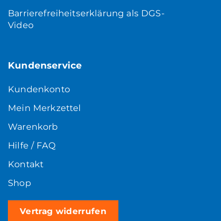
Barrierefreiheitserklärung als DGS-
Video
Kundenservice
Kundenkonto
Mein Merkzettel
Warenkorb
Hilfe / FAQ
Kontakt
Shop
Vertrag widerrufen