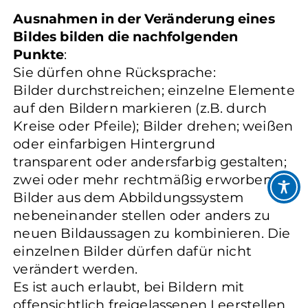
Ausnahmen in der Veränderung eines
Bildes bilden die nachfolgenden
Punkte
:
Sie dürfen ohne Rücksprache:
Bilder durchstreichen; einzelne Elemente
auf den Bildern markieren (z.B. durch
Kreise oder Pfeile); Bilder drehen; weißen
oder einfarbigen Hintergrund
transparent oder andersfarbig gestalten;
zwei oder mehr rechtmäßig erworbene
Bilder aus dem Abbildungssystem
nebeneinander stellen oder anders zu
neuen Bildaussagen zu kombinieren. Die
einzelnen Bilder dürfen dafür nicht
verändert werden.
Es ist auch erlaubt, bei Bildern mit
offensichtlich freigelassenen Leerstellen