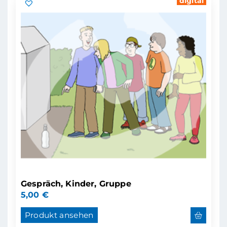
digital
Gespräch, Kinder, Gruppe
5,00
€
Produkt ansehen