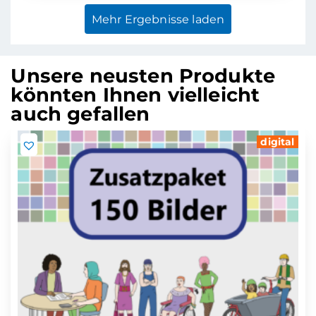
Mehr Ergebnisse laden
Unsere neusten Produkte
könnten Ihnen vielleicht
auch gefallen
digital