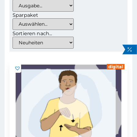
Sparpaket
Sortieren nach...
digital