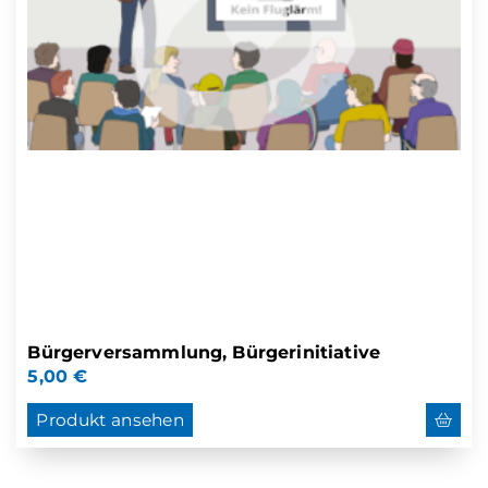
Bürgerversammlung, Bürgerinitiative
5,00
€
Produkt ansehen