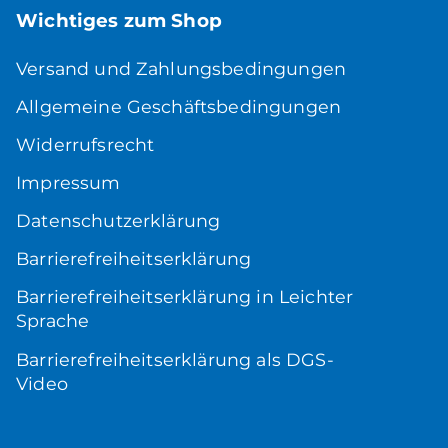
Wichtiges zum Shop
Versand und Zahlungsbedingungen
Allgemeine Geschäftsbedingungen
Widerrufsrecht
Impressum
Datenschutzerklärung
Barrierefreiheitserklärung
Barrierefreiheitserklärung in Leichter
Sprache
Barrierefreiheitserklärung als DGS-
Video