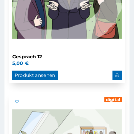
Gespräch 12
5,00
€
Produkt ansehen
digital