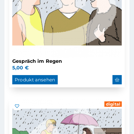
Gespräch im Regen
5,00
€
Produkt ansehen
digital