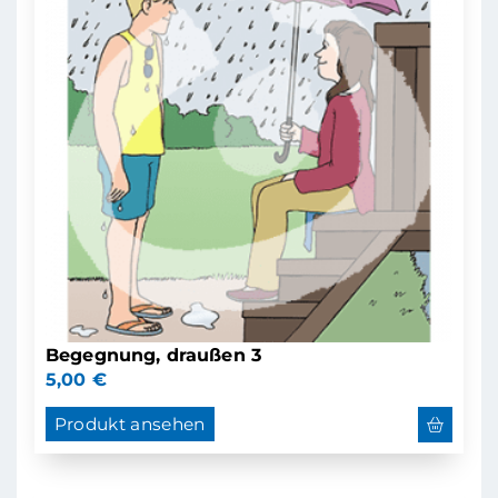
Begegnung, draußen 3
5,00
€
Produkt ansehen