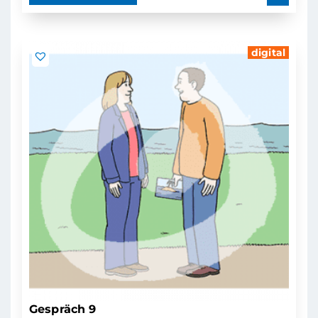
digital
Gespräch 9