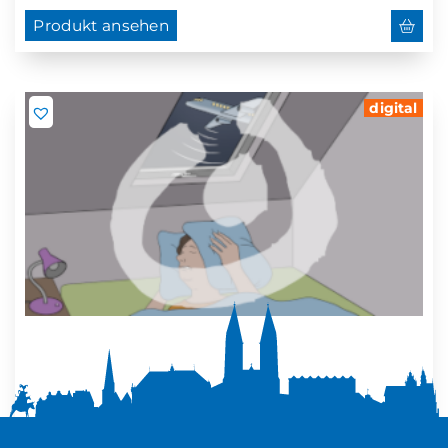
Produkt ansehen
digital