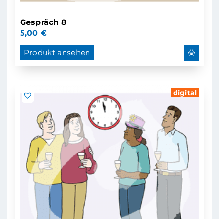
Gespräch 8
5,00
€
Produkt ansehen
digital