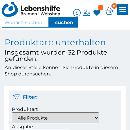
0
Produktart: unterhalten
Insgesamt wurden
32
Produkte
gefunden.
An dieser Stelle können Sie Produkte in diesem
Shop durchsuchen.
Filter:
Produktart
Ausgabe