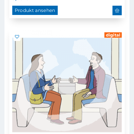
Produkt ansehen
digital