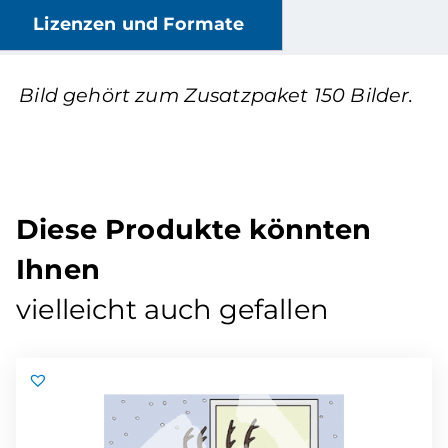
Lizenzen und Formate
Bild gehört zum Zusatzpaket 150 Bilder.
Diese Produkte könnten
Ihnen
vielleicht auch gefallen