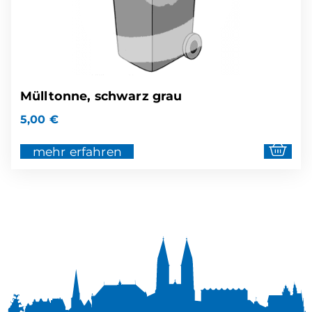
Mülltonne, schwarz grau
5,00
€
mehr erfahren