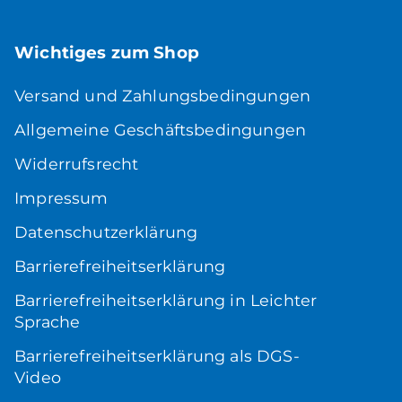
Wichtiges zum Shop
Versand und Zahlungsbedingungen
Allgemeine Geschäftsbedingungen
Widerrufsrecht
Impressum
Datenschutzerklärung
Barrierefreiheitserklärung
Barrierefreiheitserklärung in Leichter
Sprache
Barrierefreiheitserklärung als DGS-
Video