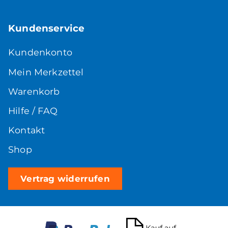
Kundenservice
Kundenkonto
Mein Merkzettel
Warenkorb
Hilfe / FAQ
Kontakt
Shop
Vertrag widerrufen