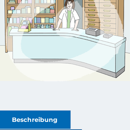
Beschreibung