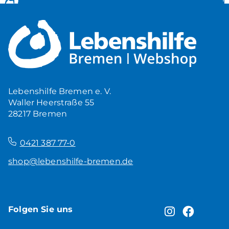
Lebenshilfe Bremen e. V.
Waller Heerstraße 55
28217 Bremen
–
0421 387 77-0
shop@lebenshilfe-bremen.de
Folgen Sie uns