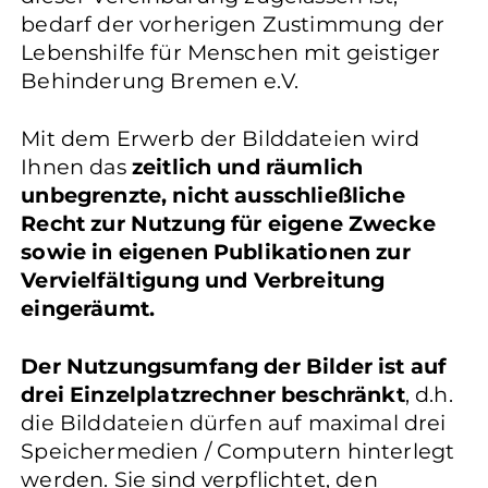
bedarf der vorherigen Zustimmung der
Lebenshilfe für Menschen mit geistiger
Behinderung Bremen e.V.
Mit dem Erwerb der Bilddateien wird
Ihnen das
zeitlich und räumlich
unbegrenzte, nicht ausschließliche
Recht zur Nutzung für eigene Zwecke
sowie in eigenen Publikationen zur
Vervielfältigung und Verbreitung
eingeräumt.
Der Nutzungsumfang der Bilder ist auf
drei Einzelplatzrechner beschränkt
, d.h.
die Bilddateien dürfen auf maximal drei
Speichermedien / Computern hinterlegt
werden. Sie sind verpflichtet, den