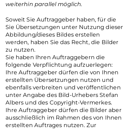
weiterhin parallel möglich.
Soweit Sie Auftraggeber haben, für die
Sie Übersetzungen unter Nutzung dieser
Abbildung/dieses Bildes erstellen
werden, haben Sie das Recht, die Bilder
zu nutzen.
Sie haben Ihren Auftraggebern die
folgende Verpflichtung aufzuerlegen:
Ihre Auftraggeber dürfen die von Ihnen
erstellten Übersetzungen nutzen und
ebenfalls verbreiten und veröffentlichen
unter Angabe des Bild-Urhebers Stefan
Albers und des Copyright-Vermerkes.
Ihre Auftraggeber dürfen die Bilder aber
ausschließlich im Rahmen des von Ihnen
erstellten Auftrages nutzen. Zur