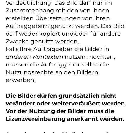
Verdeutlichung: Das Bild darf nur im
Zusammenhang mit den von Ihnen
erstellten Übersetzungen von Ihren
Auftraggebern genutzt werden. Das Bild
darf weder kopiert und/oder für andere
Zwecke genutzt werden.
Falls Ihre Auftraggeber die Bilder in
anderen Kontexten
nutzen möchten,
müssen die Auftraggeber selbst die
Nutzungsrechte an den Bildern
erwerben.
Die Bilder dürfen grundsätzlich nicht
verändert oder weiterveräußert werden
.
Vor der Nutzung der Bilder muss die
Lizenzvereinbarung anerkannt werden.