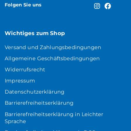
Folgen Sie uns
Wichtiges zum Shop
Versand und Zahlungsbedingungen
Allgemeine Geschäftsbedingungen
Widerrufsrecht
Impressum
Datenschutzerklärung
Barrierefreiheitserklärung
Barrierefreiheitserklärung in Leichter
Sprache