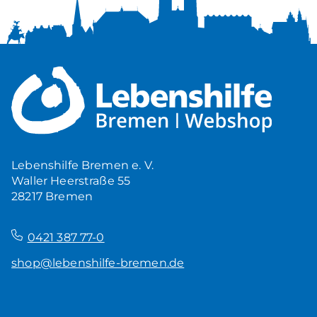
Lebenshilfe Bremen e. V.
Waller Heerstraße 55
28217 Bremen
–
0421 387 77-0
shop@lebenshilfe-bremen.de