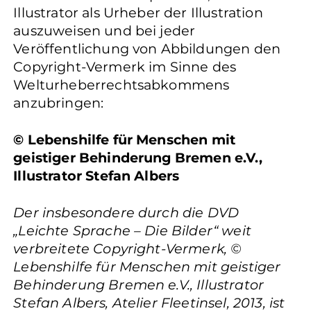
Illustrator als Urheber der Illustration
auszuweisen und bei jeder
Veröffentlichung von Abbildungen den
Copyright-Vermerk im Sinne des
Welturheberrechtsabkommens
anzubringen:
© Lebenshilfe für Menschen mit
geistiger Behinderung Bremen e.V.,
Illustrator Stefan Albers
Der insbesondere durch die DVD
„Leichte Sprache – Die Bilder“ weit
verbreitete Copyright-Vermerk, ©
Lebenshilfe für Menschen mit geistiger
Behinderung Bremen e.V., Illustrator
Stefan Albers, Atelier Fleetinsel, 2013, ist