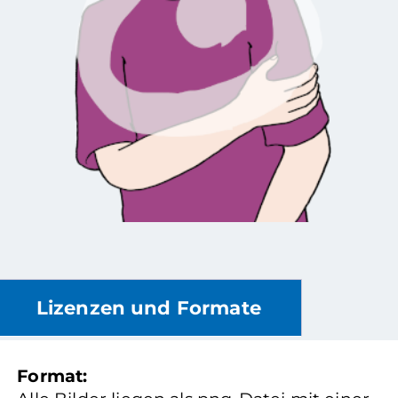
Lizenzen und Formate
Format: