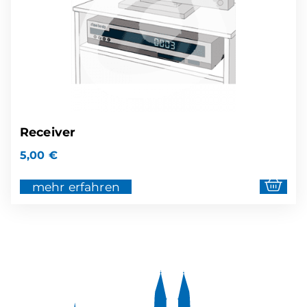
Receiver
5,00
€
mehr erfahren