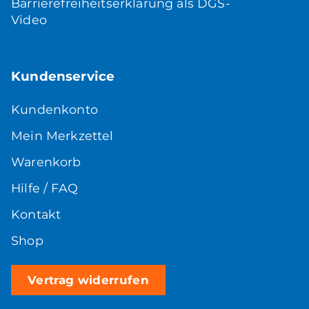
Barrierefreiheitserklärung als DGS-
Video
Kundenservice
Kundenkonto
Mein Merkzettel
Warenkorb
Hilfe / FAQ
Kontakt
Shop
Vertrag widerrufen