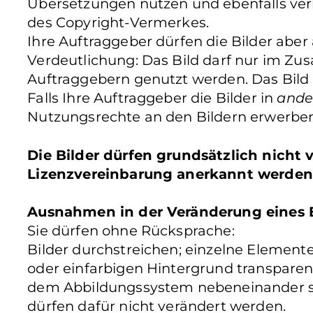
Übersetzungen nutzen und ebenfalls verb
des Copyright-Vermerkes.
Ihre Auftraggeber dürfen die Bilder aber
Verdeutlichung: Das Bild darf nur im Z
Auftraggebern genutzt werden. Das Bild
Falls Ihre Auftraggeber die Bilder in
ande
Nutzungsrechte an den Bildern erwerben
Die Bilder dürfen grundsätzlich nicht
Lizenzvereinbarung anerkannt werden
Ausnahmen in der Veränderung eines B
Sie dürfen ohne Rücksprache:
Bilder durchstreichen; einzelne Elemente 
oder einfarbigen Hintergrund transparen
dem Abbildungssystem nebeneinander ste
dürfen dafür nicht verändert werden.