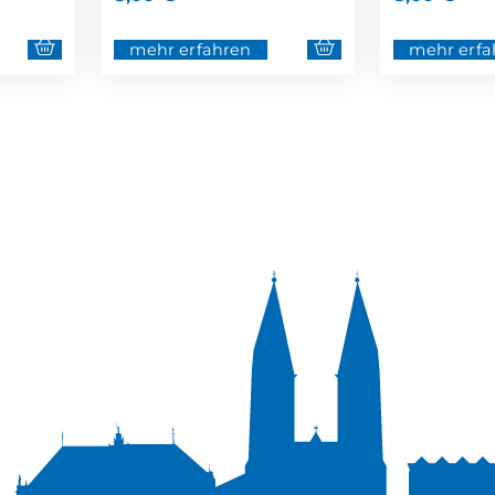
mehr erfahren
mehr erfa