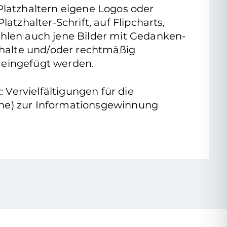
 Platzhaltern eigene Logos oder
latzhalter-Schrift, auf Flipcharts,
zählen auch jene Bilder mit Gedanken-
nhalte und/oder rechtmäßig
 eingefügt werden.
Vervielfältigungen für die
ache) zur Informationsgewinnung