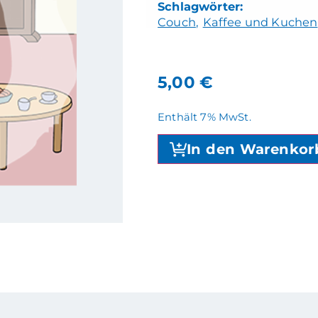
Couch
Kaffee und Kuchen
5,00
€
Enthält 7% MwSt.
In den Warenkor