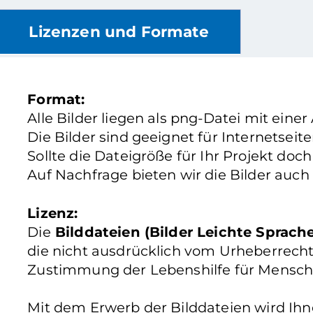
Lizenzen und Formate
Format:
Alle Bilder liegen als png-Datei mit einer
Die Bilder sind geeignet für Internetsei
Sollte die Dateigröße für Ihr Projekt doc
Auf Nachfrage bieten wir die Bilder auch
Lizenz:
Die
Bilddateien (Bilder Leichte Sprach
die nicht ausdrücklich vom Urheberrecht
Zustimmung der Lebenshilfe für Mensch
Mit dem Erwerb der Bilddateien wird Ih