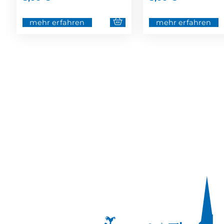
mehr erfahren
mehr erfahren