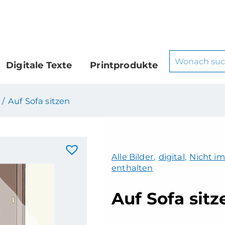
Digitale Texte
Printprodukte
 /
Auf Sofa sitzen
Alle Bilder
,
digital
,
Nicht im
enthalten
Auf Sofa sitz