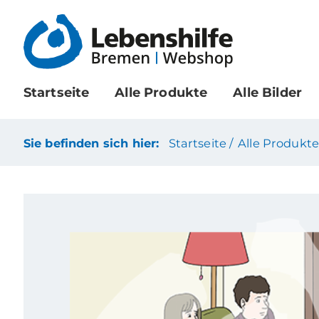
Startseite
Alle Produkte
Alle Bilder
Sie befinden sich hier:
Startseite /
Alle Produkte