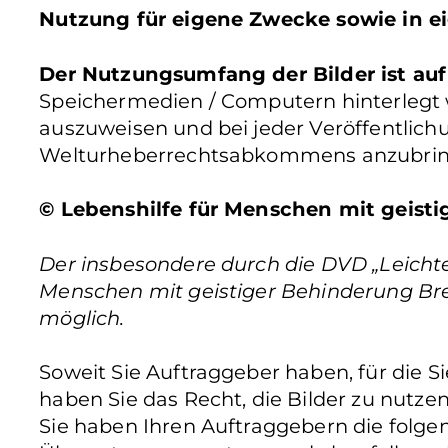
Nutzung für eigene Zwecke sowie in ei
Der Nutzungsumfang der Bilder ist auf
Speichermedien / Computern hinterlegt wer
auszuweisen und bei jeder Veröffentlic
Welturheberrechtsabkommens anzubrin
© Lebenshilfe für Menschen mit geistig
Der insbesondere durch die DVD „Leichte 
Menschen mit geistiger Behinderung Bremen 
möglich.
Soweit Sie Auftraggeber haben, für die 
haben Sie das Recht, die Bilder zu nutze
Sie haben Ihren Auftraggebern die folgen