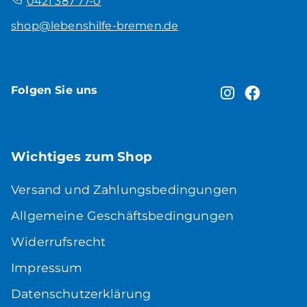
0421 387 77-0
shop@lebenshilfe-bremen.de
Folgen Sie uns
Wichtiges zum Shop
Versand und Zahlungsbedingungen
Allgemeine Geschäftsbedingungen
Widerrufsrecht
Impressum
Datenschutzerklärung