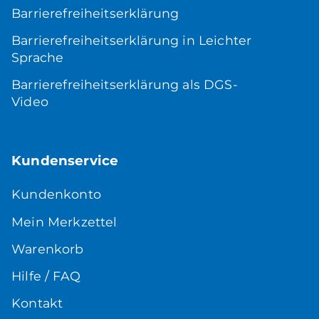
Barrierefreiheitserklärung
Barrierefreiheitserklärung in Leichter
Sprache
Barrierefreiheitserklärung als DGS-
Video
Kundenservice
Kundenkonto
Mein Merkzettel
Warenkorb
Hilfe / FAQ
Kontakt