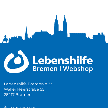
Lebenshilfe Bremen e. V.
Waller Heerstraße 55
28217 Bremen
–