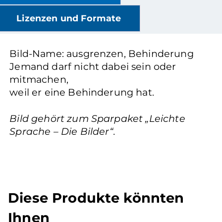
Lizenzen und Formate
Bild-Name: ausgrenzen, Behinderung
Jemand darf nicht dabei sein oder
mitmachen,
weil er eine Behinderung hat.
Bild gehört zum Sparpaket „Leichte
Sprache – Die Bilder“.
Diese Produkte könnten
Ihnen