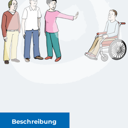
Beschreibung