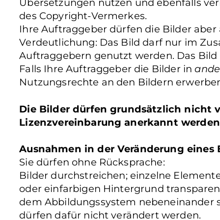
Übersetzungen nutzen und ebenfalls verb
des Copyright-Vermerkes.
Ihre Auftraggeber dürfen die Bilder aber
Verdeutlichung: Das Bild darf nur im Z
Auftraggebern genutzt werden. Das Bild
Falls Ihre Auftraggeber die Bilder in
ande
Nutzungsrechte an den Bildern erwerben
Die Bilder dürfen grundsätzlich nicht
Lizenzvereinbarung anerkannt werden
Ausnahmen in der Veränderung eines B
Sie dürfen ohne Rücksprache:
Bilder durchstreichen; einzelne Elemente 
oder einfarbigen Hintergrund transparen
dem Abbildungssystem nebeneinander ste
dürfen dafür nicht verändert werden.