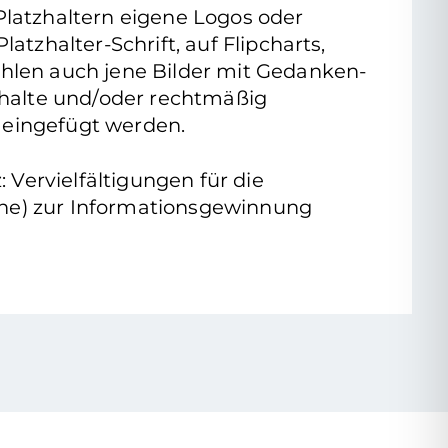
 Platzhaltern eigene Logos oder
latzhalter-Schrift, auf Flipcharts,
zählen auch jene Bilder mit Gedanken-
nhalte und/oder rechtmäßig
 eingefügt werden.
Vervielfältigungen für die
ache) zur Informationsgewinnung