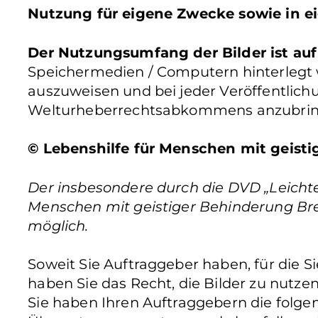
Nutzung für eigene Zwecke sowie in ei
Der Nutzungsumfang der Bilder ist auf
Speichermedien / Computern hinterlegt wer
auszuweisen und bei jeder Veröffentlic
Welturheberrechtsabkommens anzubrin
© Lebenshilfe für Menschen mit geistig
Der insbesondere durch die DVD „Leichte 
Menschen mit geistiger Behinderung Bremen 
möglich.
Soweit Sie Auftraggeber haben, für die 
haben Sie das Recht, die Bilder zu nutze
Sie haben Ihren Auftraggebern die folgen