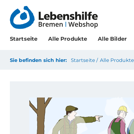
Startseite
Alle Produkte
Alle Bilder
Sie befinden sich hier:
Startseite /
Alle Produkte