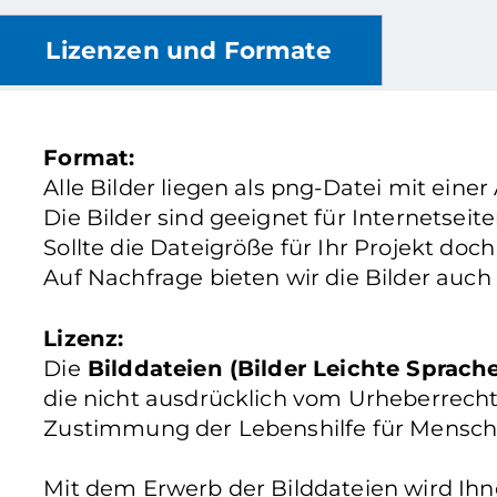
Lizenzen und Formate
Format:
Alle Bilder liegen als png-Datei mit einer
Die Bilder sind geeignet für Internetsei
Sollte die Dateigröße für Ihr Projekt doc
Auf Nachfrage bieten wir die Bilder auch
Lizenz:
Die
Bilddateien (Bilder Leichte Sprach
die nicht ausdrücklich vom Urheberrecht
Zustimmung der Lebenshilfe für Mensch
Mit dem Erwerb der Bilddateien wird Ih