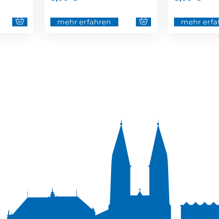
mehr erfahren
mehr erfa