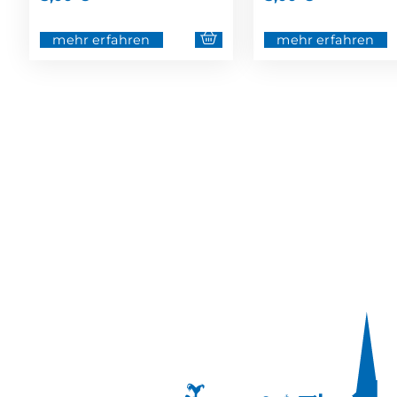
mehr erfahren
mehr erfahren