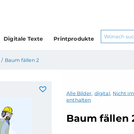
Digitale Texte
Printprodukte
 /
Baum fällen 2
Alle Bilder
,
digital
,
Nicht im
enthalten
Baum fällen 