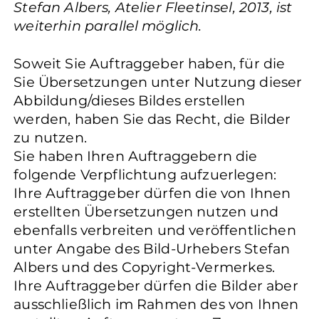
Stefan Albers, Atelier Fleetinsel, 2013, ist
weiterhin parallel möglich.
Soweit Sie Auftraggeber haben, für die
Sie Übersetzungen unter Nutzung dieser
Abbildung/dieses Bildes erstellen
werden, haben Sie das Recht, die Bilder
zu nutzen.
Sie haben Ihren Auftraggebern die
folgende Verpflichtung aufzuerlegen:
Ihre Auftraggeber dürfen die von Ihnen
erstellten Übersetzungen nutzen und
ebenfalls verbreiten und veröffentlichen
unter Angabe des Bild-Urhebers Stefan
Albers und des Copyright-Vermerkes.
Ihre Auftraggeber dürfen die Bilder aber
ausschließlich im Rahmen des von Ihnen