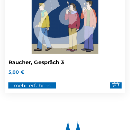
Raucher, Gespräch 3
5,00
€
mehr erfahren