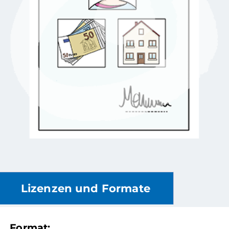
Lizenzen und Formate
Format: