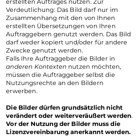
erstellten Auftrages nutzen. Zur
Verdeutlichung: Das Bild darf nur im
Zusammenhang mit den von Ihnen
erstellten Übersetzungen von Ihren
Auftraggebern genutzt werden. Das Bild
darf weder kopiert und/oder für andere
Zwecke genutzt werden.
Falls Ihre Auftraggeber die Bilder in
anderen Kontexten
nutzen möchten,
müssen die Auftraggeber selbst die
Nutzungsrechte an den Bildern
erwerben.
Die Bilder dürfen grundsätzlich nicht
verändert oder weiterveräußert werden
.
Vor der Nutzung der Bilder muss die
Lizenzvereinbarung anerkannt werden.