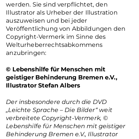
werden. Sie sind verpflichtet, den
Illustrator als Urheber der Illustration
auszuweisen und bei jeder
Veröffentlichung von Abbildungen den
Copyright-Vermerk im Sinne des
Welturheberrechtsabkommens
anzubringen:
© Lebenshilfe für Menschen mit
geistiger Behinderung Bremen e.V.,
Illustrator Stefan Albers
Der insbesondere durch die DVD
„Leichte Sprache – Die Bilder“ weit
verbreitete Copyright-Vermerk, ©
Lebenshilfe für Menschen mit geistiger
Behinderung Bremen e.V., Illustrator