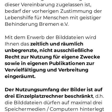
dieser Vereinbarung zugelassen ist,
bedarf der vorherigen Zustimmung der
Lebenshilfe für Menschen mit geistiger
Behinderung Bremen e.V.
Mit dem Erwerb der Bilddateien wird
Ihnen das
zeitlich und räumlich
unbegrenzte, nicht ausschließliche
Recht zur Nutzung für eigene Zwecke
sowie in eigenen Publikationen zur
Vervielfältigung und Verbreitung
eingeräumt.
Der Nutzungsumfang der Bilder ist auf
drei Einzelplatzrechner beschränkt
, d.h.
die Bilddateien dürfen auf maximal drei
Speichermedien / Computern hinterlegt