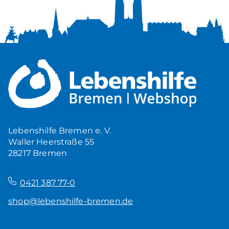
Lebenshilfe Bremen e. V.
Waller Heerstraße 55
28217 Bremen
–
0421 387 77-0
shop@lebenshilfe-bremen.de