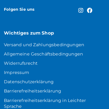
Folgen Sie uns
Wichtiges zum Shop
Versand und Zahlungsbedingungen
Allgemeine Geschäftsbedingungen
Widerrufsrecht
Impressum
Datenschutzerklärung
Barrierefreiheitserklärung
Barrierefreiheitserklärung in Leichter
Sprache