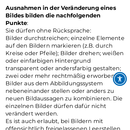
Ausnahmen in der Veränderung eines
Bildes bilden die nachfolgenden
Punkte
:
Sie dürfen ohne Rücksprache:
Bilder durchstreichen; einzelne Elemente
auf den Bildern markieren (z.B. durch
Kreise oder Pfeile); Bilder drehen; weißen
oder einfarbigen Hintergrund
transparent oder andersfarbig gestalten;
zwei oder mehr rechtmäßig erworbene
Bilder aus dem Abbildungssystem
nebeneinander stellen oder anders zu
neuen Bildaussagen zu kombinieren. Die
einzelnen Bilder dürfen dafür nicht
verändert werden.
Es ist auch erlaubt, bei Bildern mit
offensichtlich freigelassenen Leerstellen