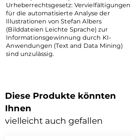
Urheberrechtsgesetz: Vervielfältigungen
für die automatisierte Analyse der
Illustrationen von Stefan Albers
(Bilddateien Leichte Sprache) zur
Informationsgewinnung durch KI-
Anwendungen (Text and Data Mining)
sind unzulässig.
Diese Produkte könnten
Ihnen
vielleicht auch gefallen