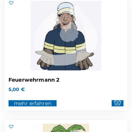
Feuerwehrmann 2
5,00
€
mehr erfahren