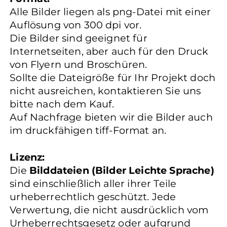
Alle Bilder liegen als png-Datei mit einer
Auflösung von 300 dpi vor.
Die Bilder sind geeignet für
Internetseiten, aber auch für den Druck
von Flyern und Broschüren.
Sollte die Dateigröße für Ihr Projekt doch
nicht ausreichen, kontaktieren Sie uns
bitte nach dem Kauf.
Auf Nachfrage bieten wir die Bilder auch
im druckfähigen tiff-Format an.
Lizenz:
Die
Bilddateien (Bilder Leichte Sprache)
sind einschließlich aller ihrer Teile
urheberrechtlich geschützt. Jede
Verwertung, die nicht ausdrücklich vom
Urheberrechtsgesetz oder aufgrund