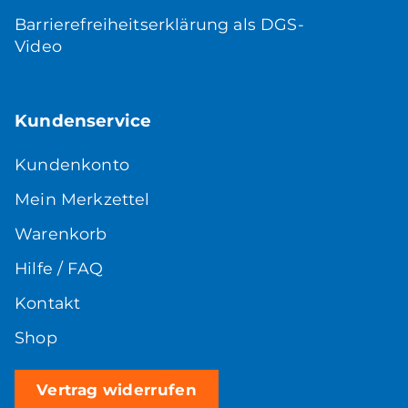
Barrierefreiheitserklärung als DGS-
Video
Kundenservice
Kundenkonto
Mein Merkzettel
Warenkorb
Hilfe / FAQ
Kontakt
Shop
Vertrag widerrufen