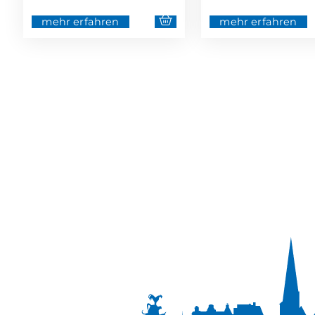
mehr erfahren
mehr erfahren