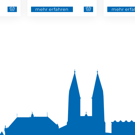
mehr erfahren
mehr erfa