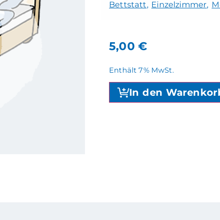
Bettstatt
Einzelzimmer
M
5,00
€
Enthält 7% MwSt.
In den Warenkor