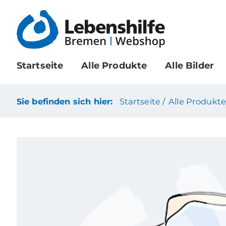
Startseite
Alle Produkte
Alle Bilder
Sie befinden sich hier:
Startseite /
Alle Produkte