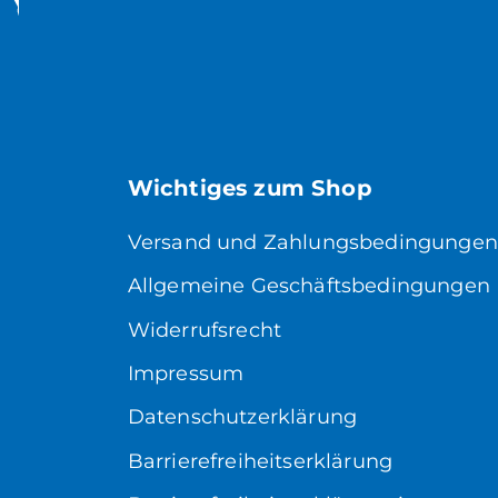
Wichtiges zum Shop
Versand und Zahlungsbedingungen
Allgemeine Geschäftsbedingungen
Widerrufsrecht
Impressum
Datenschutzerklärung
Barrierefreiheitserklärung