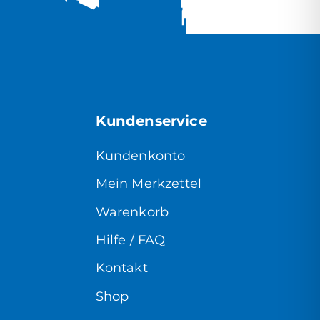
Kundenservice
Kundenkonto
Mein Merkzettel
Warenkorb
Hilfe / FAQ
Kontakt
Shop