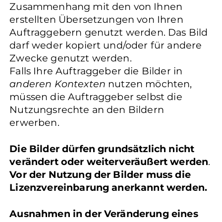
Zusammenhang mit den von Ihnen
erstellten Übersetzungen von Ihren
Auftraggebern genutzt werden. Das Bild
darf weder kopiert und/oder für andere
Zwecke genutzt werden.
Falls Ihre Auftraggeber die Bilder in
anderen Kontexten
nutzen möchten,
müssen die Auftraggeber selbst die
Nutzungsrechte an den Bildern
erwerben.
Die Bilder dürfen grundsätzlich nicht
verändert oder weiterveräußert werden
.
Vor der Nutzung der Bilder muss die
Lizenzvereinbarung anerkannt werden.
Ausnahmen in der Veränderung eines