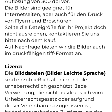
Auflösung von 300 dpi vor.
Die Bilder sind geeignet für
Internetseiten, aber auch für den Druck
von Flyern und Broschüren.
Sollte die Dateigröße für Ihr Projekt doch
nicht ausreichen, kontaktieren Sie uns
bitte nach dem Kauf.
Auf Nachfrage bieten wir die Bilder auch
im druckfähigen tiff-Format an.
Lizenz:
Die
Bilddateien (Bilder Leichte Sprache)
sind einschließlich aller ihrer Teile
urheberrechtlich geschützt. Jede
Verwertung, die nicht ausdrücklich vom
Urheberrechtsgesetz oder aufgrund
dieser Vereinbarung zugelassen ist,