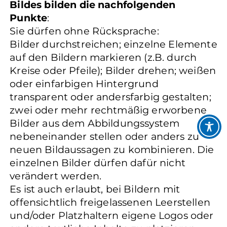
Bildes bilden die nachfolgenden
Punkte
:
Sie dürfen ohne Rücksprache:
Bilder durchstreichen; einzelne Elemente
auf den Bildern markieren (z.B. durch
Kreise oder Pfeile); Bilder drehen; weißen
oder einfarbigen Hintergrund
transparent oder andersfarbig gestalten;
zwei oder mehr rechtmäßig erworbene
Bilder aus dem Abbildungssystem
nebeneinander stellen oder anders zu
neuen Bildaussagen zu kombinieren. Die
einzelnen Bilder dürfen dafür nicht
verändert werden.
Es ist auch erlaubt, bei Bildern mit
offensichtlich freigelassenen Leerstellen
und/oder Platzhaltern eigene Logos oder