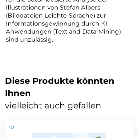
Illustrationen von Stefan Albers
(Bilddateien Leichte Sprache) zur
Informationsgewinnung durch KI-
Anwendungen (Text and Data Mining)
sind unzulässig.
Diese Produkte könnten
Ihnen
vielleicht auch gefallen