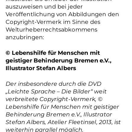
auszuweisen und bei jeder
Veröffentlichung von Abbildungen den
Copyright-Vermerk im Sinne des
Welturheberrechtsabkommens
anzubringen:
© Lebenshilfe für Menschen mit
geistiger Behinderung Bremen e.V.,
Illustrator Stefan Albers
Der insbesondere durch die DVD
„Leichte Sprache – Die Bilder“ weit
verbreitete Copyright-Vermerk, ©
Lebenshilfe für Menschen mit geistiger
Behinderung Bremen e.V., Illustrator
Stefan Albers, Atelier Fleetinsel, 2013, ist
weiterhin parallel möglich.