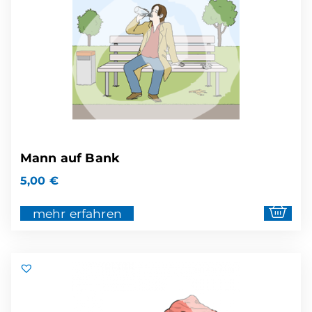
Mann auf Bank
5,00
€
mehr erfahren