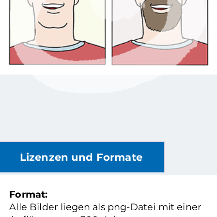
Lizenzen und Formate
Format:
Alle Bilder liegen als png-Datei mit einer