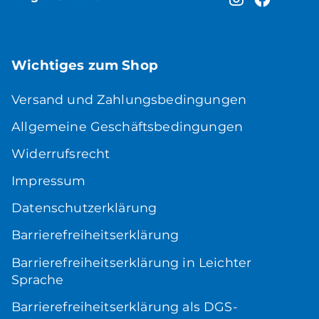
Wichtiges zum Shop
Versand und Zahlungsbedingungen
Allgemeine Geschäftsbedingungen
Widerrufsrecht
Impressum
Datenschutzerklärung
Barrierefreiheitserklärung
Barrierefreiheitserklärung in Leichter
Sprache
Barrierefreiheitserklärung als DGS-