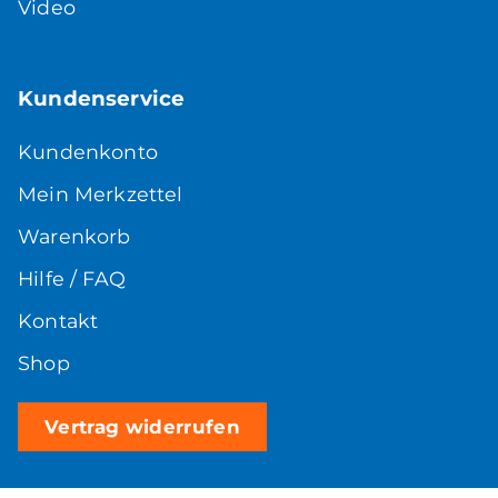
Video
Kundenservice
Kundenkonto
Mein Merkzettel
Warenkorb
Hilfe / FAQ
Kontakt
Shop
Vertrag widerrufen