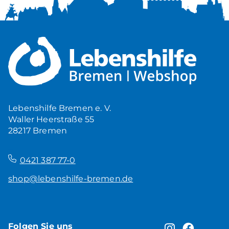
Lebenshilfe Bremen e. V.
Waller Heerstraße 55
28217 Bremen
–
0421 387 77-0
shop@lebenshilfe-bremen.de
Folgen Sie uns