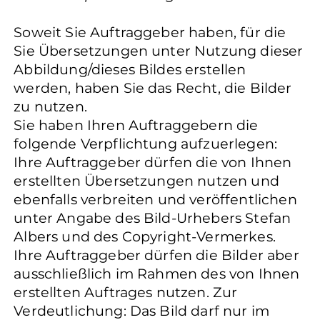
Soweit Sie Auftraggeber haben, für die
Sie Übersetzungen unter Nutzung dieser
Abbildung/dieses Bildes erstellen
werden, haben Sie das Recht, die Bilder
zu nutzen.
Sie haben Ihren Auftraggebern die
folgende Verpflichtung aufzuerlegen:
Ihre Auftraggeber dürfen die von Ihnen
erstellten Übersetzungen nutzen und
ebenfalls verbreiten und veröffentlichen
unter Angabe des Bild-Urhebers Stefan
Albers und des Copyright-Vermerkes.
Ihre Auftraggeber dürfen die Bilder aber
ausschließlich im Rahmen des von Ihnen
erstellten Auftrages nutzen. Zur
Verdeutlichung: Das Bild darf nur im