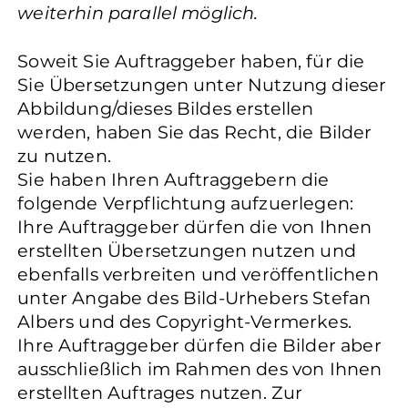
weiterhin parallel möglich.
Soweit Sie Auftraggeber haben, für die
Sie Übersetzungen unter Nutzung dieser
Abbildung/dieses Bildes erstellen
werden, haben Sie das Recht, die Bilder
zu nutzen.
Sie haben Ihren Auftraggebern die
folgende Verpflichtung aufzuerlegen:
Ihre Auftraggeber dürfen die von Ihnen
erstellten Übersetzungen nutzen und
ebenfalls verbreiten und veröffentlichen
unter Angabe des Bild-Urhebers Stefan
Albers und des Copyright-Vermerkes.
Ihre Auftraggeber dürfen die Bilder aber
ausschließlich im Rahmen des von Ihnen
erstellten Auftrages nutzen. Zur