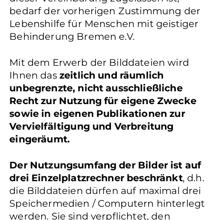
bedarf der vorherigen Zustimmung der
Lebenshilfe für Menschen mit geistiger
Behinderung Bremen e.V.
Mit dem Erwerb der Bilddateien wird
Ihnen das
zeitlich und räumlich
unbegrenzte, nicht ausschließliche
Recht zur Nutzung für eigene Zwecke
sowie in eigenen Publikationen zur
Vervielfältigung und Verbreitung
eingeräumt.
Der Nutzungsumfang der Bilder ist auf
drei Einzelplatzrechner beschränkt
, d.h.
die Bilddateien dürfen auf maximal drei
Speichermedien / Computern hinterlegt
werden. Sie sind verpflichtet, den