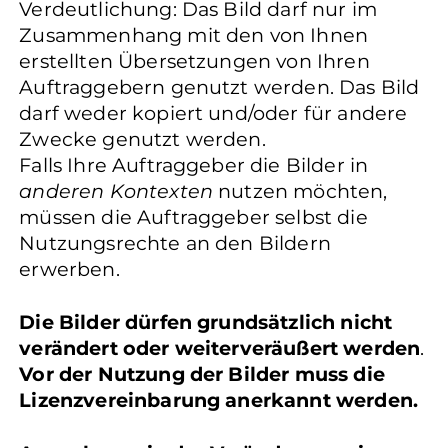
Verdeutlichung: Das Bild darf nur im
Zusammenhang mit den von Ihnen
erstellten Übersetzungen von Ihren
Auftraggebern genutzt werden. Das Bild
darf weder kopiert und/oder für andere
Zwecke genutzt werden.
Falls Ihre Auftraggeber die Bilder in
anderen Kontexten
nutzen möchten,
müssen die Auftraggeber selbst die
Nutzungsrechte an den Bildern
erwerben.
Die Bilder dürfen grundsätzlich nicht
verändert oder weiterveräußert werden
.
Vor der Nutzung der Bilder muss die
Lizenzvereinbarung anerkannt werden.