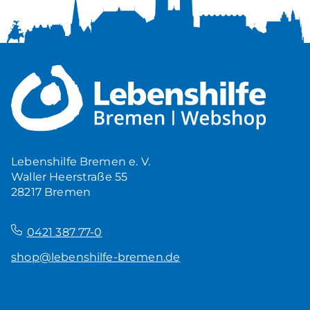
Lebenshilfe Bremen e. V.
Waller Heerstraße 55
28217 Bremen
–
0421 387 77-0
shop@lebenshilfe-bremen.de