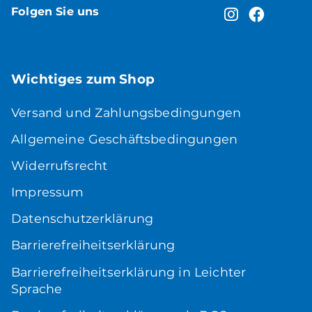
Folgen Sie uns
Wichtiges zum Shop
Versand und Zahlungsbedingungen
Allgemeine Geschäftsbedingungen
Widerrufsrecht
Impressum
Datenschutzerklärung
Barrierefreiheitserklärung
Barrierefreiheitserklärung in Leichter
Sprache