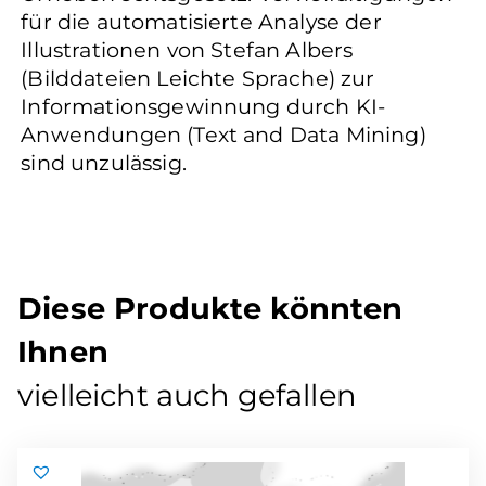
für die automatisierte Analyse der
Illustrationen von Stefan Albers
(Bilddateien Leichte Sprache) zur
Informationsgewinnung durch KI-
Anwendungen (Text and Data Mining)
sind unzulässig.
Diese Produkte könnten
Ihnen
vielleicht auch gefallen