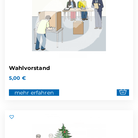
Wahlvorstand
5,00
€
mehr erfahren