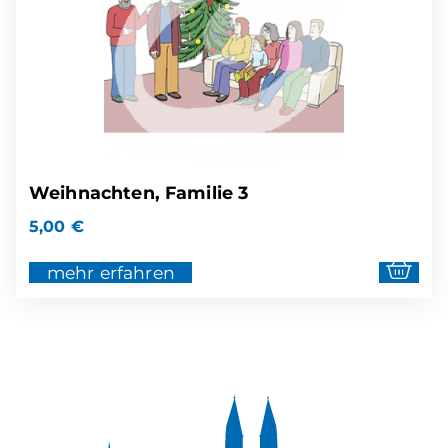
Weihnachten, Familie 3
5,00
€
mehr erfahren