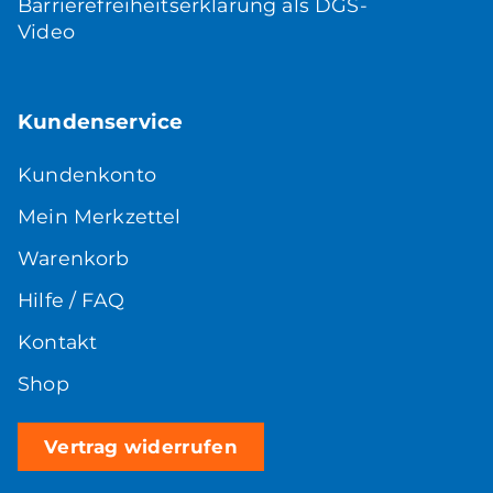
Barrierefreiheitserklärung als DGS-
Video
Kundenservice
Kundenkonto
Mein Merkzettel
Warenkorb
Hilfe / FAQ
Kontakt
Shop
Vertrag widerrufen