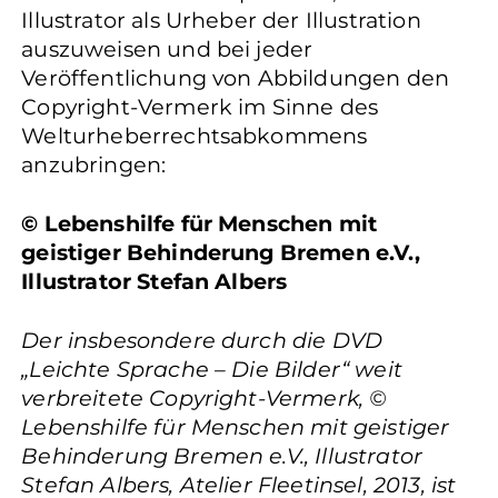
Illustrator als Urheber der Illustration
auszuweisen und bei jeder
Veröffentlichung von Abbildungen den
Copyright-Vermerk im Sinne des
Welturheberrechtsabkommens
anzubringen:
© Lebenshilfe für Menschen mit
geistiger Behinderung Bremen e.V.,
Illustrator Stefan Albers
Der insbesondere durch die DVD
„Leichte Sprache – Die Bilder“ weit
verbreitete Copyright-Vermerk, ©
Lebenshilfe für Menschen mit geistiger
Behinderung Bremen e.V., Illustrator
Stefan Albers, Atelier Fleetinsel, 2013, ist