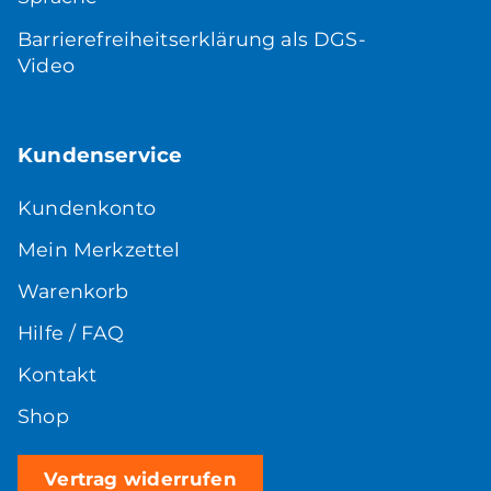
Barrierefreiheitserklärung als DGS-
Video
Kundenservice
Kundenkonto
Mein Merkzettel
Warenkorb
Hilfe / FAQ
Kontakt
Shop
Vertrag widerrufen