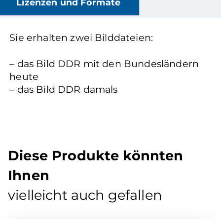
Lizenzen und Formate
Sie erhalten zwei Bilddateien:
– das Bild DDR mit den Bundesländern
heute
– das Bild DDR damals
Diese Produkte könnten
Ihnen
vielleicht auch gefallen