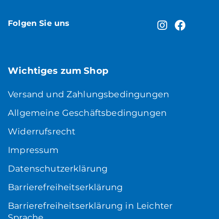
Folgen Sie uns
Wichtiges zum Shop
Versand und Zahlungsbedingungen
Allgemeine Geschäftsbedingungen
Widerrufsrecht
Impressum
Datenschutzerklärung
Barrierefreiheitserklärung
Barrierefreiheitserklärung in Leichter
Sprache