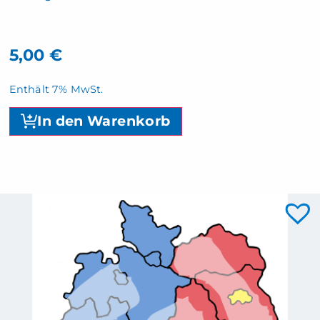
5,00
€
Enthält 7% MwSt.
In den Warenkorb