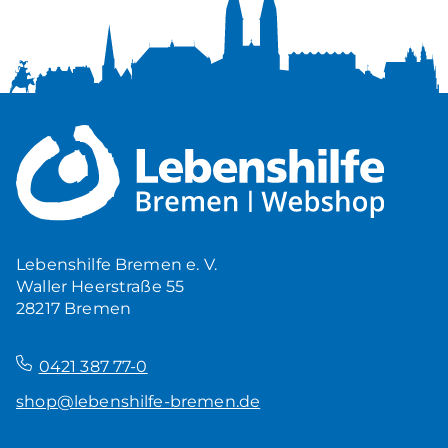
Lebenshilfe Bremen e. V.
Waller Heerstraße 55
28217 Bremen
–
0421 387 77-0
shop@lebenshilfe-bremen.de