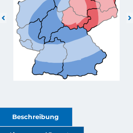
Beschreibung