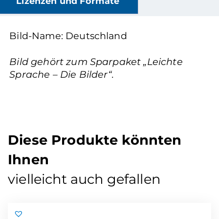
Lizenzen und Formate
Bild-Name: Deutschland
Bild gehört zum Sparpaket „Leichte
Sprache – Die Bilder“.
Diese Produkte könnten
Ihnen
vielleicht auch gefallen