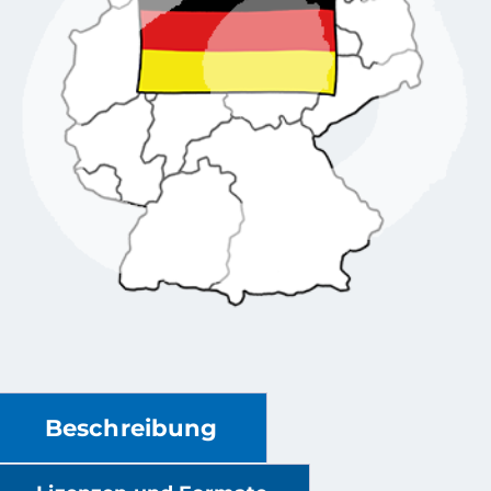
Beschreibung