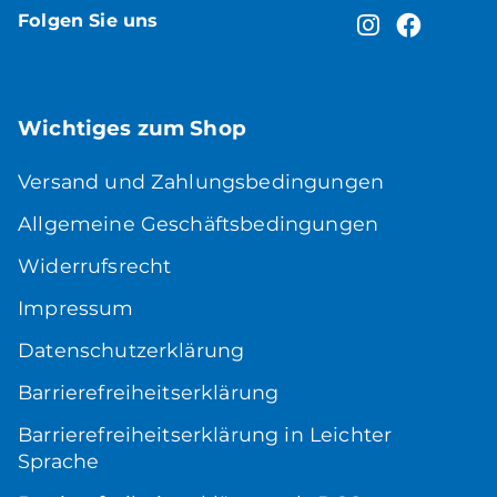
Folgen Sie uns
Wichtiges zum Shop
Versand und Zahlungsbedingungen
Allgemeine Geschäftsbedingungen
Widerrufsrecht
Impressum
Datenschutzerklärung
Barrierefreiheitserklärung
Barrierefreiheitserklärung in Leichter
Sprache