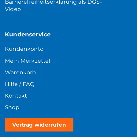
Barrierefreiheitserklärung als DGS-
Video
Kundenservice
Kundenkonto
Mein Merkzettel
Warenkorb
Hilfe / FAQ
Kontakt
Shop
Vertrag widerrufen