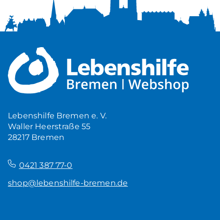
Lebenshilfe Bremen e. V.
Waller Heerstraße 55
28217 Bremen
–
0421 387 77-0
shop@lebenshilfe-bremen.de