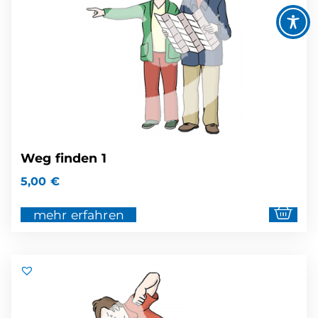
Weg finden 1
5,00
€
mehr erfahren