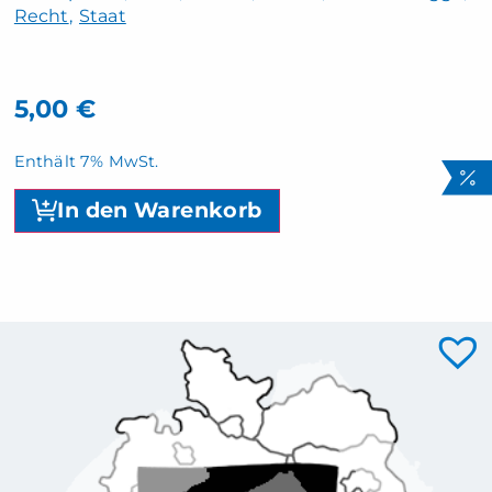
Recht
Staat
5,00
€
Enthält 7% MwSt.
In den Warenkorb