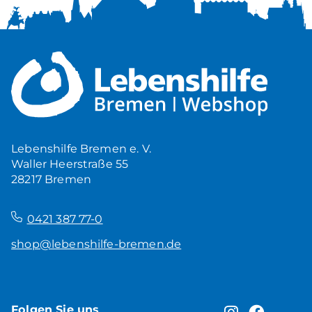
Lebenshilfe Bremen e. V.
Waller Heerstraße 55
28217 Bremen
–
0421 387 77-0
shop@lebenshilfe-bremen.de
Folgen Sie uns