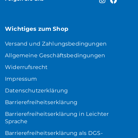
Wichtiges zum Shop
Versand und Zahlungsbedingungen
Allgemeine Geschäftsbedingungen
Widerrufsrecht
Impressum
Datenschutzerklärung
Barrierefreiheitserklärung
Barrierefreiheitserklärung in Leichter
Sprache
Barrierefreiheitserklärung als DGS-