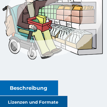
Beschreibung
Lizenzen und Formate