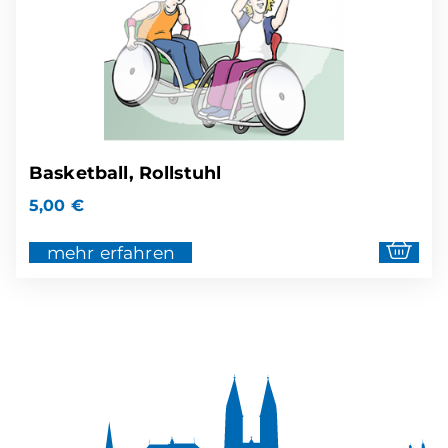
Basketball, Rollstuhl
5,00
€
mehr erfahren