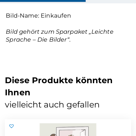
Bild-Name: Einkaufen
Bild gehört zum Sparpaket „Leichte
Sprache – Die Bilder“.
Diese Produkte könnten
Ihnen
vielleicht auch gefallen