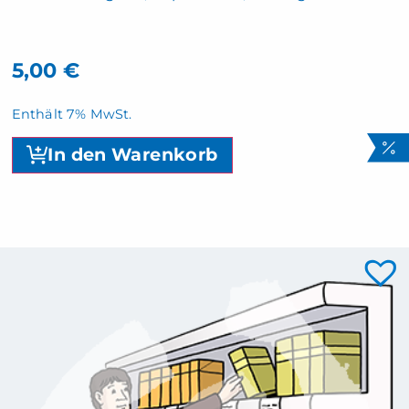
5,00
€
Enthält 7% MwSt.
In den Warenkorb