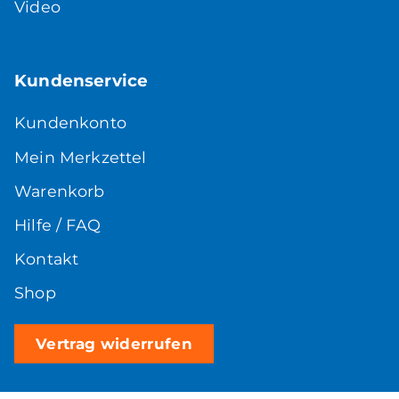
Video
Kundenservice
Kundenkonto
Mein Merkzettel
Warenkorb
Hilfe / FAQ
Kontakt
Shop
Vertrag widerrufen