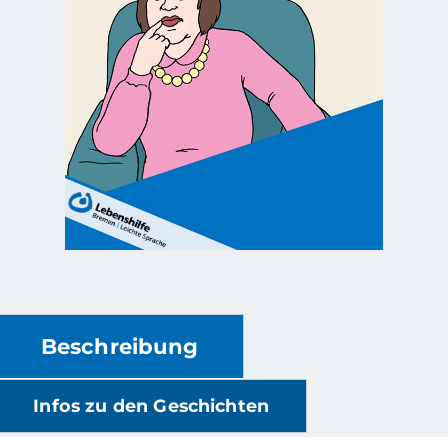
Beschreibung
Infos zu den Geschichten