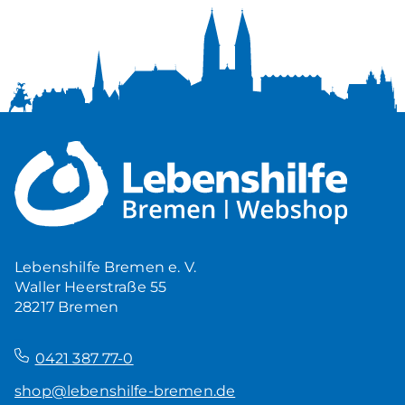
Lebenshilfe Bremen e. V.
Waller Heerstraße 55
28217 Bremen
–
0421 387 77-0
shop@lebenshilfe-bremen.de