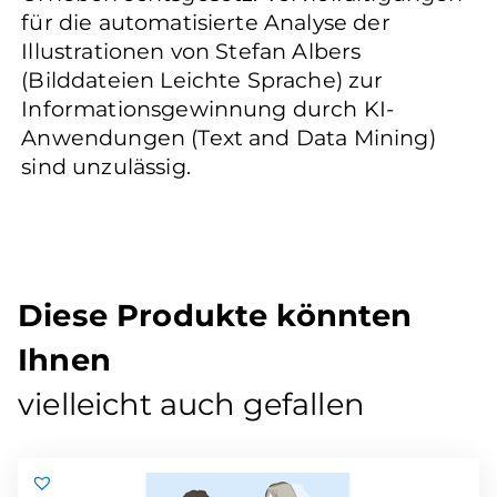
für die automatisierte Analyse der
Illustrationen von Stefan Albers
(Bilddateien Leichte Sprache) zur
Informationsgewinnung durch KI-
Anwendungen (Text and Data Mining)
sind unzulässig.
Diese Produkte könnten
Ihnen
vielleicht auch gefallen