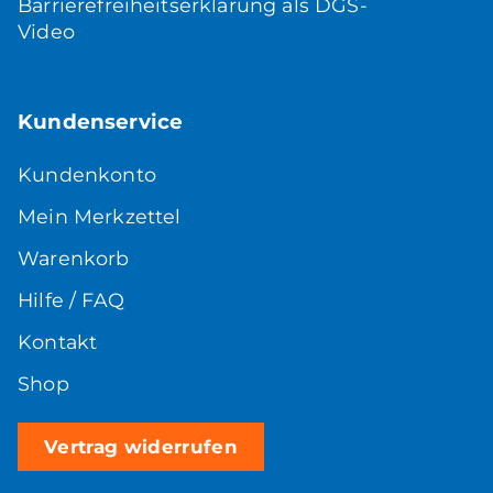
Barrierefreiheitserklärung als DGS-
Video
Kundenservice
Kundenkonto
Mein Merkzettel
Warenkorb
Hilfe / FAQ
Kontakt
Shop
Vertrag widerrufen