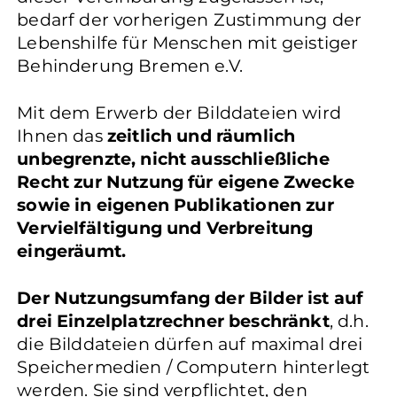
bedarf der vorherigen Zustimmung der
Lebenshilfe für Menschen mit geistiger
Behinderung Bremen e.V.
Mit dem Erwerb der Bilddateien wird
Ihnen das
zeitlich und räumlich
unbegrenzte, nicht ausschließliche
Recht zur Nutzung für eigene Zwecke
sowie in eigenen Publikationen zur
Vervielfältigung und Verbreitung
eingeräumt.
Der Nutzungsumfang der Bilder ist auf
drei Einzelplatzrechner beschränkt
, d.h.
die Bilddateien dürfen auf maximal drei
Speichermedien / Computern hinterlegt
werden. Sie sind verpflichtet, den