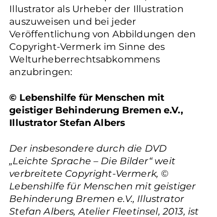
Illustrator als Urheber der Illustration
auszuweisen und bei jeder
Veröffentlichung von Abbildungen den
Copyright-Vermerk im Sinne des
Welturheberrechtsabkommens
anzubringen:
© Lebenshilfe für Menschen mit
geistiger Behinderung Bremen e.V.,
Illustrator Stefan Albers
Der insbesondere durch die DVD
„Leichte Sprache – Die Bilder“ weit
verbreitete Copyright-Vermerk, ©
Lebenshilfe für Menschen mit geistiger
Behinderung Bremen e.V., Illustrator
Stefan Albers, Atelier Fleetinsel, 2013, ist