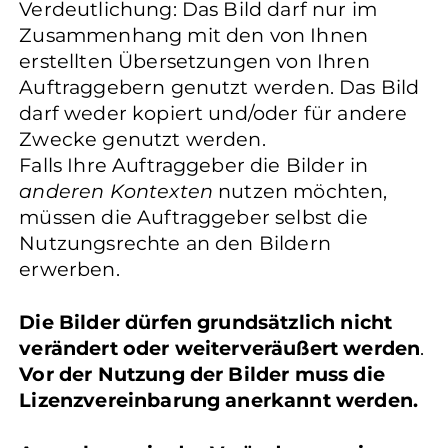
Verdeutlichung: Das Bild darf nur im
Zusammenhang mit den von Ihnen
erstellten Übersetzungen von Ihren
Auftraggebern genutzt werden. Das Bild
darf weder kopiert und/oder für andere
Zwecke genutzt werden.
Falls Ihre Auftraggeber die Bilder in
anderen Kontexten
nutzen möchten,
müssen die Auftraggeber selbst die
Nutzungsrechte an den Bildern
erwerben.
Die Bilder dürfen grundsätzlich nicht
verändert oder weiterveräußert werden
.
Vor der Nutzung der Bilder muss die
Lizenzvereinbarung anerkannt werden.