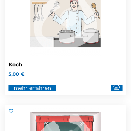
Koch
5,00
€
mehr erfahren