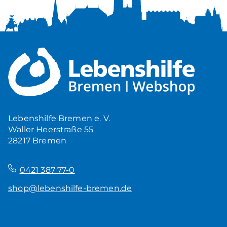
Lebenshilfe Bremen e. V.
Waller Heerstraße 55
28217 Bremen
–
0421 387 77-0
shop@lebenshilfe-bremen.de