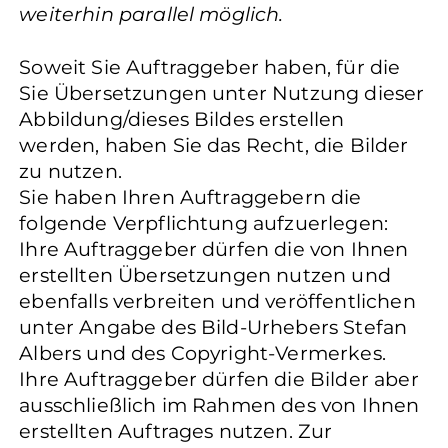
weiterhin parallel möglich.
Soweit Sie Auftraggeber haben, für die
Sie Übersetzungen unter Nutzung dieser
Abbildung/dieses Bildes erstellen
werden, haben Sie das Recht, die Bilder
zu nutzen.
Sie haben Ihren Auftraggebern die
folgende Verpflichtung aufzuerlegen:
Ihre Auftraggeber dürfen die von Ihnen
erstellten Übersetzungen nutzen und
ebenfalls verbreiten und veröffentlichen
unter Angabe des Bild-Urhebers Stefan
Albers und des Copyright-Vermerkes.
Ihre Auftraggeber dürfen die Bilder aber
ausschließlich im Rahmen des von Ihnen
erstellten Auftrages nutzen. Zur