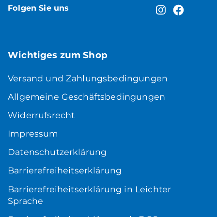
Folgen Sie uns
Wichtiges zum Shop
Versand und Zahlungsbedingungen
Allgemeine Geschäftsbedingungen
Widerrufsrecht
Impressum
Datenschutzerklärung
Barrierefreiheitserklärung
Barrierefreiheitserklärung in Leichter
Sprache