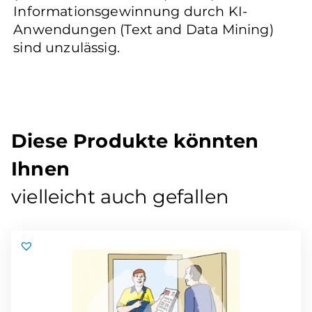
Informationsgewinnung durch KI-
Anwendungen (Text and Data Mining)
sind unzulässig.
Diese Produkte könnten
Ihnen
vielleicht auch gefallen