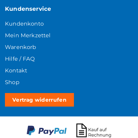
Kundenservice
Kundenkonto
Mein Merkzettel
Warenkorb
Hilfe / FAQ
Kontakt
Shop
Vertrag widerrufen