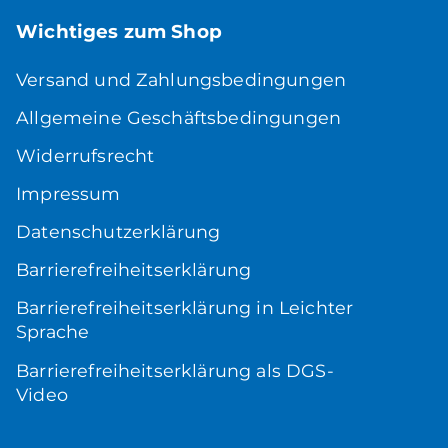
Wichtiges zum Shop
Versand und Zahlungsbedingungen
Allgemeine Geschäftsbedingungen
Widerrufsrecht
Impressum
Datenschutzerklärung
Barrierefreiheitserklärung
Barrierefreiheitserklärung in Leichter
Sprache
Barrierefreiheitserklärung als DGS-
Video