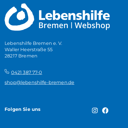
Lebenshilfe Bremen e. V.
Waller Heerstraße 55
28217 Bremen
–
0421 387 77-0
shop@lebenshilfe-bremen.de
Folgen Sie uns