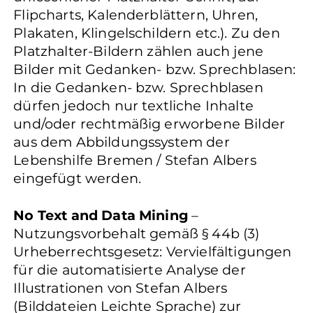
Flipcharts, Kalenderblättern, Uhren,
Plakaten, Klingelschildern etc.). Zu den
Platzhalter-Bildern zählen auch jene
Bilder mit Gedanken- bzw. Sprechblasen:
In die Gedanken- bzw. Sprechblasen
dürfen jedoch nur textliche Inhalte
und/oder rechtmäßig erworbene Bilder
aus dem Abbildungssystem der
Lebenshilfe Bremen / Stefan Albers
eingefügt werden.
No Text and Data Mining
–
Nutzungsvorbehalt gemäß § 44b (3)
Urheberrechtsgesetz: Vervielfältigungen
für die automatisierte Analyse der
Illustrationen von Stefan Albers
(Bilddateien Leichte Sprache) zur