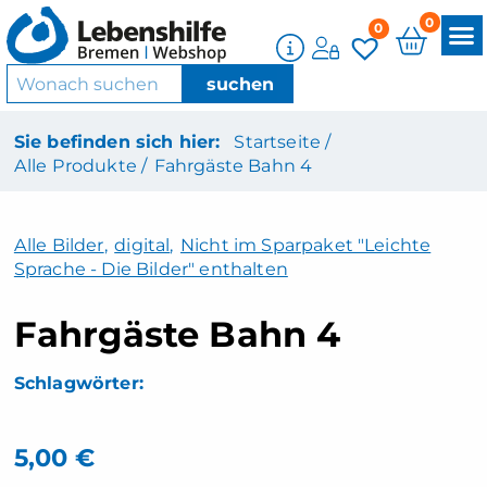
0
0
Sie befinden sich hier:
Startseite /
Alle Produkte /
Fahrgäste Bahn 4
Alle Bilder
,
digital
,
Nicht im Sparpaket "Leichte
Sprache - Die Bilder" enthalten
Fahrgäste Bahn 4
5,00
€