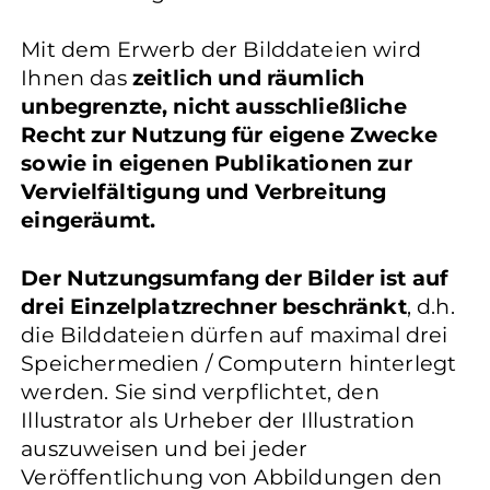
Mit dem Erwerb der Bilddateien wird
Ihnen das
zeitlich und räumlich
unbegrenzte, nicht ausschließliche
Recht zur Nutzung für eigene Zwecke
sowie in eigenen Publikationen zur
Vervielfältigung und Verbreitung
eingeräumt.
Der Nutzungsumfang der Bilder ist auf
drei Einzelplatzrechner beschränkt
, d.h.
die Bilddateien dürfen auf maximal drei
Speichermedien / Computern hinterlegt
werden. Sie sind verpflichtet, den
Illustrator als Urheber der Illustration
auszuweisen und bei jeder
Veröffentlichung von Abbildungen den