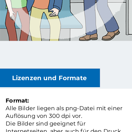
Lizenzen und Formate
Format:
Alle Bilder liegen als png-Datei mit einer
Auflösung von 300 dpi vor.
Die Bilder sind geeignet für
Internetseiten, aber auch für den Druck