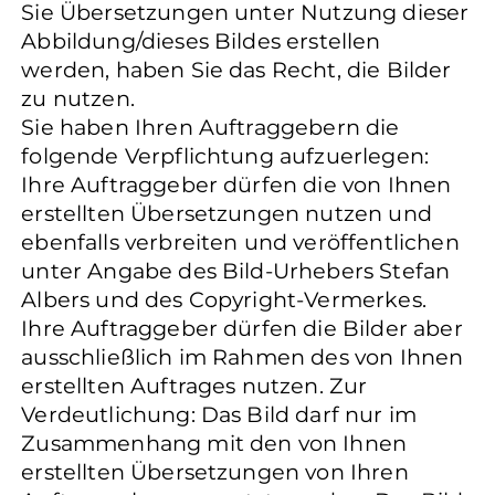
Sie Übersetzungen unter Nutzung dieser
Abbildung/dieses Bildes erstellen
werden, haben Sie das Recht, die Bilder
zu nutzen.
Sie haben Ihren Auftraggebern die
folgende Verpflichtung aufzuerlegen:
Ihre Auftraggeber dürfen die von Ihnen
erstellten Übersetzungen nutzen und
ebenfalls verbreiten und veröffentlichen
unter Angabe des Bild-Urhebers Stefan
Albers und des Copyright-Vermerkes.
Ihre Auftraggeber dürfen die Bilder aber
ausschließlich im Rahmen des von Ihnen
erstellten Auftrages nutzen. Zur
Verdeutlichung: Das Bild darf nur im
Zusammenhang mit den von Ihnen
erstellten Übersetzungen von Ihren