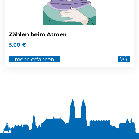
Zählen beim Atmen
5,00
€
mehr erfahren