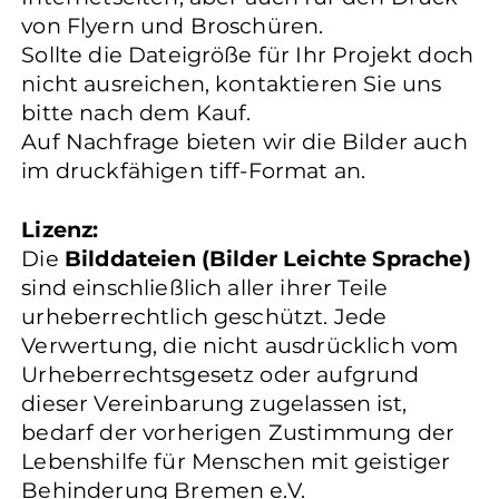
von Flyern und Broschüren.
Sollte die Dateigröße für Ihr Projekt doch
nicht ausreichen, kontaktieren Sie uns
bitte nach dem Kauf.
Auf Nachfrage bieten wir die Bilder auch
im druckfähigen tiff-Format an.
Lizenz:
Die
Bilddateien (Bilder Leichte Sprache)
sind einschließlich aller ihrer Teile
urheberrechtlich geschützt. Jede
Verwertung, die nicht ausdrücklich vom
Urheberrechtsgesetz oder aufgrund
dieser Vereinbarung zugelassen ist,
bedarf der vorherigen Zustimmung der
Lebenshilfe für Menschen mit geistiger
Behinderung Bremen e.V.