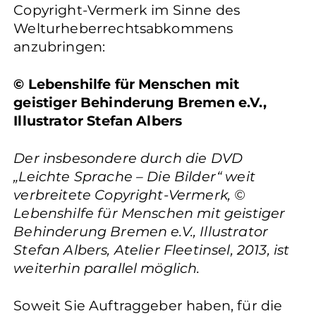
Copyright-Vermerk im Sinne des
Welturheberrechtsabkommens
anzubringen:
© Lebenshilfe für Menschen mit
geistiger Behinderung Bremen e.V.,
Illustrator Stefan Albers
Der insbesondere durch die DVD
„Leichte Sprache – Die Bilder“ weit
verbreitete Copyright-Vermerk, ©
Lebenshilfe für Menschen mit geistiger
Behinderung Bremen e.V., Illustrator
Stefan Albers, Atelier Fleetinsel, 2013, ist
weiterhin parallel möglich.
Soweit Sie Auftraggeber haben, für die