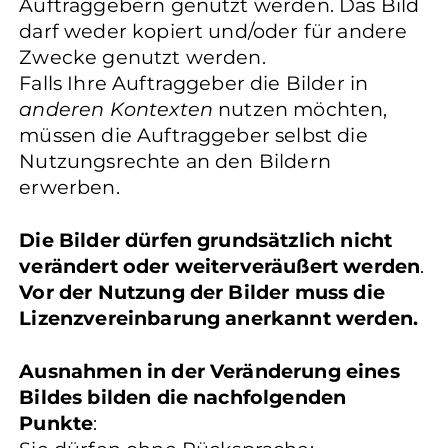
Auftraggebern genutzt werden. Das Bild
darf weder kopiert und/oder für andere
Zwecke genutzt werden.
Falls Ihre Auftraggeber die Bilder in
anderen Kontexten
nutzen möchten,
müssen die Auftraggeber selbst die
Nutzungsrechte an den Bildern
erwerben.
Die Bilder dürfen grundsätzlich nicht
verändert oder weiterveräußert werden
.
Vor der Nutzung der Bilder muss die
Lizenzvereinbarung anerkannt werden.
Ausnahmen in der Veränderung eines
Bildes bilden die nachfolgenden
Punkte
: