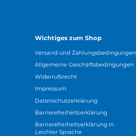
Wichtiges zum Shop
Versand und Zahlungsbedingungen
Allgemeine Geschäftsbedingungen
Widerrufsrecht
Impressum
Datenschutzerklärung
Barrierefreiheitserklärung
Barrierefreiheitserklärung in
Leichter Sprache