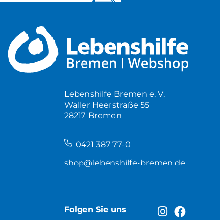
Lebenshilfe Bremen e. V.
Waller Heerstraße 55
28217 Bremen
–
0421 387 77-0
shop@lebenshilfe-bremen.de
Folgen Sie uns