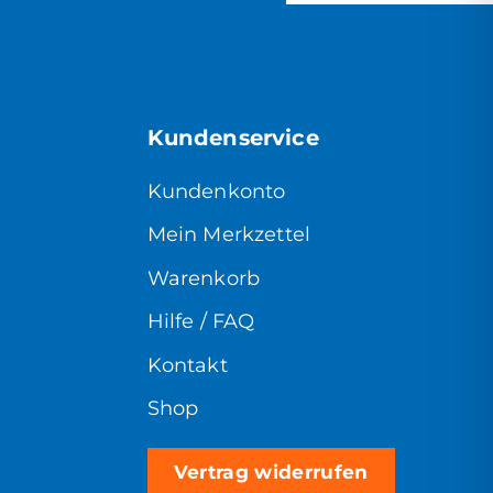
Kundenservice
Kundenkonto
Mein Merkzettel
Warenkorb
Hilfe / FAQ
Kontakt
Shop
Vertrag widerrufen