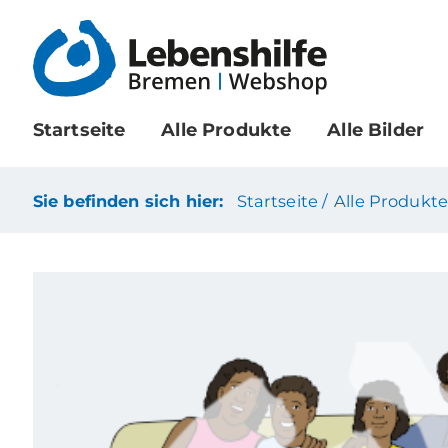
Startseite
Alle Produkte
Alle Bilder
Sie befinden sich hier:
Startseite /
Alle Produkte