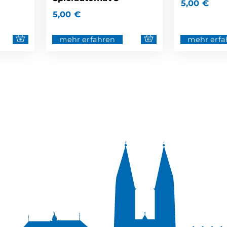
5,00
€
5,00
€
mehr erfahren
mehr erfa