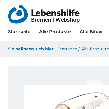
Startseite
Alle Produkte
Alle Bilder
Sie befinden sich hier:
Startseite /
Alle Produkte