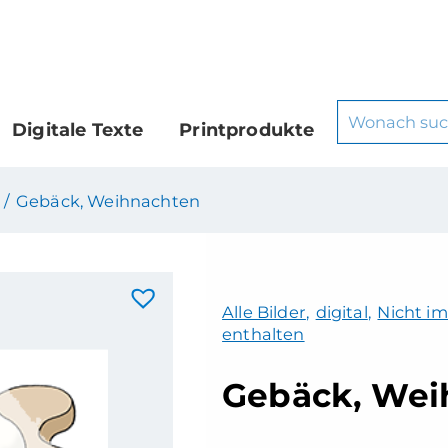
Digitale Texte
Printprodukte
 /
Gebäck, Weihnachten
Alle Bilder
,
digital
,
Nicht im
enthalten
Gebäck, Wei