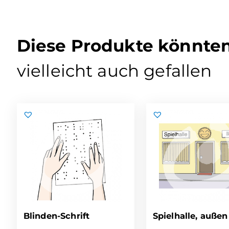
Diese Produkte könnte
vielleicht auch gefallen
Blinden-Schrift
Spielhalle, außen