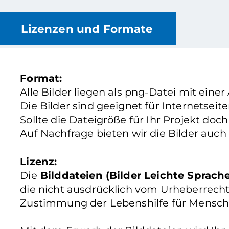
Lizenzen und Formate
Format:
Alle Bilder liegen als png-Datei mit einer
Die Bilder sind geeignet für Internetsei
Sollte die Dateigröße für Ihr Projekt doc
Auf Nachfrage bieten wir die Bilder auch
Lizenz:
Die
Bilddateien (Bilder Leichte Sprach
die nicht ausdrücklich vom Urheberrecht
Zustimmung der Lebenshilfe für Mensch