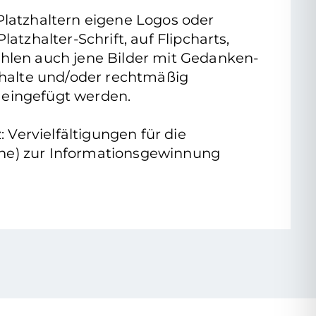
 Platzhaltern eigene Logos oder
latzhalter-Schrift, auf Flipcharts,
zählen auch jene Bilder mit Gedanken-
nhalte und/oder rechtmäßig
 eingefügt werden.
Vervielfältigungen für die
ache) zur Informationsgewinnung