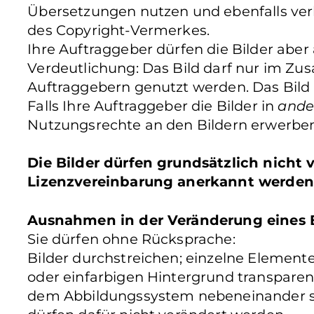
Übersetzungen nutzen und ebenfalls verb
des Copyright-Vermerkes.
Ihre Auftraggeber dürfen die Bilder aber
Verdeutlichung: Das Bild darf nur im Z
Auftraggebern genutzt werden. Das Bild
Falls Ihre Auftraggeber die Bilder in
ande
Nutzungsrechte an den Bildern erwerben
Die Bilder dürfen grundsätzlich nicht
Lizenzvereinbarung anerkannt werden
Ausnahmen in der Veränderung eines B
Sie dürfen ohne Rücksprache:
Bilder durchstreichen; einzelne Elemente 
oder einfarbigen Hintergrund transparen
dem Abbildungssystem nebeneinander ste