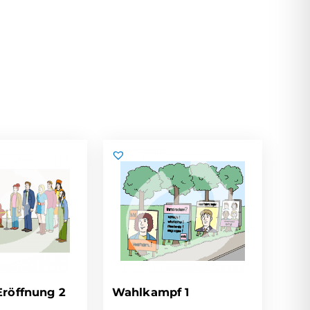
röffnung 2
Wahlkampf 1