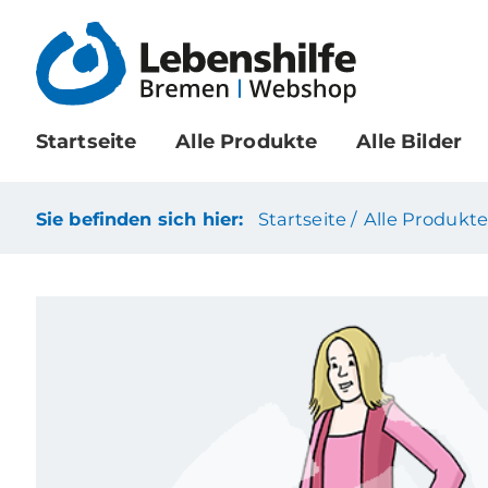
Startseite
Alle Produkte
Alle Bilder
Sie befinden sich hier:
Startseite /
Alle Produkte