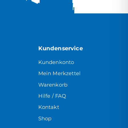
Kundenservice
Kundenkonto
Mein Merkzettel
Warenkorb
Hilfe / FAQ
Kontakt
Shop