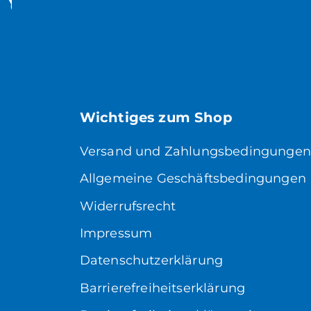
Wichtiges zum Shop
Versand und Zahlungsbedingungen
Allgemeine Geschäftsbedingungen
Widerrufsrecht
Impressum
Datenschutzerklärung
Barrierefreiheitserklärung