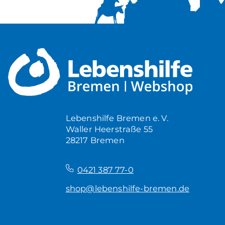
Lebenshilfe Bremen e. V.
Waller Heerstraße 55
28217 Bremen
–
0421 387 77-0
shop@lebenshilfe-bremen.de