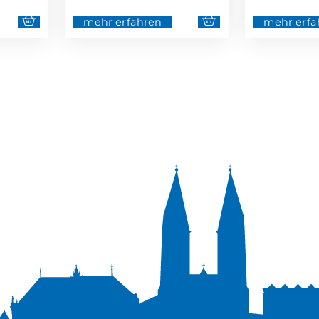
mehr erfahren
mehr erfa