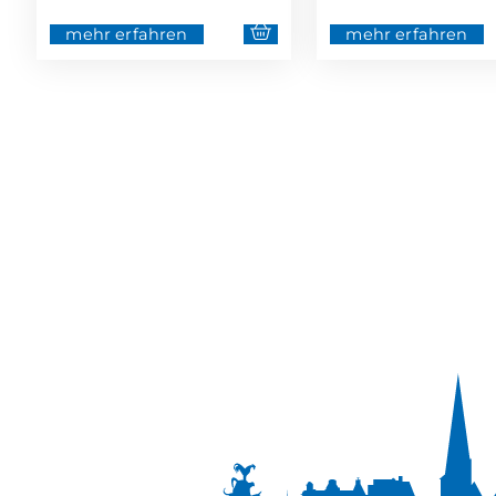
mehr erfahren
mehr erfahren