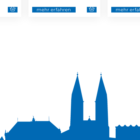
mehr erfahren
mehr erfa