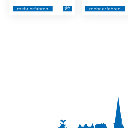
mehr erfahren
mehr erfahren