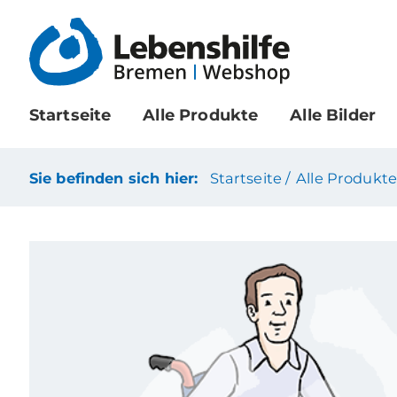
Startseite
Alle Produkte
Alle Bilder
Sie befinden sich hier:
Startseite /
Alle Produkte