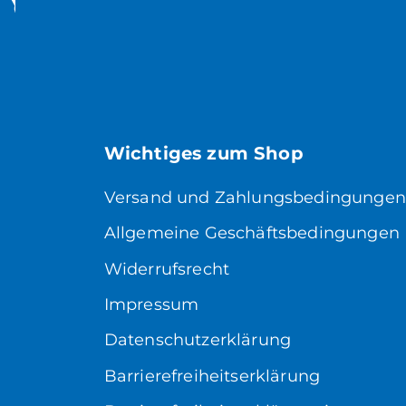
Wichtiges zum Shop
Versand und Zahlungsbedingungen
Allgemeine Geschäftsbedingungen
Widerrufsrecht
Impressum
Datenschutzerklärung
Barrierefreiheitserklärung