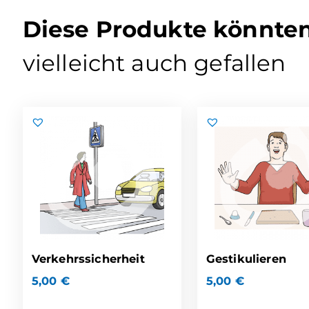
Diese Produkte könnte
vielleicht auch gefallen
Verkehrssicherheit
Gestikulieren
5,00
€
5,00
€