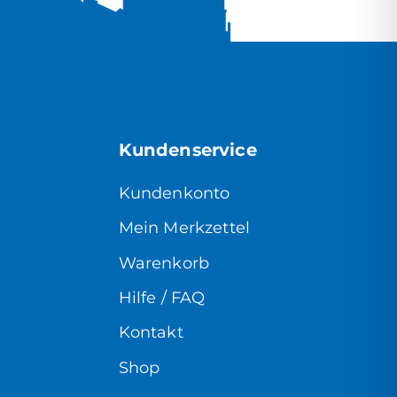
Kundenservice
Kundenkonto
Mein Merkzettel
Warenkorb
Hilfe / FAQ
Kontakt
Shop