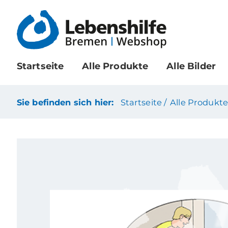
Startseite
Alle Produkte
Alle Bilder
Sie befinden sich hier:
Startseite /
Alle Produkte