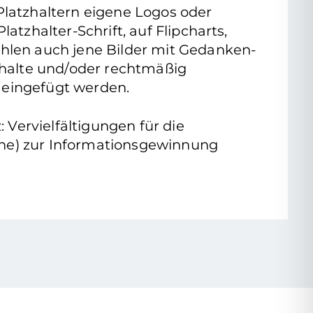
 Platzhaltern eigene Logos oder
latzhalter-Schrift, auf Flipcharts,
zählen auch jene Bilder mit Gedanken-
nhalte und/oder rechtmäßig
 eingefügt werden.
Vervielfältigungen für die
ache) zur Informationsgewinnung