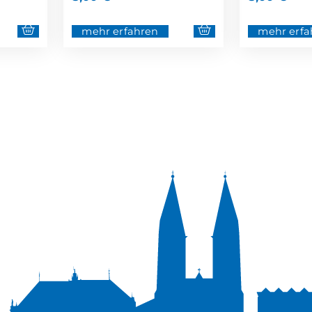
mehr erfahren
mehr erfa