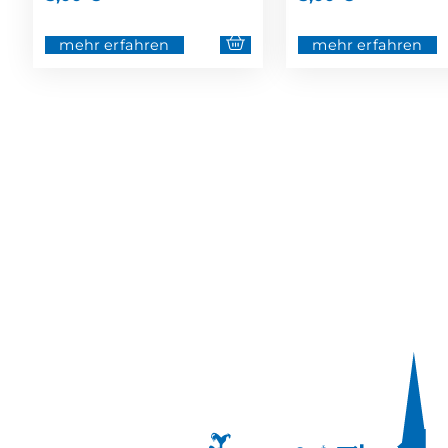
mehr erfahren
mehr erfahren