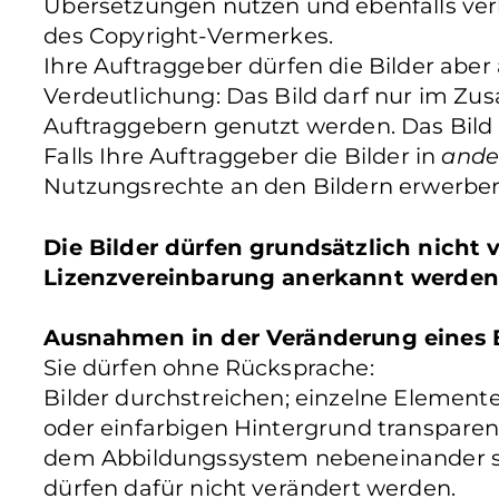
Übersetzungen nutzen und ebenfalls verb
des Copyright-Vermerkes.
Ihre Auftraggeber dürfen die Bilder aber
Verdeutlichung: Das Bild darf nur im Z
Auftraggebern genutzt werden. Das Bild
Falls Ihre Auftraggeber die Bilder in
ande
Nutzungsrechte an den Bildern erwerben
Die Bilder dürfen grundsätzlich nicht
Lizenzvereinbarung anerkannt werden
Ausnahmen in der Veränderung eines B
Sie dürfen ohne Rücksprache:
Bilder durchstreichen; einzelne Elemente 
oder einfarbigen Hintergrund transparen
dem Abbildungssystem nebeneinander ste
dürfen dafür nicht verändert werden.