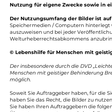
Nutzung für eigene Zwecke sowie in ei
Der Nutzungsumfang der Bilder ist auf
Speichermedien / Computern hinterlegt wer
auszuweisen und bei jeder Veröffentlic
Welturheberrechtsabkommens anzubrin
© Lebenshilfe für Menschen mit geistig
Der insbesondere durch die DVD „Leichte 
Menschen mit geistiger Behinderung Bremen 
möglich.
Soweit Sie Auftraggeber haben, für die 
haben Sie das Recht, die Bilder zu nutze
Sie haben Ihren Auftraggebern die folgen