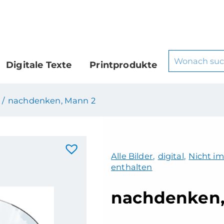
Digitale Texte
Printprodukte
 /
nachdenken, Mann 2
Alle Bilder
,
digital
,
Nicht im
enthalten
nachdenken,