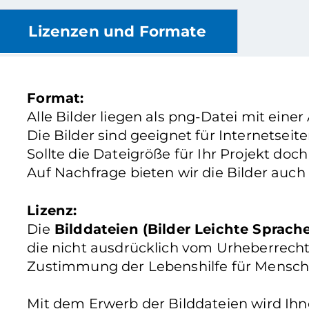
Lizenzen und Formate
Format:
Alle Bilder liegen als png-Datei mit einer
Die Bilder sind geeignet für Internetsei
Sollte die Dateigröße für Ihr Projekt doc
Auf Nachfrage bieten wir die Bilder auch
Lizenz:
Die
Bilddateien (Bilder Leichte Sprach
die nicht ausdrücklich vom Urheberrecht
Zustimmung der Lebenshilfe für Mensch
Mit dem Erwerb der Bilddateien wird Ih