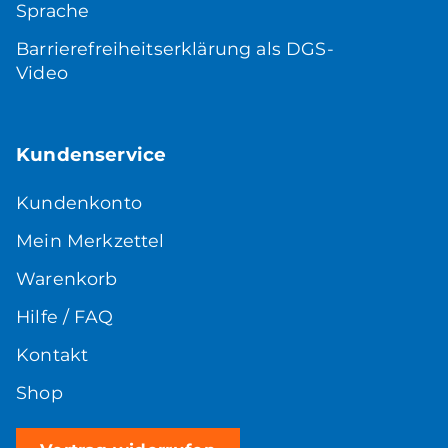
Sprache
Barrierefreiheitserklärung als DGS-
Video
Kundenservice
Kundenkonto
Mein Merkzettel
Warenkorb
Hilfe / FAQ
Kontakt
Shop