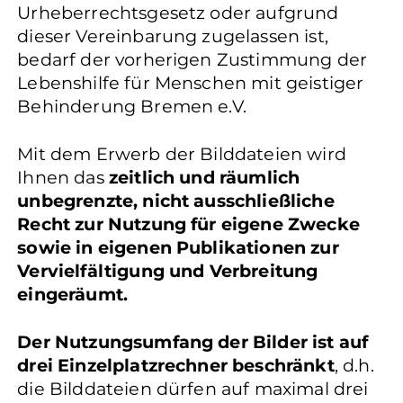
Urheberrechtsgesetz oder aufgrund
dieser Vereinbarung zugelassen ist,
bedarf der vorherigen Zustimmung der
Lebenshilfe für Menschen mit geistiger
Behinderung Bremen e.V.
Mit dem Erwerb der Bilddateien wird
Ihnen das
zeitlich und räumlich
unbegrenzte, nicht ausschließliche
Recht zur Nutzung für eigene Zwecke
sowie in eigenen Publikationen zur
Vervielfältigung und Verbreitung
eingeräumt.
Der Nutzungsumfang der Bilder ist auf
drei Einzelplatzrechner beschränkt
, d.h.
die Bilddateien dürfen auf maximal drei