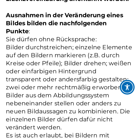
Ausnahmen in der Veränderung eines
Bildes bilden die nachfolgenden
Punkte
:
Sie dürfen ohne Rücksprache:
Bilder durchstreichen; einzelne Elemente
auf den Bildern markieren (z.B. durch
Kreise oder Pfeile); Bilder drehen; weißen
oder einfarbigen Hintergrund
transparent oder andersfarbig gestalten;
zwei oder mehr rechtmäßig erworbene
Bilder aus dem Abbildungssystem
nebeneinander stellen oder anders zu
neuen Bildaussagen zu kombinieren. Die
einzelnen Bilder dürfen dafür nicht
verändert werden.
Es ist auch erlaubt, bei Bildern mit