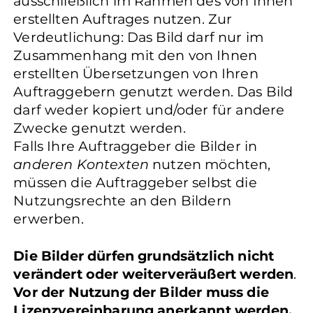
ausschließlich im Rahmen des von Ihnen
erstellten Auftrages nutzen. Zur
Verdeutlichung: Das Bild darf nur im
Zusammenhang mit den von Ihnen
erstellten Übersetzungen von Ihren
Auftraggebern genutzt werden. Das Bild
darf weder kopiert und/oder für andere
Zwecke genutzt werden.
Falls Ihre Auftraggeber die Bilder in
anderen Kontexten
nutzen möchten,
müssen die Auftraggeber selbst die
Nutzungsrechte an den Bildern
erwerben.
Die Bilder dürfen grundsätzlich nicht
verändert oder weiterveräußert werden
.
Vor der Nutzung der Bilder muss die
Lizenzvereinbarung anerkannt werden.