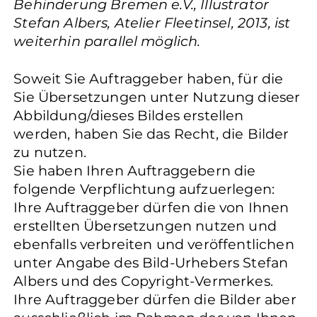
Behinderung Bremen e.V., Illustrator
Stefan Albers, Atelier Fleetinsel, 2013, ist
weiterhin parallel möglich.
Soweit Sie Auftraggeber haben, für die
Sie Übersetzungen unter Nutzung dieser
Abbildung/dieses Bildes erstellen
werden, haben Sie das Recht, die Bilder
zu nutzen.
Sie haben Ihren Auftraggebern die
folgende Verpflichtung aufzuerlegen:
Ihre Auftraggeber dürfen die von Ihnen
erstellten Übersetzungen nutzen und
ebenfalls verbreiten und veröffentlichen
unter Angabe des Bild-Urhebers Stefan
Albers und des Copyright-Vermerkes.
Ihre Auftraggeber dürfen die Bilder aber