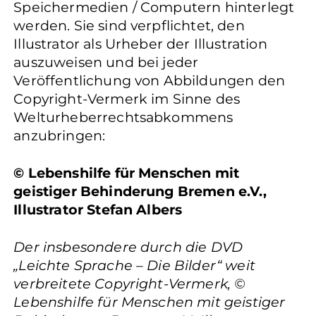
Speichermedien / Computern hinterlegt
werden. Sie sind verpflichtet, den
Illustrator als Urheber der Illustration
auszuweisen und bei jeder
Veröffentlichung von Abbildungen den
Copyright-Vermerk im Sinne des
Welturheberrechtsabkommens
anzubringen:
© Lebenshilfe für Menschen mit
geistiger Behinderung Bremen e.V.,
Illustrator Stefan Albers
Der insbesondere durch die DVD
„Leichte Sprache – Die Bilder“ weit
verbreitete Copyright-Vermerk, ©
Lebenshilfe für Menschen mit geistiger