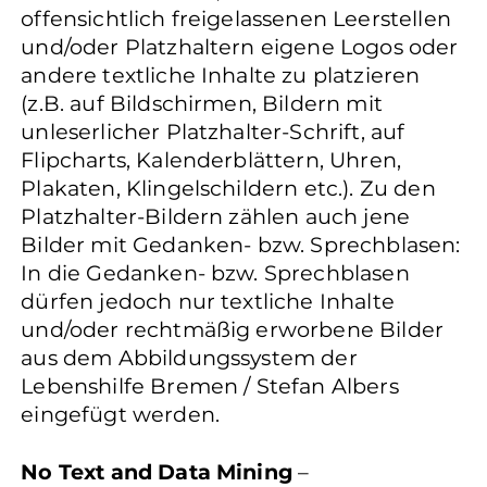
offensichtlich freigelassenen Leerstellen
und/oder Platzhaltern eigene Logos oder
andere textliche Inhalte zu platzieren
(z.B. auf Bildschirmen, Bildern mit
unleserlicher Platzhalter-Schrift, auf
Flipcharts, Kalenderblättern, Uhren,
Plakaten, Klingelschildern etc.). Zu den
Platzhalter-Bildern zählen auch jene
Bilder mit Gedanken- bzw. Sprechblasen:
In die Gedanken- bzw. Sprechblasen
dürfen jedoch nur textliche Inhalte
und/oder rechtmäßig erworbene Bilder
aus dem Abbildungssystem der
Lebenshilfe Bremen / Stefan Albers
eingefügt werden.
No Text and Data Mining
–