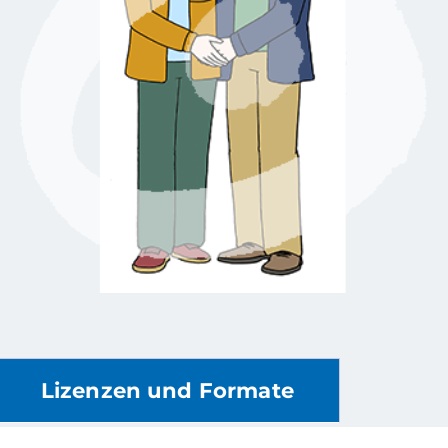
Lizenzen und Formate