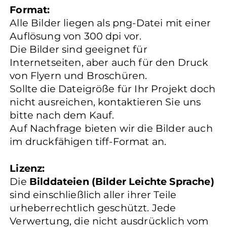
Format:
Alle Bilder liegen als png-Datei mit einer
Auflösung von 300 dpi vor.
Die Bilder sind geeignet für
Internetseiten, aber auch für den Druck
von Flyern und Broschüren.
Sollte die Dateigröße für Ihr Projekt doch
nicht ausreichen, kontaktieren Sie uns
bitte nach dem Kauf.
Auf Nachfrage bieten wir die Bilder auch
im druckfähigen tiff-Format an.
Lizenz:
Die
Bilddateien (Bilder Leichte Sprache)
sind einschließlich aller ihrer Teile
urheberrechtlich geschützt. Jede
Verwertung, die nicht ausdrücklich vom