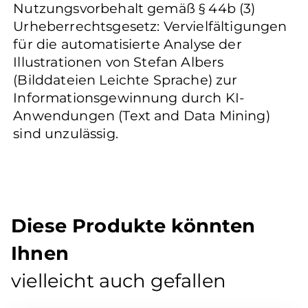
Nutzungsvorbehalt gemäß § 44b (3)
Urheberrechtsgesetz: Vervielfältigungen
für die automatisierte Analyse der
Illustrationen von Stefan Albers
(Bilddateien Leichte Sprache) zur
Informationsgewinnung durch KI-
Anwendungen (Text and Data Mining)
sind unzulässig.
Diese Produkte könnten
Ihnen
vielleicht auch gefallen