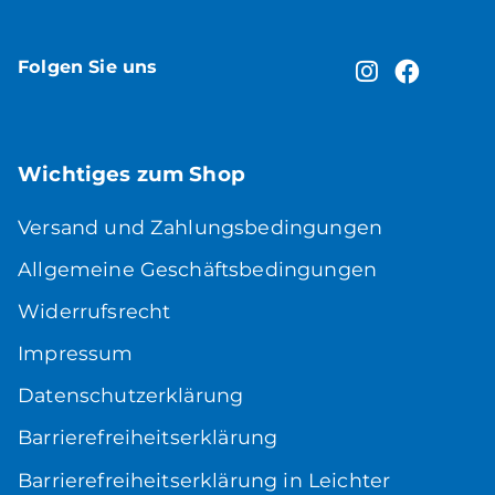
Folgen Sie uns
Wichtiges zum Shop
Versand und Zahlungsbedingungen
Allgemeine Geschäftsbedingungen
Widerrufsrecht
Impressum
Datenschutzerklärung
Barrierefreiheitserklärung
Barrierefreiheitserklärung in Leichter