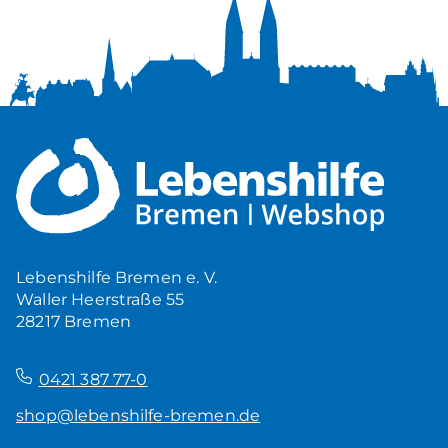
Lebenshilfe Bremen e. V.
Waller Heerstraße 55
28217 Bremen
–
0421 387 77-0
shop@lebenshilfe-bremen.de