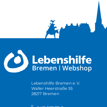
Lebenshilfe Bremen e. V.
Waller Heerstraße 55
28217 Bremen
–