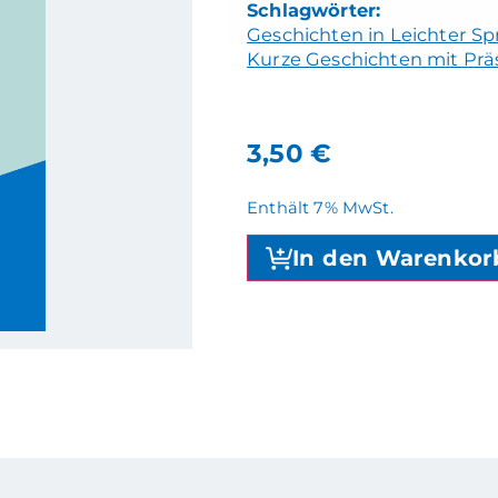
Geschichten in Leichter S
Kurze Geschichten mit Prä
3,50
€
Enthält 7% MwSt.
In den Warenkor