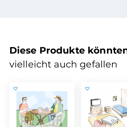
Diese Produkte könnte
vielleicht auch gefallen