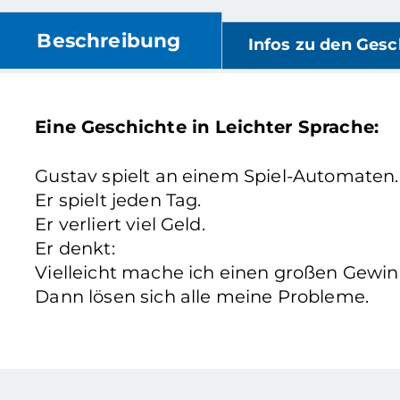
Beschreibung
Infos zu den Gesc
Eine Geschichte in Leichter Sprache:
Gustav spielt an einem Spiel-Automaten.
Er spielt jeden Tag.
Er verliert viel Geld.
Er denkt:
Vielleicht mache ich einen großen Gewin
Dann lösen sich alle meine Probleme.