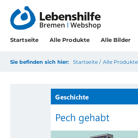
Startseite
Alle Produkte
Alle Bilder
Sie befinden sich hier:
Startseite /
Alle Produkte