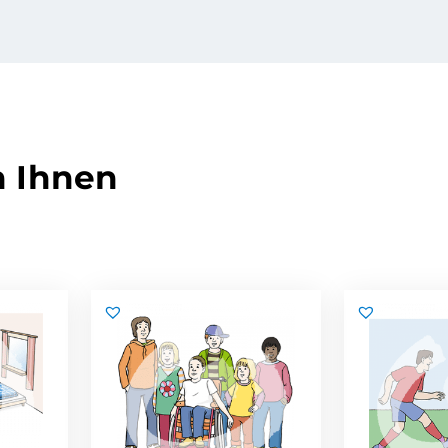
n Ihnen