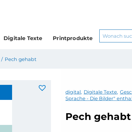
Digitale Texte
Printprodukte
 /
Pech gehabt
digital
,
Digitale Texte
,
Gesc
Sprache - Die Bilder" entha
Pech gehabt