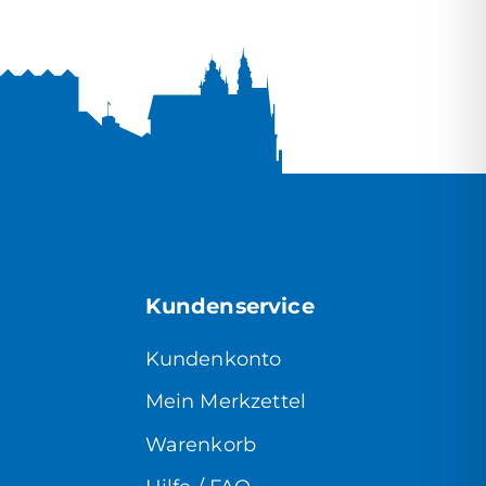
Kundenservice
Kundenkonto
Mein Merkzettel
Warenkorb