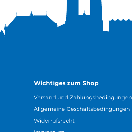
Wichtiges zum Shop
Versand und Zahlungsbedingungen
Allgemeine Geschäftsbedingungen
Widerrufsrecht