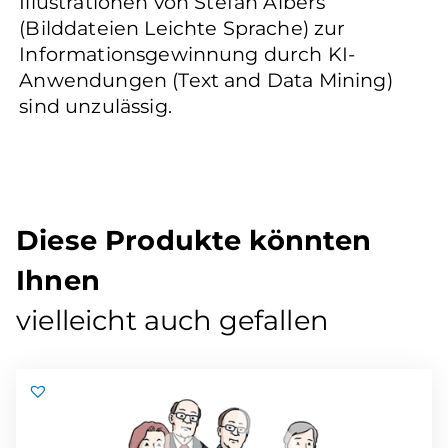
Illustrationen von Stefan Albers
(Bilddateien Leichte Sprache) zur
Informationsgewinnung durch KI-
Anwendungen (Text and Data Mining)
sind unzulässig.
Diese Produkte könnten
Ihnen
vielleicht auch gefallen