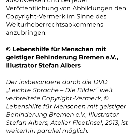
auszuweisen und bei jeder
Veröffentlichung von Abbildungen den
Copyright-Vermerk im Sinne des
Welturheberrechtsabkommens
anzubringen:
© Lebenshilfe für Menschen mit
geistiger Behinderung Bremen e.V.,
Illustrator Stefan Albers
Der insbesondere durch die DVD
„Leichte Sprache – Die Bilder“ weit
verbreitete Copyright-Vermerk, ©
Lebenshilfe für Menschen mit geistiger
Behinderung Bremen e.V., Illustrator
Stefan Albers, Atelier Fleetinsel, 2013, ist
weiterhin parallel möglich.