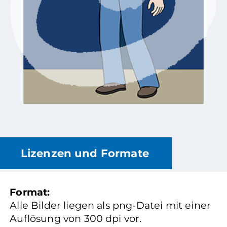
Lizenzen und Formate
Format:
Alle Bilder liegen als png-Datei mit einer
Auflösung von 300 dpi vor.