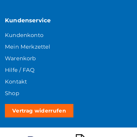
Kundenservice
Kundenkonto
Mein Merkzettel
Warenkorb
Hilfe / FAQ
Kontakt
Shop
Vertrag widerrufen