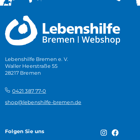
Lebenshilfe Bremen e. V.
Waller Heerstraße 55
28217 Bremen
–
0421 387 77-0
shop@lebenshilfe-bremen.de
Folgen Sie uns