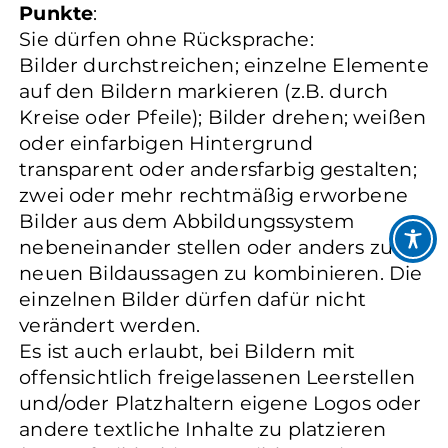
Punkte
:
Sie dürfen ohne Rücksprache:
Bilder durchstreichen; einzelne Elemente
auf den Bildern markieren (z.B. durch
Kreise oder Pfeile); Bilder drehen; weißen
oder einfarbigen Hintergrund
transparent oder andersfarbig gestalten;
zwei oder mehr rechtmäßig erworbene
Bilder aus dem Abbildungssystem
nebeneinander stellen oder anders zu
neuen Bildaussagen zu kombinieren. Die
einzelnen Bilder dürfen dafür nicht
verändert werden.
Es ist auch erlaubt, bei Bildern mit
offensichtlich freigelassenen Leerstellen
und/oder Platzhaltern eigene Logos oder
andere textliche Inhalte zu platzieren