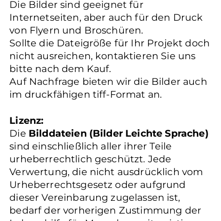
Die Bilder sind geeignet für
Internetseiten, aber auch für den Druck
von Flyern und Broschüren.
Sollte die Dateigröße für Ihr Projekt doch
nicht ausreichen, kontaktieren Sie uns
bitte nach dem Kauf.
Auf Nachfrage bieten wir die Bilder auch
im druckfähigen tiff-Format an.
Lizenz:
Die
Bilddateien (Bilder Leichte Sprache)
sind einschließlich aller ihrer Teile
urheberrechtlich geschützt. Jede
Verwertung, die nicht ausdrücklich vom
Urheberrechtsgesetz oder aufgrund
dieser Vereinbarung zugelassen ist,
bedarf der vorherigen Zustimmung der