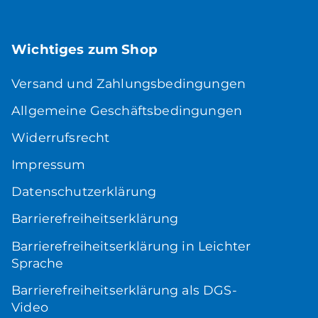
Wichtiges zum Shop
Versand und Zahlungsbedingungen
Allgemeine Geschäftsbedingungen
Widerrufsrecht
Impressum
Datenschutzerklärung
Barrierefreiheitserklärung
Barrierefreiheitserklärung in Leichter
Sprache
Barrierefreiheitserklärung als DGS-
Video