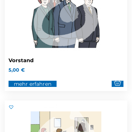
Vorstand
5,00
€
mehr erfahren