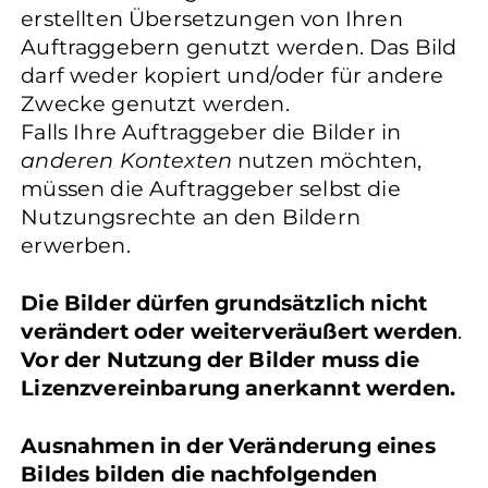
erstellten Übersetzungen von Ihren
Auftraggebern genutzt werden. Das Bild
darf weder kopiert und/oder für andere
Zwecke genutzt werden.
Falls Ihre Auftraggeber die Bilder in
anderen Kontexten
nutzen möchten,
müssen die Auftraggeber selbst die
Nutzungsrechte an den Bildern
erwerben.
Die Bilder dürfen grundsätzlich nicht
verändert oder weiterveräußert werden
.
Vor der Nutzung der Bilder muss die
Lizenzvereinbarung anerkannt werden.
Ausnahmen in der Veränderung eines
Bildes bilden die nachfolgenden