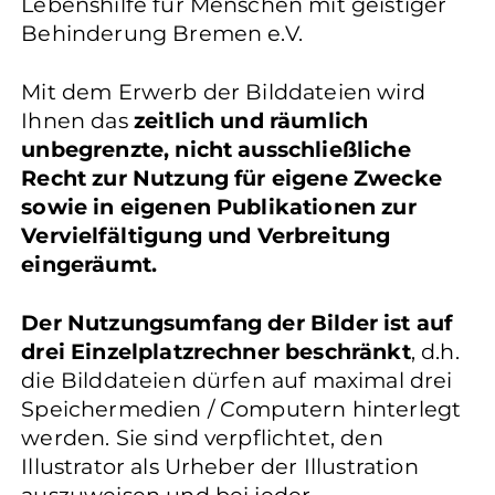
Lebenshilfe für Menschen mit geistiger
Behinderung Bremen e.V.
Mit dem Erwerb der Bilddateien wird
Ihnen das
zeitlich und räumlich
unbegrenzte, nicht ausschließliche
Recht zur Nutzung für eigene Zwecke
sowie in eigenen Publikationen zur
Vervielfältigung und Verbreitung
eingeräumt.
Der Nutzungsumfang der Bilder ist auf
drei Einzelplatzrechner beschränkt
, d.h.
die Bilddateien dürfen auf maximal drei
Speichermedien / Computern hinterlegt
werden. Sie sind verpflichtet, den
Illustrator als Urheber der Illustration