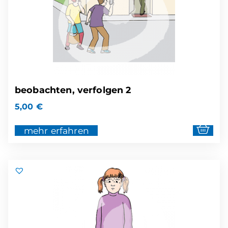
beobachten, verfolgen 2
5,00
€
mehr erfahren