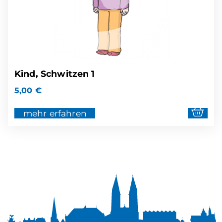
Kind, Schwitzen 1
5,00
€
mehr erfahren