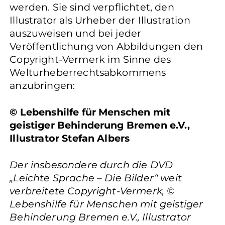
werden. Sie sind verpflichtet, den
Illustrator als Urheber der Illustration
auszuweisen und bei jeder
Veröffentlichung von Abbildungen den
Copyright-Vermerk im Sinne des
Welturheberrechtsabkommens
anzubringen:
© Lebenshilfe für Menschen mit
geistiger Behinderung Bremen e.V.,
Illustrator Stefan Albers
Der insbesondere durch die DVD
„Leichte Sprache – Die Bilder“ weit
verbreitete Copyright-Vermerk, ©
Lebenshilfe für Menschen mit geistiger
Behinderung Bremen e.V., Illustrator