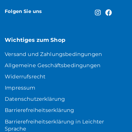
Folgen Sie uns
Wichtiges zum Shop
Versand und Zahlungsbedingungen
Allgemeine Geschäftsbedingungen
Widerrufsrecht
Impressum
Datenschutzerklärung
Barrierefreiheitserklärung
Barrierefreiheitserklärung in Leichter
Sprache