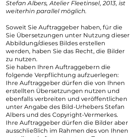
Stefan Albers, Atelier Fleetinsel, 2013, ist
weiterhin parallel möglich.
Soweit Sie Auftraggeber haben, für die
Sie Übersetzungen unter Nutzung dieser
Abbildung/dieses Bildes erstellen
werden, haben Sie das Recht, die Bilder
zu nutzen.
Sie haben Ihren Auftraggebern die
folgende Verpflichtung aufzuerlegen:
Ihre Auftraggeber dürfen die von Ihnen
erstellten Übersetzungen nutzen und
ebenfalls verbreiten und veröffentlichen
unter Angabe des Bild-Urhebers Stefan
Albers und des Copyright-Vermerkes.
Ihre Auftraggeber dürfen die Bilder aber
ausschließlich im Rahmen des von Ihnen