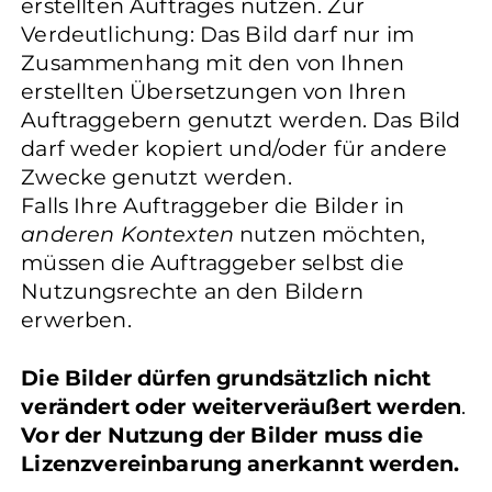
erstellten Auftrages nutzen. Zur
Verdeutlichung: Das Bild darf nur im
Zusammenhang mit den von Ihnen
erstellten Übersetzungen von Ihren
Auftraggebern genutzt werden. Das Bild
darf weder kopiert und/oder für andere
Zwecke genutzt werden.
Falls Ihre Auftraggeber die Bilder in
anderen Kontexten
nutzen möchten,
müssen die Auftraggeber selbst die
Nutzungsrechte an den Bildern
erwerben.
Die Bilder dürfen grundsätzlich nicht
verändert oder weiterveräußert werden
.
Vor der Nutzung der Bilder muss die
Lizenzvereinbarung anerkannt werden.