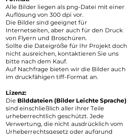
Alle Bilder liegen als png-Datei mit einer
Auflösung von 300 dpi vor.
Die Bilder sind geeignet für
Internetseiten, aber auch für den Druck
von Flyern und Broschüren.
Sollte die Dateigröße für Ihr Projekt doch
nicht ausreichen, kontaktieren Sie uns
bitte nach dem Kauf.
Auf Nachfrage bieten wir die Bilder auch
im druckfähigen tiff-Format an.
Lizenz:
Die
Bilddateien (Bilder Leichte Sprache)
sind einschließlich aller ihrer Teile
urheberrechtlich geschützt. Jede
Verwertung, die nicht ausdrücklich vom
Urheberrechtsgesetz oder aufgrund