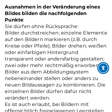
Ausnahmen in der Veränderung eines
Bildes bilden die nachfolgenden
Punkte
:
Sie dürfen ohne Rücksprache:
Bilder durchstreichen; einzelne Elemente
auf den Bildern markieren (z.B. durch
Kreise oder Pfeile); Bilder drehen; weißen
oder einfarbigen Hintergrund
transparent oder andersfarbig gestalten;
zwei oder mehr rechtmäßig erworbene
Bilder aus dem Abbildungssystem
nebeneinander stellen oder anders zu
neuen Bildaussagen zu kombinieren. Die
einzelnen Bilder dürfen dafür nicht
verändert werden.
Es ist auch erlaubt, bei Bildern mit
offensichtlich freigelassenen Leerstellen