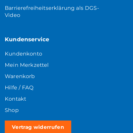
Barrierefreiheitserklärung als DGS-
Video
Kundenservice
Kundenkonto
Mein Merkzettel
Warenkorb
Hilfe / FAQ
Kontakt
Shop
Vertrag widerrufen