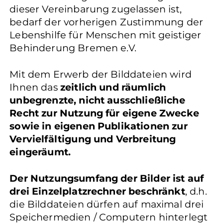
dieser Vereinbarung zugelassen ist,
bedarf der vorherigen Zustimmung der
Lebenshilfe für Menschen mit geistiger
Behinderung Bremen e.V.
Mit dem Erwerb der Bilddateien wird
Ihnen das
zeitlich und räumlich
unbegrenzte, nicht ausschließliche
Recht zur Nutzung für eigene Zwecke
sowie in eigenen Publikationen zur
Vervielfältigung und Verbreitung
eingeräumt.
Der Nutzungsumfang der Bilder ist auf
drei Einzelplatzrechner beschränkt
, d.h.
die Bilddateien dürfen auf maximal drei
Speichermedien / Computern hinterlegt