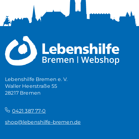
Lebenshilfe Bremen e. V.
Waller Heerstraße 55
28217 Bremen
–
0421 387 77-0
shop@lebenshilfe-bremen.de