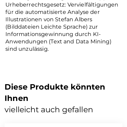
Urheberrechtsgesetz: Vervielfältigungen
für die automatisierte Analyse der
Illustrationen von Stefan Albers
(Bilddateien Leichte Sprache) zur
Informationsgewinnung durch KI-
Anwendungen (Text and Data Mining)
sind unzulässig.
Diese Produkte könnten
Ihnen
vielleicht auch gefallen