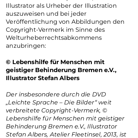
Illustrator als Urheber der Illustration
auszuweisen und bei jeder
Veröffentlichung von Abbildungen den
Copyright-Vermerk im Sinne des
Welturheberrechtsabkommens
anzubringen:
© Lebenshilfe für Menschen mit
geistiger Behinderung Bremen e.V.,
Illustrator Stefan Albers
Der insbesondere durch die DVD
„Leichte Sprache – Die Bilder“ weit
verbreitete Copyright-Vermerk, ©
Lebenshilfe für Menschen mit geistiger
Behinderung Bremen e.V., Illustrator
Stefan Albers, Atelier Fleetinsel, 2013, ist