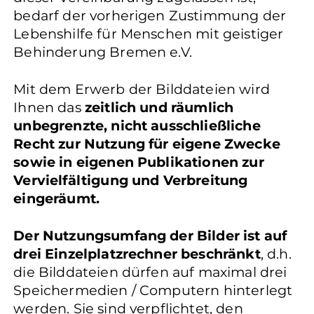
bedarf der vorherigen Zustimmung der
Lebenshilfe für Menschen mit geistiger
Behinderung Bremen e.V.
Mit dem Erwerb der Bilddateien wird
Ihnen das
zeitlich und räumlich
unbegrenzte, nicht ausschließliche
Recht zur Nutzung für eigene Zwecke
sowie in eigenen Publikationen zur
Vervielfältigung und Verbreitung
eingeräumt.
Der Nutzungsumfang der Bilder ist auf
drei Einzelplatzrechner beschränkt
, d.h.
die Bilddateien dürfen auf maximal drei
Speichermedien / Computern hinterlegt
werden. Sie sind verpflichtet, den