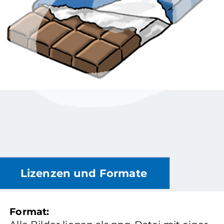
Lizenzen und Formate
Format: