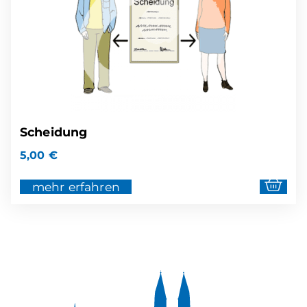
Scheidung
5,00
€
mehr erfahren