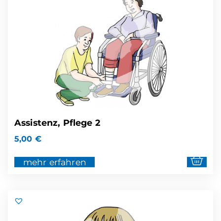
Assistenz, Pflege 2
5,00
€
mehr erfahren