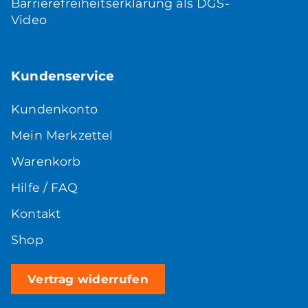
Barrierefreiheitserklärung als DGS-
Video
Kundenservice
Kundenkonto
Mein Merkzettel
Warenkorb
Hilfe / FAQ
Kontakt
Shop
Vertrag widerrufen