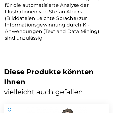
für die automatisierte Analyse der
Illustrationen von Stefan Albers
(Bilddateien Leichte Sprache) zur
Informationsgewinnung durch KI-
Anwendungen (Text and Data Mining)
sind unzulässig.
Diese Produkte könnten
Ihnen
vielleicht auch gefallen