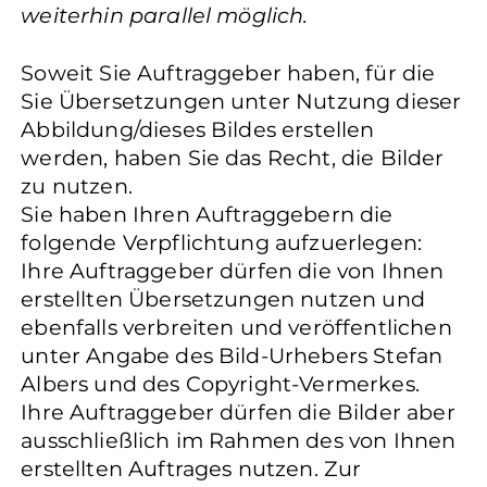
weiterhin parallel möglich.
Soweit Sie Auftraggeber haben, für die
Sie Übersetzungen unter Nutzung dieser
Abbildung/dieses Bildes erstellen
werden, haben Sie das Recht, die Bilder
zu nutzen.
Sie haben Ihren Auftraggebern die
folgende Verpflichtung aufzuerlegen:
Ihre Auftraggeber dürfen die von Ihnen
erstellten Übersetzungen nutzen und
ebenfalls verbreiten und veröffentlichen
unter Angabe des Bild-Urhebers Stefan
Albers und des Copyright-Vermerkes.
Ihre Auftraggeber dürfen die Bilder aber
ausschließlich im Rahmen des von Ihnen
erstellten Auftrages nutzen. Zur