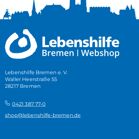
Lebenshilfe Bremen e. V.
Waller Heerstraße 55
28217 Bremen
–
0421 387 77-0
shop@lebenshilfe-bremen.de