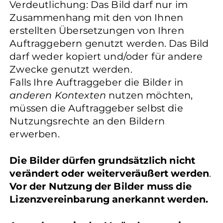
Verdeutlichung: Das Bild darf nur im
Zusammenhang mit den von Ihnen
erstellten Übersetzungen von Ihren
Auftraggebern genutzt werden. Das Bild
darf weder kopiert und/oder für andere
Zwecke genutzt werden.
Falls Ihre Auftraggeber die Bilder in
anderen Kontexten
nutzen möchten,
müssen die Auftraggeber selbst die
Nutzungsrechte an den Bildern
erwerben.
Die Bilder dürfen grundsätzlich nicht
verändert oder weiterveräußert werden
.
Vor der Nutzung der Bilder muss die
Lizenzvereinbarung anerkannt werden.