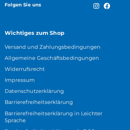
Folgen Sie uns
Wichtiges zum Shop
Versand und Zahlungsbedingungen
Allgemeine Geschäftsbedingungen
Widerrufsrecht
Impressum
Datenschutzerklärung
Barrierefreiheitserklärung
Barrierefreiheitserklärung in Leichter
Sprache