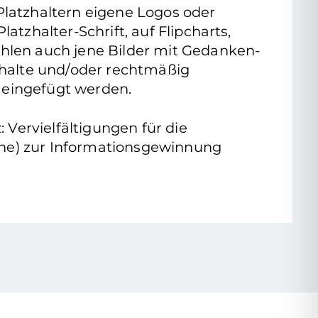
 Platzhaltern eigene Logos oder
latzhalter-Schrift, auf Flipcharts,
zählen auch jene Bilder mit Gedanken-
nhalte und/oder rechtmäßig
 eingefügt werden.
Vervielfältigungen für die
ache) zur Informationsgewinnung