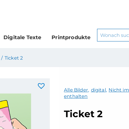
Digitale Texte
Printprodukte
 /
Ticket 2
Alle Bilder
,
digital
,
Nicht im
enthalten
Ticket 2