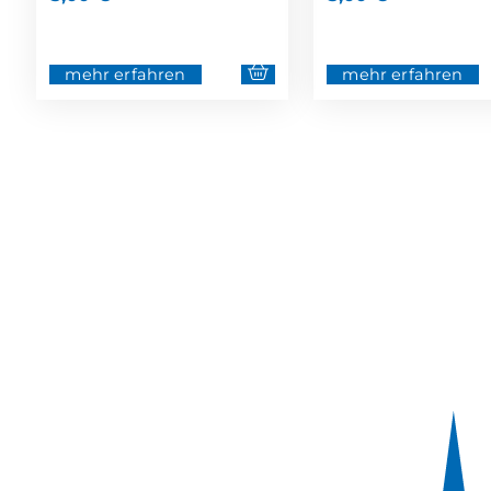
mehr erfahren
mehr erfahren