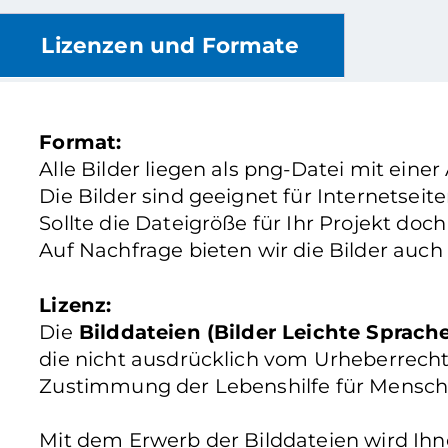
Lizenzen und Formate
Format:
Alle Bilder liegen als png-Datei mit einer
Die Bilder sind geeignet für Internetsei
Sollte die Dateigröße für Ihr Projekt doc
Auf Nachfrage bieten wir die Bilder auch
Lizenz:
Die
Bilddateien (Bilder Leichte Sprach
die nicht ausdrücklich vom Urheberrecht
Zustimmung der Lebenshilfe für Mensch
Mit dem Erwerb der Bilddateien wird Ih