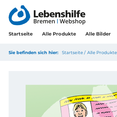
Startseite
Alle Produkte
Alle Bilder
Sie befinden sich hier:
Startseite /
Alle Produkte