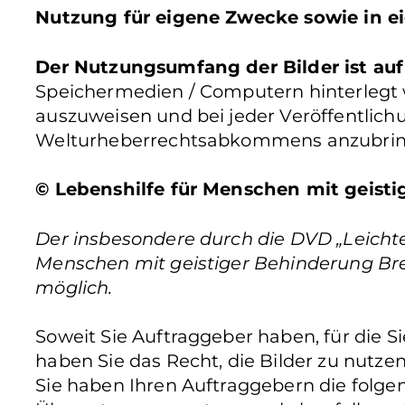
Nutzung für eigene Zwecke sowie in ei
Der Nutzungsumfang der Bilder ist auf
Speichermedien / Computern hinterlegt wer
auszuweisen und bei jeder Veröffentlic
Welturheberrechtsabkommens anzubrin
© Lebenshilfe für Menschen mit geistig
Der insbesondere durch die DVD „Leichte 
Menschen mit geistiger Behinderung Bremen 
möglich.
Soweit Sie Auftraggeber haben, für die 
haben Sie das Recht, die Bilder zu nutze
Sie haben Ihren Auftraggebern die folgen