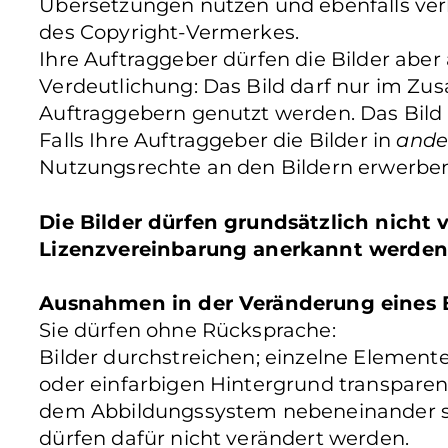
Übersetzungen nutzen und ebenfalls verb
des Copyright-Vermerkes.
Ihre Auftraggeber dürfen die Bilder aber
Verdeutlichung: Das Bild darf nur im Z
Auftraggebern genutzt werden. Das Bild
Falls Ihre Auftraggeber die Bilder in
ande
Nutzungsrechte an den Bildern erwerben
Die Bilder dürfen grundsätzlich nicht
Lizenzvereinbarung anerkannt werden
Ausnahmen in der Veränderung eines B
Sie dürfen ohne Rücksprache:
Bilder durchstreichen; einzelne Elemente 
oder einfarbigen Hintergrund transparen
dem Abbildungssystem nebeneinander ste
dürfen dafür nicht verändert werden.