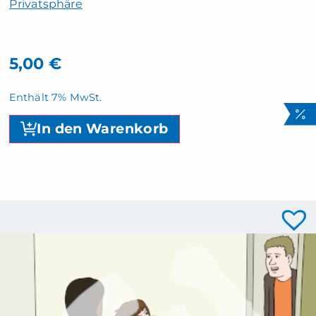
Privatsphäre
5,00
€
Enthält 7% MwSt.
In den Warenkorb