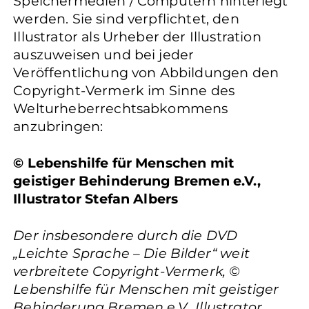
Speichermedien / Computern hinterlegt
werden. Sie sind verpflichtet, den
Illustrator als Urheber der Illustration
auszuweisen und bei jeder
Veröffentlichung von Abbildungen den
Copyright-Vermerk im Sinne des
Welturheberrechtsabkommens
anzubringen:
© Lebenshilfe für Menschen mit
geistiger Behinderung Bremen e.V.,
Illustrator Stefan Albers
Der insbesondere durch die DVD
„Leichte Sprache – Die Bilder“ weit
verbreitete Copyright-Vermerk, ©
Lebenshilfe für Menschen mit geistiger
Behinderung Bremen e.V., Illustrator