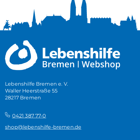
Lebenshilfe Bremen e. V.
Waller Heerstraße 55
28217 Bremen
–
0421 387 77-0
shop@lebenshilfe-bremen.de