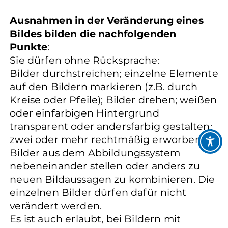
Ausnahmen in der Veränderung eines
Bildes bilden die nachfolgenden
Punkte
:
Sie dürfen ohne Rücksprache:
Bilder durchstreichen; einzelne Elemente
auf den Bildern markieren (z.B. durch
Kreise oder Pfeile); Bilder drehen; weißen
oder einfarbigen Hintergrund
transparent oder andersfarbig gestalten;
zwei oder mehr rechtmäßig erworbene
Bilder aus dem Abbildungssystem
nebeneinander stellen oder anders zu
neuen Bildaussagen zu kombinieren. Die
einzelnen Bilder dürfen dafür nicht
verändert werden.
Es ist auch erlaubt, bei Bildern mit