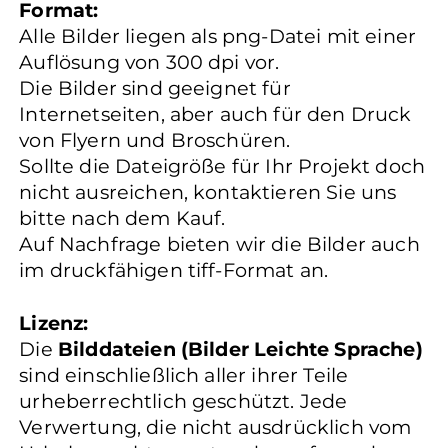
Format:
Alle Bilder liegen als png-Datei mit einer
Auflösung von 300 dpi vor.
Die Bilder sind geeignet für
Internetseiten, aber auch für den Druck
von Flyern und Broschüren.
Sollte die Dateigröße für Ihr Projekt doch
nicht ausreichen, kontaktieren Sie uns
bitte nach dem Kauf.
Auf Nachfrage bieten wir die Bilder auch
im druckfähigen tiff-Format an.
Lizenz:
Die
Bilddateien (Bilder Leichte Sprache)
sind einschließlich aller ihrer Teile
urheberrechtlich geschützt. Jede
Verwertung, die nicht ausdrücklich vom