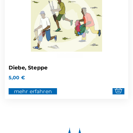
Diebe, Steppe
5,00
€
mehr erfahren