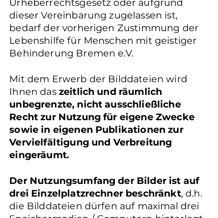
Urheberrechtsgesetz oder aufgrund
dieser Vereinbarung zugelassen ist,
bedarf der vorherigen Zustimmung der
Lebenshilfe für Menschen mit geistiger
Behinderung Bremen e.V.
Mit dem Erwerb der Bilddateien wird
Ihnen das
zeitlich und räumlich
unbegrenzte, nicht ausschließliche
Recht zur Nutzung für eigene Zwecke
sowie in eigenen Publikationen zur
Vervielfältigung und Verbreitung
eingeräumt.
Der Nutzungsumfang der Bilder ist auf
drei Einzelplatzrechner beschränkt
, d.h.
die Bilddateien dürfen auf maximal drei