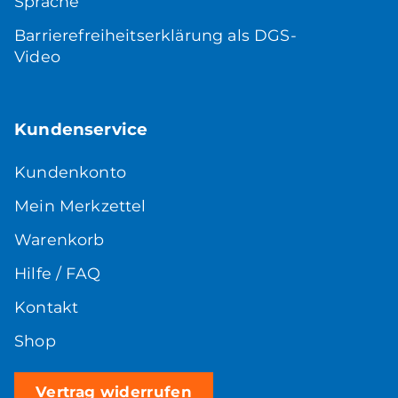
Sprache
Barrierefreiheitserklärung als DGS-
Video
Kundenservice
Kundenkonto
Mein Merkzettel
Warenkorb
Hilfe / FAQ
Kontakt
Shop
Vertrag widerrufen