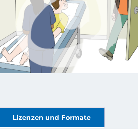
Lizenzen und Formate