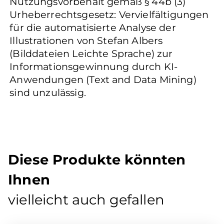
Nutzungsvorbehalt gemäß § 44b (3)
Urheberrechtsgesetz: Vervielfältigungen
für die automatisierte Analyse der
Illustrationen von Stefan Albers
(Bilddateien Leichte Sprache) zur
Informationsgewinnung durch KI-
Anwendungen (Text and Data Mining)
sind unzulässig.
Diese Produkte könnten
Ihnen
vielleicht auch gefallen