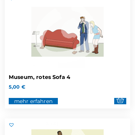
Museum, rotes Sofa 4
5,00
€
mehr erfahren