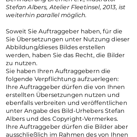
Stefan Albers, Atelier Fleetinsel, 2013, ist
weiterhin parallel möglich.
Soweit Sie Auftraggeber haben, für die
Sie Übersetzungen unter Nutzung dieser
Abbildung/dieses Bildes erstellen
werden, haben Sie das Recht, die Bilder
zu nutzen.
Sie haben Ihren Auftraggebern die
folgende Verpflichtung aufzuerlegen:
Ihre Auftraggeber dürfen die von Ihnen
erstellten Übersetzungen nutzen und
ebenfalls verbreiten und veröffentlichen
unter Angabe des Bild-Urhebers Stefan
Albers und des Copyright-Vermerkes.
Ihre Auftraggeber dürfen die Bilder aber
ausschließlich im Rahmen des von Ihnen