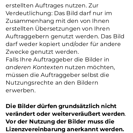
erstellten Auftrages nutzen. Zur
Verdeutlichung: Das Bild darf nur im
Zusammenhang mit den von Ihnen
erstellten Übersetzungen von Ihren
Auftraggebern genutzt werden. Das Bild
darf weder kopiert und/oder für andere
Zwecke genutzt werden.
Falls Ihre Auftraggeber die Bilder in
anderen Kontexten
nutzen möchten,
müssen die Auftraggeber selbst die
Nutzungsrechte an den Bildern
erwerben.
Die Bilder dürfen grundsätzlich nicht
verändert oder weiterveräußert werden
.
Vor der Nutzung der Bilder muss die
Lizenzvereinbarung anerkannt werden.