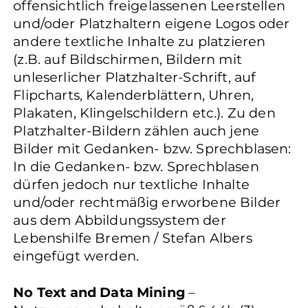
offensichtlich freigelassenen Leerstellen
und/oder Platzhaltern eigene Logos oder
andere textliche Inhalte zu platzieren
(z.B. auf Bildschirmen, Bildern mit
unleserlicher Platzhalter-Schrift, auf
Flipcharts, Kalenderblättern, Uhren,
Plakaten, Klingelschildern etc.). Zu den
Platzhalter-Bildern zählen auch jene
Bilder mit Gedanken- bzw. Sprechblasen:
In die Gedanken- bzw. Sprechblasen
dürfen jedoch nur textliche Inhalte
und/oder rechtmäßig erworbene Bilder
aus dem Abbildungssystem der
Lebenshilfe Bremen / Stefan Albers
eingefügt werden.
No Text and Data Mining
–