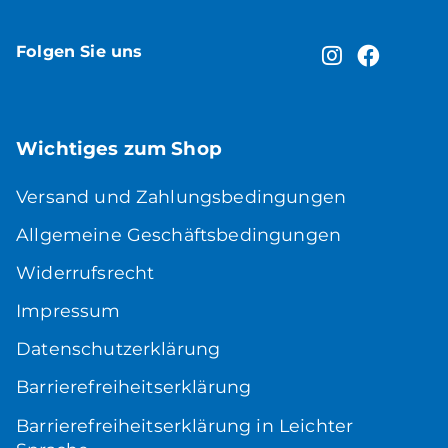
Folgen Sie uns
Wichtiges zum Shop
Versand und Zahlungsbedingungen
Allgemeine Geschäftsbedingungen
Widerrufsrecht
Impressum
Datenschutzerklärung
Barrierefreiheitserklärung
Barrierefreiheitserklärung in Leichter