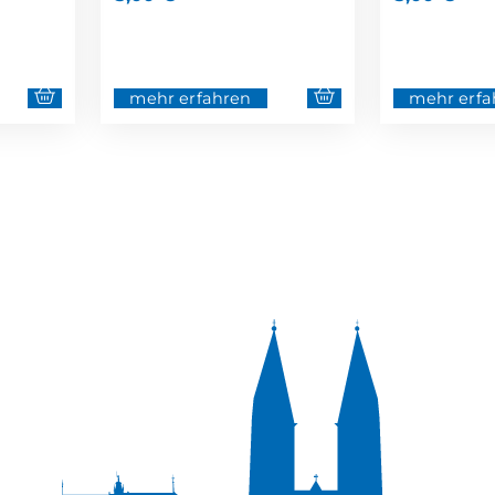
mehr erfahren
mehr erfa