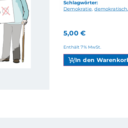
Demokratie
demokratisch
5,00
€
Enthält 7% MwSt.
In den Warenkor