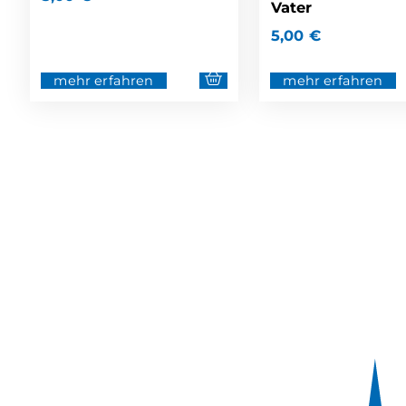
Vater
5,00
€
mehr erfahren
mehr erfahren