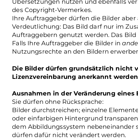
Übersetzungen nutzen und ebenfalls verb
des Copyright-Vermerkes.
Ihre Auftraggeber dürfen die Bilder aber
Verdeutlichung: Das Bild darf nur im Z
Auftraggebern genutzt werden. Das Bild
Falls Ihre Auftraggeber die Bilder in
ande
Nutzungsrechte an den Bildern erwerben
Die Bilder dürfen grundsätzlich nicht
Lizenzvereinbarung anerkannt werden
Ausnahmen in der Veränderung eines B
Sie dürfen ohne Rücksprache:
Bilder durchstreichen; einzelne Elemente 
oder einfarbigen Hintergrund transparen
dem Abbildungssystem nebeneinander ste
dürfen dafür nicht verändert werden.