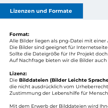
Lizenzen und Formate
Format:
Alle Bilder liegen als png-Datei mit einer
Die Bilder sind geeignet für Internetsei
Sollte die Dateigröße für Ihr Projekt doc
Auf Nachfrage bieten wir die Bilder auch
Lizenz:
Die
Bilddateien (Bilder Leichte Sprach
die nicht ausdrücklich vom Urheberrecht
Zustimmung der Lebenshilfe für Mensch
Mit dem Erwerb der Bilddateien wird Ih