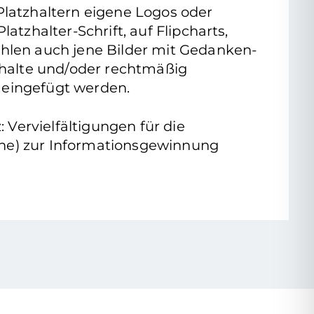
 Platzhaltern eigene Logos oder
latzhalter-Schrift, auf Flipcharts,
zählen auch jene Bilder mit Gedanken-
nhalte und/oder rechtmäßig
 eingefügt werden.
Vervielfältigungen für die
ache) zur Informationsgewinnung