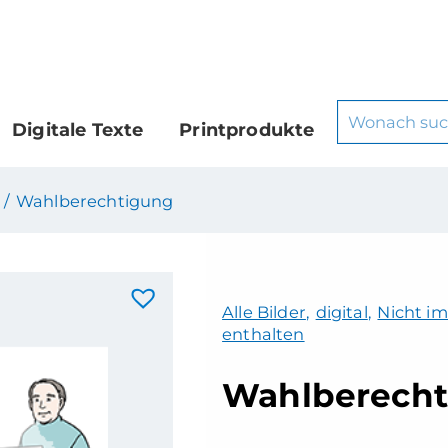
Digitale Texte
Printprodukte
 /
Wahlberechtigung
Alle Bilder
,
digital
,
Nicht im
enthalten
Wahlberecht