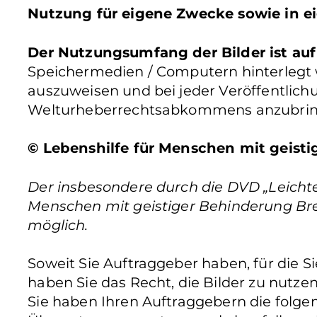
Nutzung für eigene Zwecke sowie in ei
Der Nutzungsumfang der Bilder ist auf
Speichermedien / Computern hinterlegt wer
auszuweisen und bei jeder Veröffentlic
Welturheberrechtsabkommens anzubrin
© Lebenshilfe für Menschen mit geistig
Der insbesondere durch die DVD „Leichte 
Menschen mit geistiger Behinderung Bremen 
möglich.
Soweit Sie Auftraggeber haben, für die 
haben Sie das Recht, die Bilder zu nutze
Sie haben Ihren Auftraggebern die folgen