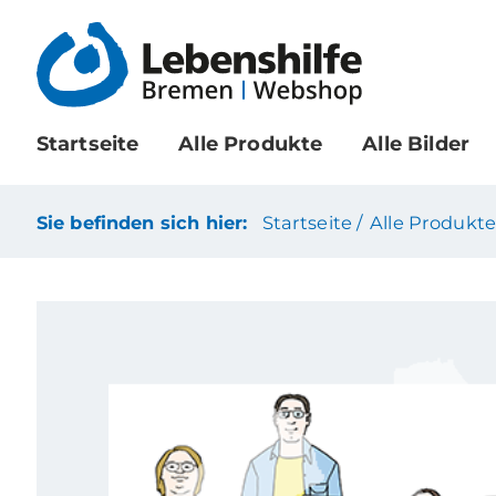
Startseite
Alle Produkte
Alle Bilder
Sie befinden sich hier:
Startseite /
Alle Produkte