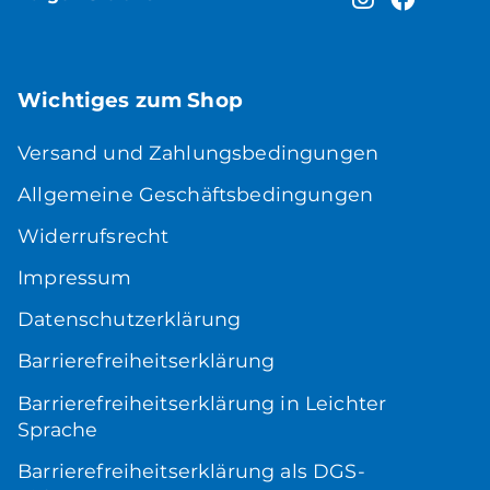
Wichtiges zum Shop
Versand und Zahlungsbedingungen
Allgemeine Geschäftsbedingungen
Widerrufsrecht
Impressum
Datenschutzerklärung
Barrierefreiheitserklärung
Barrierefreiheitserklärung in Leichter
Sprache
Barrierefreiheitserklärung als DGS-