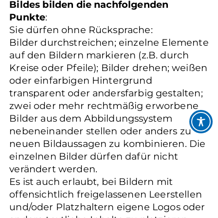
Bildes bilden die nachfolgenden
Punkte
:
Sie dürfen ohne Rücksprache:
Bilder durchstreichen; einzelne Elemente
auf den Bildern markieren (z.B. durch
Kreise oder Pfeile); Bilder drehen; weißen
oder einfarbigen Hintergrund
transparent oder andersfarbig gestalten;
zwei oder mehr rechtmäßig erworbene
Bilder aus dem Abbildungssystem
nebeneinander stellen oder anders zu
neuen Bildaussagen zu kombinieren. Die
einzelnen Bilder dürfen dafür nicht
verändert werden.
Es ist auch erlaubt, bei Bildern mit
offensichtlich freigelassenen Leerstellen
und/oder Platzhaltern eigene Logos oder