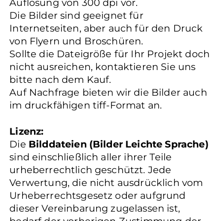
Auflösung von 300 dpi vor.
Die Bilder sind geeignet für
Internetseiten, aber auch für den Druck
von Flyern und Broschüren.
Sollte die Dateigröße für Ihr Projekt doch
nicht ausreichen, kontaktieren Sie uns
bitte nach dem Kauf.
Auf Nachfrage bieten wir die Bilder auch
im druckfähigen tiff-Format an.
Lizenz:
Die
Bilddateien (Bilder Leichte Sprache)
sind einschließlich aller ihrer Teile
urheberrechtlich geschützt. Jede
Verwertung, die nicht ausdrücklich vom
Urheberrechtsgesetz oder aufgrund
dieser Vereinbarung zugelassen ist,