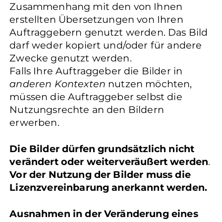
Zusammenhang mit den von Ihnen
erstellten Übersetzungen von Ihren
Auftraggebern genutzt werden. Das Bild
darf weder kopiert und/oder für andere
Zwecke genutzt werden.
Falls Ihre Auftraggeber die Bilder in
anderen Kontexten
nutzen möchten,
müssen die Auftraggeber selbst die
Nutzungsrechte an den Bildern
erwerben.
Die Bilder dürfen grundsätzlich nicht
verändert oder weiterveräußert werden
.
Vor der Nutzung der Bilder muss die
Lizenzvereinbarung anerkannt werden.
Ausnahmen in der Veränderung eines