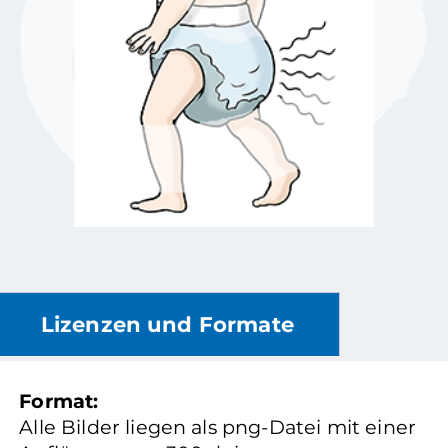
Lizenzen und Formate
Format:
Alle Bilder liegen als png-Datei mit einer