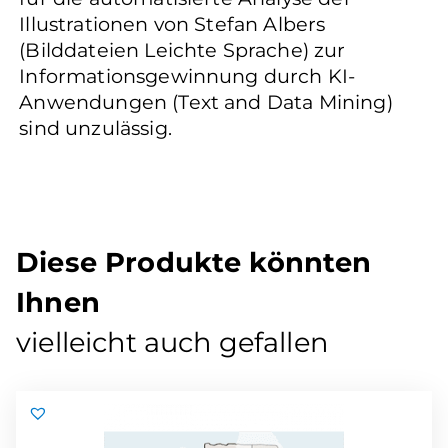
Illustrationen von Stefan Albers
(Bilddateien Leichte Sprache) zur
Informationsgewinnung durch KI-
Anwendungen (Text and Data Mining)
sind unzulässig.
Diese Produkte könnten
Ihnen
vielleicht auch gefallen