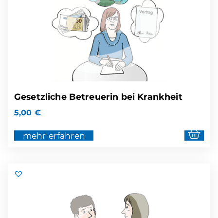
Gesetzliche Betreuerin bei Krankheit
5,00
€
mehr erfahren