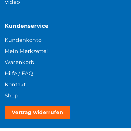
Video
Kundenservice
Kundenkonto
Mein Merkzettel
Warenkorb
Hilfe / FAQ
Kontakt
Shop
Vertrag widerrufen