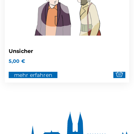
Unsicher
5,00
€
mehr erfahren