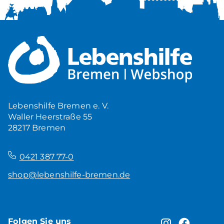
Lebenshilfe Bremen e. V.
Waller Heerstraße 55
28217 Bremen
–
0421 387 77-0
shop@lebenshilfe-bremen.de
Folgen Sie uns