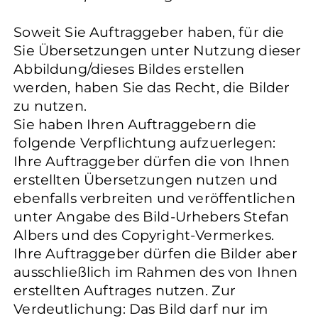
Soweit Sie Auftraggeber haben, für die
Sie Übersetzungen unter Nutzung dieser
Abbildung/dieses Bildes erstellen
werden, haben Sie das Recht, die Bilder
zu nutzen.
Sie haben Ihren Auftraggebern die
folgende Verpflichtung aufzuerlegen:
Ihre Auftraggeber dürfen die von Ihnen
erstellten Übersetzungen nutzen und
ebenfalls verbreiten und veröffentlichen
unter Angabe des Bild-Urhebers Stefan
Albers und des Copyright-Vermerkes.
Ihre Auftraggeber dürfen die Bilder aber
ausschließlich im Rahmen des von Ihnen
erstellten Auftrages nutzen. Zur
Verdeutlichung: Das Bild darf nur im