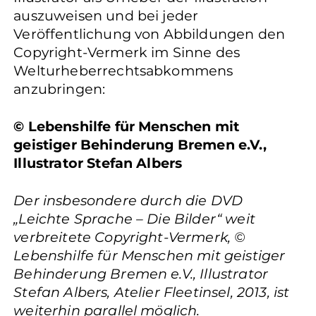
auszuweisen und bei jeder
Veröffentlichung von Abbildungen den
Copyright-Vermerk im Sinne des
Welturheberrechtsabkommens
anzubringen:
© Lebenshilfe für Menschen mit
geistiger Behinderung Bremen e.V.,
Illustrator Stefan Albers
Der insbesondere durch die DVD
„Leichte Sprache – Die Bilder“ weit
verbreitete Copyright-Vermerk, ©
Lebenshilfe für Menschen mit geistiger
Behinderung Bremen e.V., Illustrator
Stefan Albers, Atelier Fleetinsel, 2013, ist
weiterhin parallel möglich.