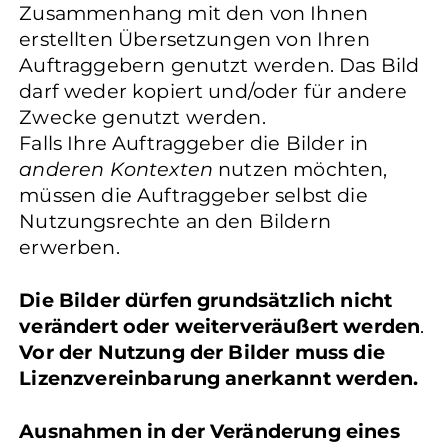
Zusammenhang mit den von Ihnen
erstellten Übersetzungen von Ihren
Auftraggebern genutzt werden. Das Bild
darf weder kopiert und/oder für andere
Zwecke genutzt werden.
Falls Ihre Auftraggeber die Bilder in
anderen Kontexten
nutzen möchten,
müssen die Auftraggeber selbst die
Nutzungsrechte an den Bildern
erwerben.
Die Bilder dürfen grundsätzlich nicht
verändert oder weiterveräußert werden
.
Vor der Nutzung der Bilder muss die
Lizenzvereinbarung anerkannt werden.
Ausnahmen in der Veränderung eines