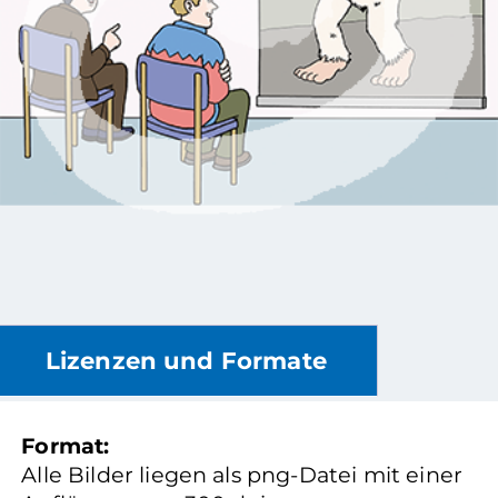
Lizenzen und Formate
Format:
Alle Bilder liegen als png-Datei mit einer