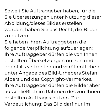
Soweit Sie Auftraggeber haben, für die
Sie Übersetzungen unter Nutzung dieser
Abbildung/dieses Bildes erstellen
werden, haben Sie das Recht, die Bilder
zu nutzen.
Sie haben Ihren Auftraggebern die
folgende Verpflichtung aufzuerlegen:
Ihre Auftraggeber dürfen die von Ihnen
erstellten Übersetzungen nutzen und
ebenfalls verbreiten und veröffentlichen
unter Angabe des Bild-Urhebers Stefan
Albers und des Copyright-Vermerkes.
Ihre Auftraggeber dürfen die Bilder aber
ausschließlich im Rahmen des von Ihnen
erstellten Auftrages nutzen. Zur
Verdeutlichung: Das Bild darf nur im