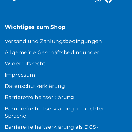
Wichtiges zum Shop
Versand und Zahlungsbedingungen
Allgemeine Geschäftsbedingungen
Widerrufsrecht
Impressum
Datenschutzerklärung
Barrierefreiheitserklärung
Barrierefreiheitserklärung in Leichter
Sprache
Barrierefreiheitserklärung als DGS-