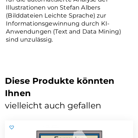
Illustrationen von Stefan Albers
(Bilddateien Leichte Sprache) zur
Informationsgewinnung durch KI-
Anwendungen (Text and Data Mining)
sind unzulässig.
Diese Produkte könnten
Ihnen
vielleicht auch gefallen