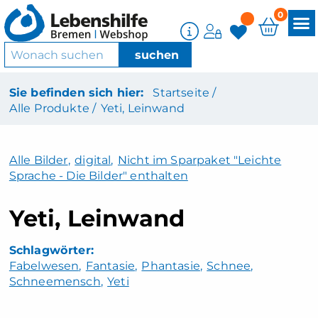
0
Sie befinden sich hier:
Startseite /
Alle Produkte /
Yeti, Leinwand
Alle Bilder
,
digital
,
Nicht im Sparpaket "Leichte
Sprache - Die Bilder" enthalten
Yeti, Leinwand
Fabelwesen
Fantasie
Phantasie
Schnee
Schneemensch
Yeti