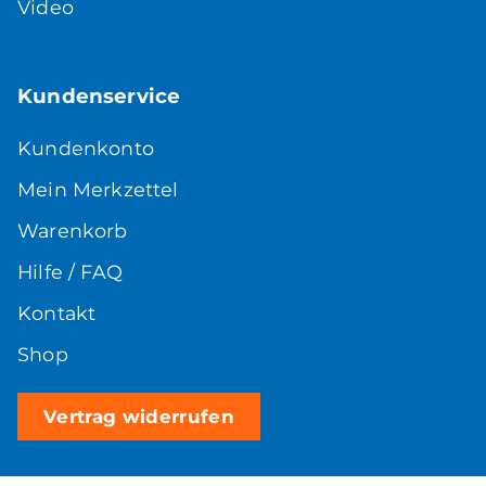
Video
Kundenservice
Kundenkonto
Mein Merkzettel
Warenkorb
Hilfe / FAQ
Kontakt
Shop
Vertrag widerrufen