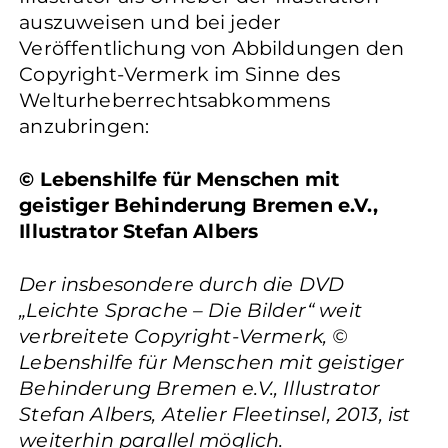
auszuweisen und bei jeder
Veröffentlichung von Abbildungen den
Copyright-Vermerk im Sinne des
Welturheberrechtsabkommens
anzubringen:
© Lebenshilfe für Menschen mit
geistiger Behinderung Bremen e.V.,
Illustrator Stefan Albers
Der insbesondere durch die DVD
„Leichte Sprache – Die Bilder“ weit
verbreitete Copyright-Vermerk, ©
Lebenshilfe für Menschen mit geistiger
Behinderung Bremen e.V., Illustrator
Stefan Albers, Atelier Fleetinsel, 2013, ist
weiterhin parallel möglich.