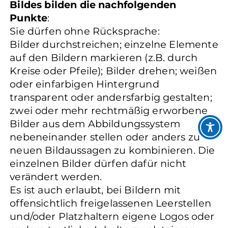
Bildes bilden die nachfolgenden
Punkte
:
Sie dürfen ohne Rücksprache:
Bilder durchstreichen; einzelne Elemente
auf den Bildern markieren (z.B. durch
Kreise oder Pfeile); Bilder drehen; weißen
oder einfarbigen Hintergrund
transparent oder andersfarbig gestalten;
zwei oder mehr rechtmäßig erworbene
Bilder aus dem Abbildungssystem
nebeneinander stellen oder anders zu
neuen Bildaussagen zu kombinieren. Die
einzelnen Bilder dürfen dafür nicht
verändert werden.
Es ist auch erlaubt, bei Bildern mit
offensichtlich freigelassenen Leerstellen
und/oder Platzhaltern eigene Logos oder