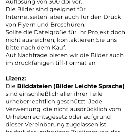
Auflösung von 300 dpi vor.
Die Bilder sind geeignet für
Internetseiten, aber auch für den Druck
von Flyern und Broschüren.
Sollte die Dateigröße für Ihr Projekt doch
nicht ausreichen, kontaktieren Sie uns
bitte nach dem Kauf.
Auf Nachfrage bieten wir die Bilder auch
im druckfähigen tiff-Format an.
Lizenz:
Die
Bilddateien (Bilder Leichte Sprache)
sind einschließlich aller ihrer Teile
urheberrechtlich geschützt. Jede
Verwertung, die nicht ausdrücklich vom
Urheberrechtsgesetz oder aufgrund
dieser Vereinbarung zugelassen ist,