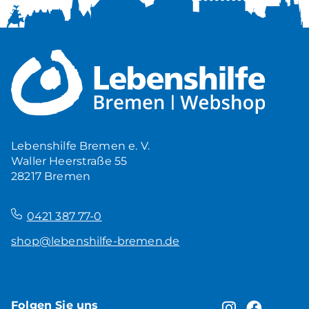
Lebenshilfe Bremen e. V.
Waller Heerstraße 55
28217 Bremen
–
0421 387 77-0
shop@lebenshilfe-bremen.de
Folgen Sie uns