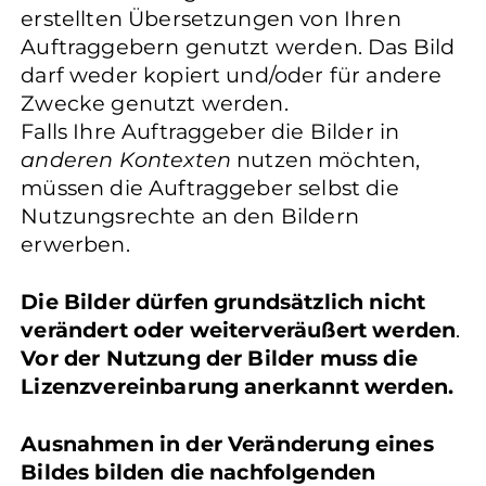
erstellten Übersetzungen von Ihren
Auftraggebern genutzt werden. Das Bild
darf weder kopiert und/oder für andere
Zwecke genutzt werden.
Falls Ihre Auftraggeber die Bilder in
anderen Kontexten
nutzen möchten,
müssen die Auftraggeber selbst die
Nutzungsrechte an den Bildern
erwerben.
Die Bilder dürfen grundsätzlich nicht
verändert oder weiterveräußert werden
.
Vor der Nutzung der Bilder muss die
Lizenzvereinbarung anerkannt werden.
Ausnahmen in der Veränderung eines
Bildes bilden die nachfolgenden