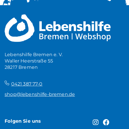
Lebenshilfe Bremen e. V.
Waller Heerstraße 55
28217 Bremen
–
0421 387 77-0
shop@lebenshilfe-bremen.de
Folgen Sie uns