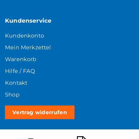
Kundenservice
Kundenkonto
Mein Merkzettel
Warenkorb
Hilfe / FAQ
Kontakt
Shop
Vertrag widerrufen