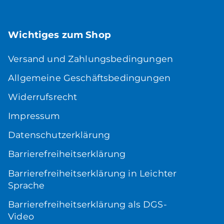
Wichtiges zum Shop
Versand und Zahlungsbedingungen
Allgemeine Geschäftsbedingungen
Widerrufsrecht
Impressum
Datenschutzerklärung
Barrierefreiheitserklärung
Barrierefreiheitserklärung in Leichter
Sprache
Barrierefreiheitserklärung als DGS-
Video