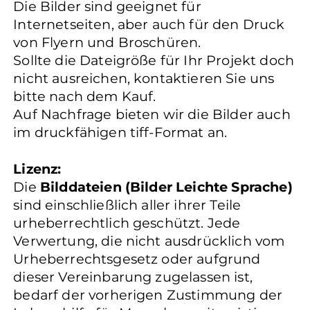
Die Bilder sind geeignet für
Internetseiten, aber auch für den Druck
von Flyern und Broschüren.
Sollte die Dateigröße für Ihr Projekt doch
nicht ausreichen, kontaktieren Sie uns
bitte nach dem Kauf.
Auf Nachfrage bieten wir die Bilder auch
im druckfähigen tiff-Format an.
Lizenz:
Die
Bilddateien (Bilder Leichte Sprache)
sind einschließlich aller ihrer Teile
urheberrechtlich geschützt. Jede
Verwertung, die nicht ausdrücklich vom
Urheberrechtsgesetz oder aufgrund
dieser Vereinbarung zugelassen ist,
bedarf der vorherigen Zustimmung der