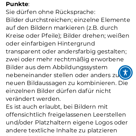
Punkte
:
Sie dürfen ohne Rücksprache:
Bilder durchstreichen; einzelne Elemente
auf den Bildern markieren (z.B. durch
Kreise oder Pfeile); Bilder drehen; weißen
oder einfarbigen Hintergrund
transparent oder andersfarbig gestalten;
zwei oder mehr rechtmäßig erworbene
Bilder aus dem Abbildungssystem
nebeneinander stellen oder anders zu
neuen Bildaussagen zu kombinieren. Die
einzelnen Bilder dürfen dafür nicht
verändert werden.
Es ist auch erlaubt, bei Bildern mit
offensichtlich freigelassenen Leerstellen
und/oder Platzhaltern eigene Logos oder
andere textliche Inhalte zu platzieren