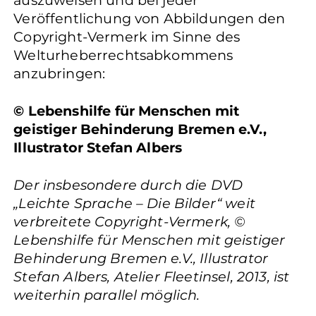
auszuweisen und bei jeder
Veröffentlichung von Abbildungen den
Copyright-Vermerk im Sinne des
Welturheberrechtsabkommens
anzubringen:
© Lebenshilfe für Menschen mit
geistiger Behinderung Bremen e.V.,
Illustrator Stefan Albers
Der insbesondere durch die DVD
„Leichte Sprache – Die Bilder“ weit
verbreitete Copyright-Vermerk, ©
Lebenshilfe für Menschen mit geistiger
Behinderung Bremen e.V., Illustrator
Stefan Albers, Atelier Fleetinsel, 2013, ist
weiterhin parallel möglich.