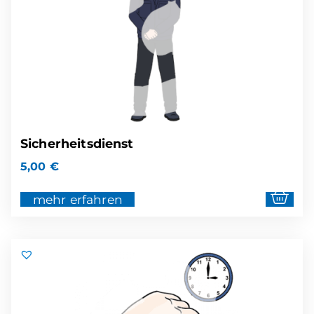
Sicherheitsdienst
5,00
€
mehr erfahren