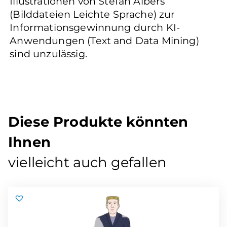
Illustrationen von Stefan Albers
(Bilddateien Leichte Sprache) zur
Informationsgewinnung durch KI-
Anwendungen (Text and Data Mining)
sind unzulässig.
Diese Produkte könnten
Ihnen
vielleicht auch gefallen