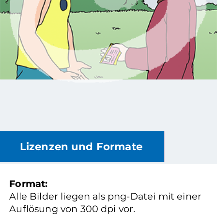
Lizenzen und Formate
Format:
Alle Bilder liegen als png-Datei mit einer
Auflösung von 300 dpi vor.