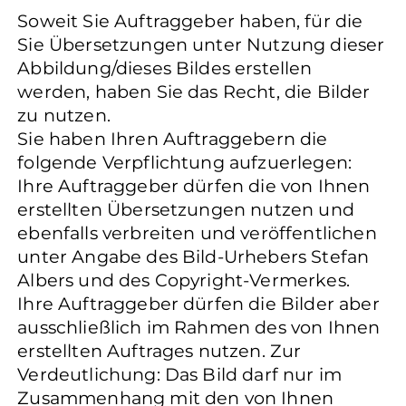
Soweit Sie Auftraggeber haben, für die
Sie Übersetzungen unter Nutzung dieser
Abbildung/dieses Bildes erstellen
werden, haben Sie das Recht, die Bilder
zu nutzen.
Sie haben Ihren Auftraggebern die
folgende Verpflichtung aufzuerlegen:
Ihre Auftraggeber dürfen die von Ihnen
erstellten Übersetzungen nutzen und
ebenfalls verbreiten und veröffentlichen
unter Angabe des Bild-Urhebers Stefan
Albers und des Copyright-Vermerkes.
Ihre Auftraggeber dürfen die Bilder aber
ausschließlich im Rahmen des von Ihnen
erstellten Auftrages nutzen. Zur
Verdeutlichung: Das Bild darf nur im
Zusammenhang mit den von Ihnen