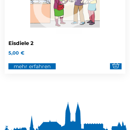
Eisdiele 2
5,00
€
mehr erfahren