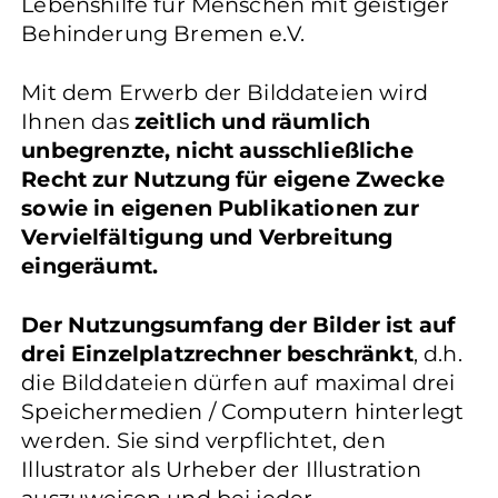
Lebenshilfe für Menschen mit geistiger
Behinderung Bremen e.V.
Mit dem Erwerb der Bilddateien wird
Ihnen das
zeitlich und räumlich
unbegrenzte, nicht ausschließliche
Recht zur Nutzung für eigene Zwecke
sowie in eigenen Publikationen zur
Vervielfältigung und Verbreitung
eingeräumt.
Der Nutzungsumfang der Bilder ist auf
drei Einzelplatzrechner beschränkt
, d.h.
die Bilddateien dürfen auf maximal drei
Speichermedien / Computern hinterlegt
werden. Sie sind verpflichtet, den
Illustrator als Urheber der Illustration