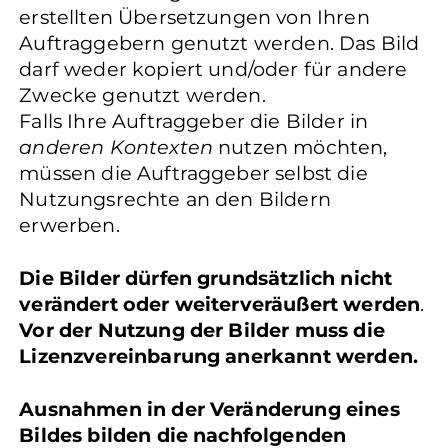
erstellten Übersetzungen von Ihren
Auftraggebern genutzt werden. Das Bild
darf weder kopiert und/oder für andere
Zwecke genutzt werden.
Falls Ihre Auftraggeber die Bilder in
anderen Kontexten
nutzen möchten,
müssen die Auftraggeber selbst die
Nutzungsrechte an den Bildern
erwerben.
Die Bilder dürfen grundsätzlich nicht
verändert oder weiterveräußert werden
.
Vor der Nutzung der Bilder muss die
Lizenzvereinbarung anerkannt werden.
Ausnahmen in der Veränderung eines
Bildes bilden die nachfolgenden