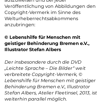
auszuweisen und bei jeder
Veröffentlichung von Abbildungen den
Copyright-Vermerk im Sinne des
Welturheberrechtsabkommens
anzubringen:
© Lebenshilfe für Menschen mit
geistiger Behinderung Bremen e.V.,
Illustrator Stefan Albers
Der insbesondere durch die DVD
„Leichte Sprache – Die Bilder“ weit
verbreitete Copyright-Vermerk, ©
Lebenshilfe für Menschen mit geistiger
Behinderung Bremen e.V., Illustrator
Stefan Albers, Atelier Fleetinsel, 2013, ist
weiterhin parallel möglich.