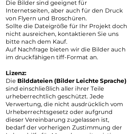
Die Bilder sind geeignet für
Internetseiten, aber auch für den Druck
von Flyern und Broschüren.
Sollte die Dateigröße für Ihr Projekt doch
nicht ausreichen, kontaktieren Sie uns
bitte nach dem Kauf.
Auf Nachfrage bieten wir die Bilder auch
im druckfähigen tiff-Format an.
Lizenz:
Die
Bilddateien (Bilder Leichte Sprache)
sind einschließlich aller ihrer Teile
urheberrechtlich geschützt. Jede
Verwertung, die nicht ausdrücklich vom
Urheberrechtsgesetz oder aufgrund
dieser Vereinbarung zugelassen ist,
bedarf der vorherigen Zustimmung der