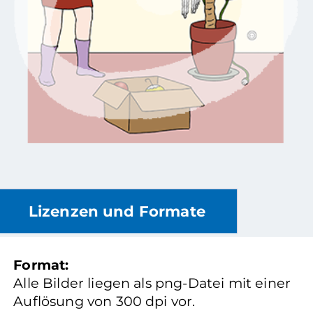
Lizenzen und Formate
Format:
Alle Bilder liegen als png-Datei mit einer
Auflösung von 300 dpi vor.