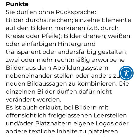
Punkte
:
Sie dürfen ohne Rücksprache:
Bilder durchstreichen; einzelne Elemente
auf den Bildern markieren (z.B. durch
Kreise oder Pfeile); Bilder drehen; weißen
oder einfarbigen Hintergrund
transparent oder andersfarbig gestalten;
zwei oder mehr rechtmäßig erworbene
Bilder aus dem Abbildungssystem
nebeneinander stellen oder anders zu
neuen Bildaussagen zu kombinieren. Die
einzelnen Bilder dürfen dafür nicht
verändert werden.
Es ist auch erlaubt, bei Bildern mit
offensichtlich freigelassenen Leerstellen
und/oder Platzhaltern eigene Logos oder
andere textliche Inhalte zu platzieren