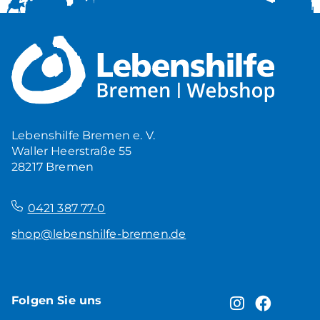
Lebenshilfe Bremen e. V.
Waller Heerstraße 55
28217 Bremen
–
0421 387 77-0
shop@lebenshilfe-bremen.de
Folgen Sie uns