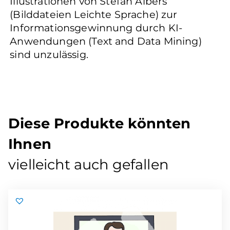
Illustrationen von Stefan Albers
(Bilddateien Leichte Sprache) zur
Informationsgewinnung durch KI-
Anwendungen (Text and Data Mining)
sind unzulässig.
Diese Produkte könnten
Ihnen
vielleicht auch gefallen