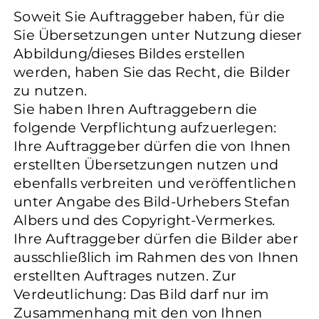
Soweit Sie Auftraggeber haben, für die
Sie Übersetzungen unter Nutzung dieser
Abbildung/dieses Bildes erstellen
werden, haben Sie das Recht, die Bilder
zu nutzen.
Sie haben Ihren Auftraggebern die
folgende Verpflichtung aufzuerlegen:
Ihre Auftraggeber dürfen die von Ihnen
erstellten Übersetzungen nutzen und
ebenfalls verbreiten und veröffentlichen
unter Angabe des Bild-Urhebers Stefan
Albers und des Copyright-Vermerkes.
Ihre Auftraggeber dürfen die Bilder aber
ausschließlich im Rahmen des von Ihnen
erstellten Auftrages nutzen. Zur
Verdeutlichung: Das Bild darf nur im
Zusammenhang mit den von Ihnen