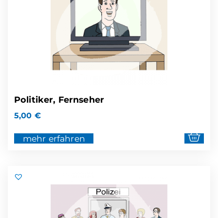
Politiker, Fernseher
5,00
€
mehr erfahren