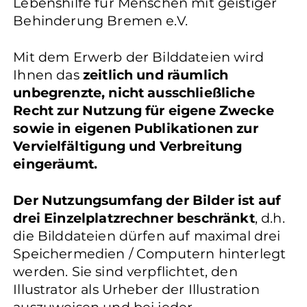
Lebenshilfe für Menschen mit geistiger
Behinderung Bremen e.V.
Mit dem Erwerb der Bilddateien wird
Ihnen das
zeitlich und räumlich
unbegrenzte, nicht ausschließliche
Recht zur Nutzung für eigene Zwecke
sowie in eigenen Publikationen zur
Vervielfältigung und Verbreitung
eingeräumt.
Der Nutzungsumfang der Bilder ist auf
drei Einzelplatzrechner beschränkt
, d.h.
die Bilddateien dürfen auf maximal drei
Speichermedien / Computern hinterlegt
werden. Sie sind verpflichtet, den
Illustrator als Urheber der Illustration