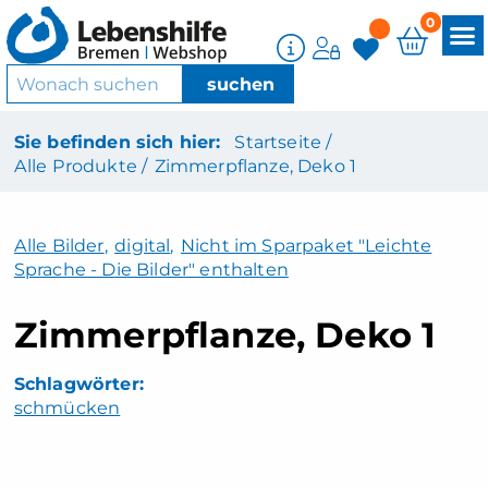
0
Sie befinden sich hier:
Startseite /
Alle Produkte /
Zimmerpflanze, Deko 1
Alle Bilder
,
digital
,
Nicht im Sparpaket "Leichte
Sprache - Die Bilder" enthalten
Zimmerpflanze, Deko 1
schmücken