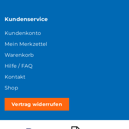
Kundenservice
Kundenkonto
Mein Merkzettel
Warenkorb
Hilfe / FAQ
Kontakt
Shop
Vertrag widerrufen