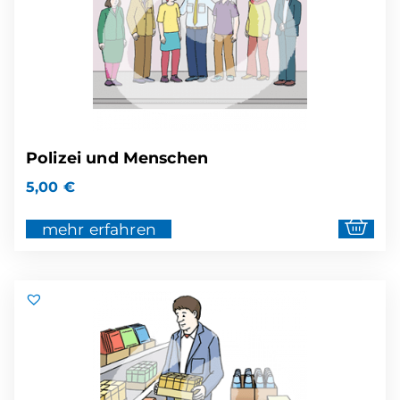
Polizei und Menschen
5,00
€
mehr erfahren