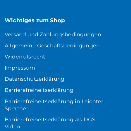
Wichtiges zum Shop
Versand und Zahlungsbedingungen
Allgemeine Geschäftsbedingungen
Widerrufsrecht
Impressum
Datenschutzerklärung
Barrierefreiheitserklärung
Barrierefreiheitserklärung in Leichter
Sprache
Barrierefreiheitserklärung als DGS-
Video