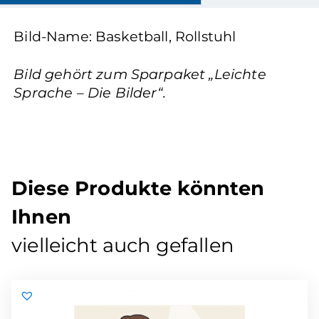
Bild-Name: Basketball, Rollstuhl
Bild gehört zum Sparpaket „Leichte
Sprache – Die Bilder“.
Diese Produkte könnten
Ihnen
vielleicht auch gefallen