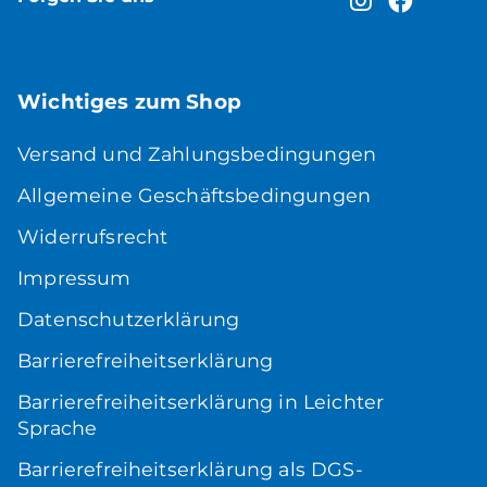
Wichtiges zum Shop
Versand und Zahlungsbedingungen
Allgemeine Geschäftsbedingungen
Widerrufsrecht
Impressum
Datenschutzerklärung
Barrierefreiheitserklärung
Barrierefreiheitserklärung in Leichter
Sprache
Barrierefreiheitserklärung als DGS-