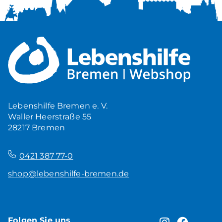
Lebenshilfe Bremen e. V.
Waller Heerstraße 55
28217 Bremen
–
0421 387 77-0
shop@lebenshilfe-bremen.de
Folgen Sie uns