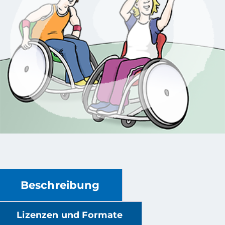
Beschreibung
Lizenzen und Formate