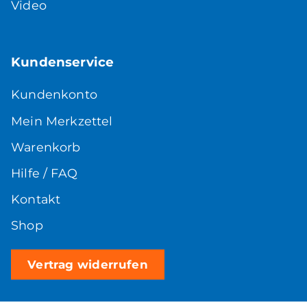
Video
Kundenservice
Kundenkonto
Mein Merkzettel
Warenkorb
Hilfe / FAQ
Kontakt
Shop
Vertrag widerrufen