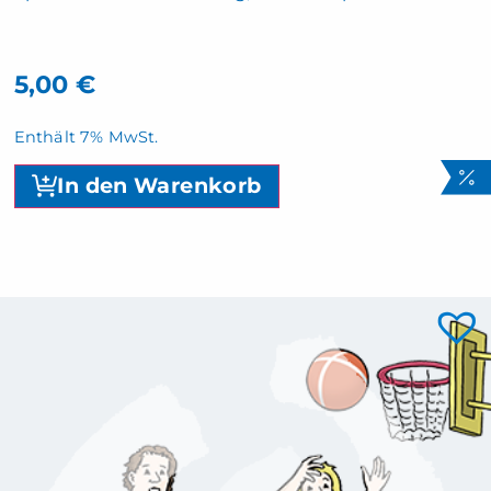
5,00
€
Enthält 7% MwSt.
In den Warenkorb