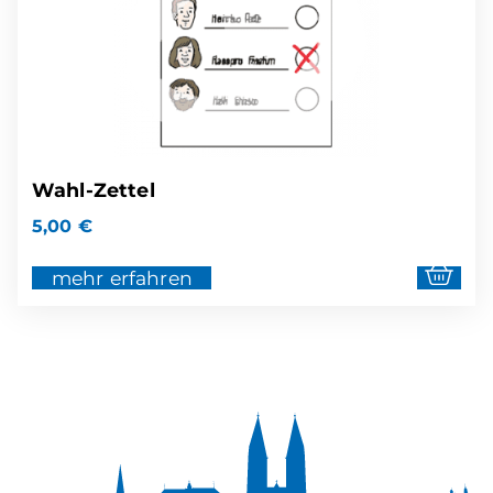
Wahl-Zettel
5,00
€
mehr erfahren