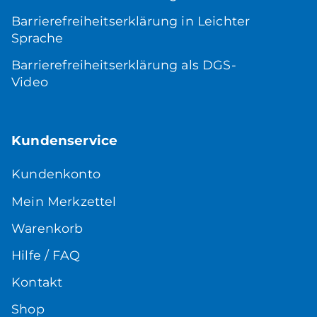
Barrierefreiheitserklärung in Leichter
Sprache
Barrierefreiheitserklärung als DGS-
Video
Kundenservice
Kundenkonto
Mein Merkzettel
Warenkorb
Hilfe / FAQ
Kontakt
Shop