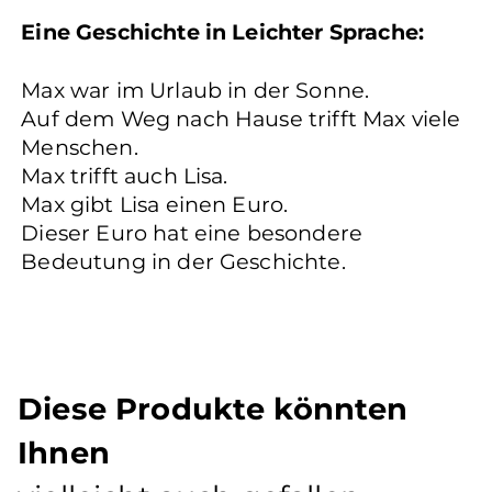
Eine Geschichte in Leichter Sprache:
Max war im Urlaub in der Sonne.
Auf dem Weg nach Hause trifft Max viele
Menschen.
Max trifft auch Lisa.
Max gibt Lisa einen Euro.
Dieser Euro hat eine besondere
Bedeutung in der Geschichte.
Diese Produkte könnten
Ihnen