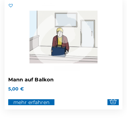
Mann auf Balkon
5,00
€
mehr erfahren