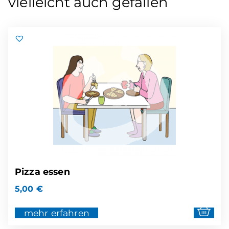
vielleicht auch gefallen
Pizza essen
5,00
€
mehr erfahren