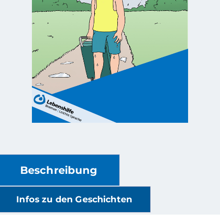
Beschreibung
Infos zu den Geschichten