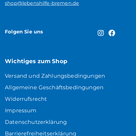
shop@lebenshilfe-bremen.de
Folgen Sie uns
Wichtiges zum Shop
Versand und Zahlungsbedingungen
Allgemeine Geschäftsbedingungen
Widerrufsrecht
Impressum
Datenschutzerklärung
Barrierefreiheitserklärung