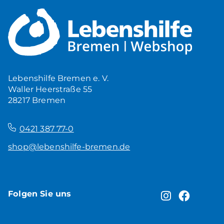
Lebenshilfe Bremen e. V.
Waller Heerstraße 55
28217 Bremen
–
0421 387 77-0
shop@lebenshilfe-bremen.de
Folgen Sie uns