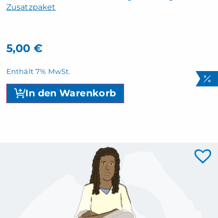
Zusatzpaket
5,00
€
Enthält 7% MwSt.
In den Warenkorb