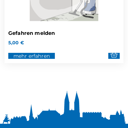
Gefahren melden
5,00
€
mehr erfahren