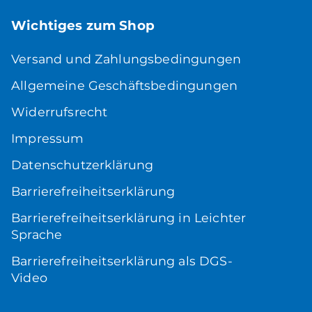
Wichtiges zum Shop
Versand und Zahlungsbedingungen
Allgemeine Geschäftsbedingungen
Widerrufsrecht
Impressum
Datenschutzerklärung
Barrierefreiheitserklärung
Barrierefreiheitserklärung in Leichter
Sprache
Barrierefreiheitserklärung als DGS-
Video