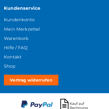
Kundenservice
Kundenkonto
Mein Merkzettel
Warenkorb
Hilfe / FAQ
Kontakt
Shop
Vertrag widerrufen