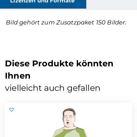
Lizenzen und Formate
Bild gehört zum Zusatzpaket 150 Bilder.
Diese Produkte könnten
Ihnen
vielleicht auch gefallen