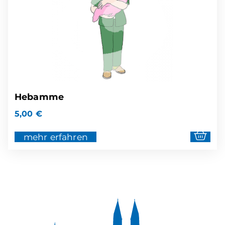
Hebamme
5,00
€
mehr erfahren