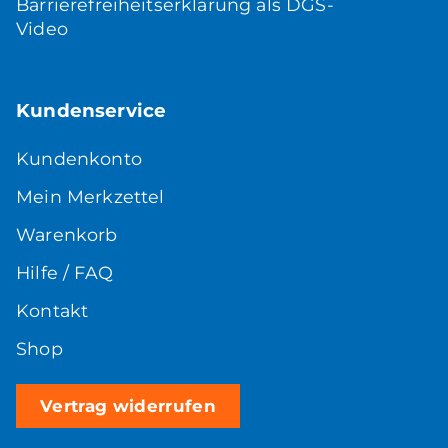
Barrierefreiheitserklärung als DGS-
Video
Kundenservice
Kundenkonto
Mein Merkzettel
Warenkorb
Hilfe / FAQ
Kontakt
Shop
Vertrag widerrufen