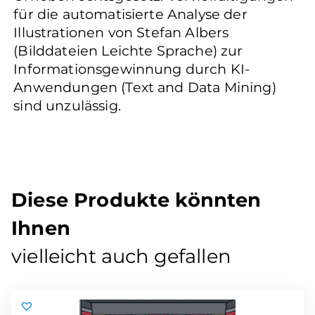
für die automatisierte Analyse der
Illustrationen von Stefan Albers
(Bilddateien Leichte Sprache) zur
Informationsgewinnung durch KI-
Anwendungen (Text and Data Mining)
sind unzulässig.
Diese Produkte könnten
Ihnen
vielleicht auch gefallen