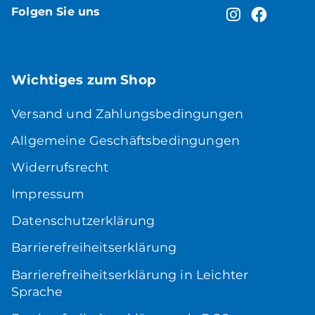
Folgen Sie uns
Wichtiges zum Shop
Versand und Zahlungsbedingungen
Allgemeine Geschäftsbedingungen
Widerrufsrecht
Impressum
Datenschutzerklärung
Barrierefreiheitserklärung
Barrierefreiheitserklärung in Leichter
Sprache