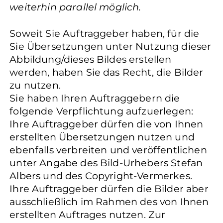
weiterhin parallel möglich.
Soweit Sie Auftraggeber haben, für die
Sie Übersetzungen unter Nutzung dieser
Abbildung/dieses Bildes erstellen
werden, haben Sie das Recht, die Bilder
zu nutzen.
Sie haben Ihren Auftraggebern die
folgende Verpflichtung aufzuerlegen:
Ihre Auftraggeber dürfen die von Ihnen
erstellten Übersetzungen nutzen und
ebenfalls verbreiten und veröffentlichen
unter Angabe des Bild-Urhebers Stefan
Albers und des Copyright-Vermerkes.
Ihre Auftraggeber dürfen die Bilder aber
ausschließlich im Rahmen des von Ihnen
erstellten Auftrages nutzen. Zur