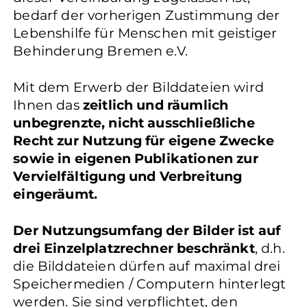
bedarf der vorherigen Zustimmung der
Lebenshilfe für Menschen mit geistiger
Behinderung Bremen e.V.
Mit dem Erwerb der Bilddateien wird
Ihnen das
zeitlich und räumlich
unbegrenzte, nicht ausschließliche
Recht zur Nutzung für eigene Zwecke
sowie in eigenen Publikationen zur
Vervielfältigung und Verbreitung
eingeräumt.
Der Nutzungsumfang der Bilder ist auf
drei Einzelplatzrechner beschränkt
, d.h.
die Bilddateien dürfen auf maximal drei
Speichermedien / Computern hinterlegt
werden. Sie sind verpflichtet, den