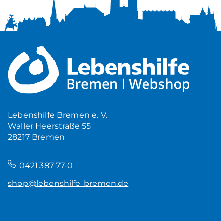
Lebenshilfe Bremen e. V.
Waller Heerstraße 55
28217 Bremen
–
0421 387 77-0
shop@lebenshilfe-bremen.de