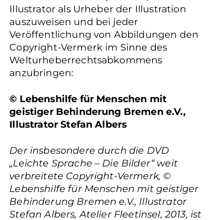
Illustrator als Urheber der Illustration
auszuweisen und bei jeder
Veröffentlichung von Abbildungen den
Copyright-Vermerk im Sinne des
Welturheberrechtsabkommens
anzubringen:
© Lebenshilfe für Menschen mit
geistiger Behinderung Bremen e.V.,
Illustrator Stefan Albers
Der insbesondere durch die DVD
„Leichte Sprache – Die Bilder“ weit
verbreitete Copyright-Vermerk, ©
Lebenshilfe für Menschen mit geistiger
Behinderung Bremen e.V., Illustrator
Stefan Albers, Atelier Fleetinsel, 2013, ist