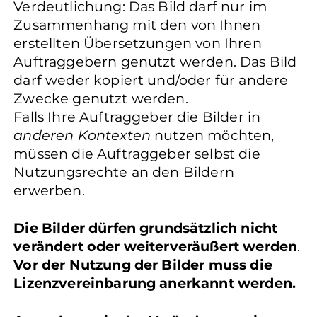
Verdeutlichung: Das Bild darf nur im
Zusammenhang mit den von Ihnen
erstellten Übersetzungen von Ihren
Auftraggebern genutzt werden. Das Bild
darf weder kopiert und/oder für andere
Zwecke genutzt werden.
Falls Ihre Auftraggeber die Bilder in
anderen Kontexten
nutzen möchten,
müssen die Auftraggeber selbst die
Nutzungsrechte an den Bildern
erwerben.
Die Bilder dürfen grundsätzlich nicht
verändert oder weiterveräußert werden
.
Vor der Nutzung der Bilder muss die
Lizenzvereinbarung anerkannt werden.