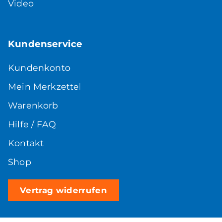
Video
Kundenservice
Kundenkonto
Mein Merkzettel
Warenkorb
Hilfe / FAQ
Kontakt
Shop
Vertrag widerrufen