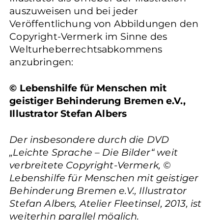
auszuweisen und bei jeder
Veröffentlichung von Abbildungen den
Copyright-Vermerk im Sinne des
Welturheberrechtsabkommens
anzubringen:
© Lebenshilfe für Menschen mit
geistiger Behinderung Bremen e.V.,
Illustrator Stefan Albers
Der insbesondere durch die DVD
„Leichte Sprache – Die Bilder“ weit
verbreitete Copyright-Vermerk, ©
Lebenshilfe für Menschen mit geistiger
Behinderung Bremen e.V., Illustrator
Stefan Albers, Atelier Fleetinsel, 2013, ist
weiterhin parallel möglich.