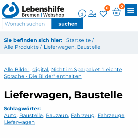
0
0
Sie befinden sich hier:
Startseite /
Alle Produkte /
Lieferwagen, Baustelle
Alle Bilder
,
digital
,
Nicht im Sparpaket "Leichte
Sprache - Die Bilder" enthalten
Lieferwagen, Baustelle
Auto
Baustelle
Bauzaun
Fahrzeug
Fahrzeuge
Lieferwagen