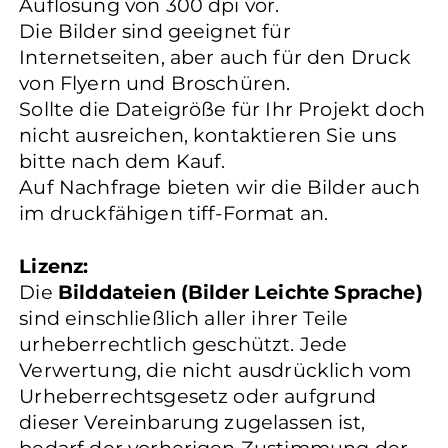
Auflösung von 300 dpi vor.
Die Bilder sind geeignet für
Internetseiten, aber auch für den Druck
von Flyern und Broschüren.
Sollte die Dateigröße für Ihr Projekt doch
nicht ausreichen, kontaktieren Sie uns
bitte nach dem Kauf.
Auf Nachfrage bieten wir die Bilder auch
im druckfähigen tiff-Format an.
Lizenz:
Die
Bilddateien (Bilder Leichte Sprache)
sind einschließlich aller ihrer Teile
urheberrechtlich geschützt. Jede
Verwertung, die nicht ausdrücklich vom
Urheberrechtsgesetz oder aufgrund
dieser Vereinbarung zugelassen ist,