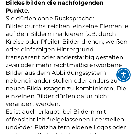
Bildes bilden die nachfolgenden
Punkte
:
Sie dürfen ohne Rücksprache:
Bilder durchstreichen; einzelne Elemente
auf den Bildern markieren (z.B. durch
Kreise oder Pfeile); Bilder drehen; weißen
oder einfarbigen Hintergrund
transparent oder andersfarbig gestalten;
zwei oder mehr rechtmäßig erworbene
Bilder aus dem Abbildungssystem
nebeneinander stellen oder anders zu
neuen Bildaussagen zu kombinieren. Die
einzelnen Bilder dürfen dafür nicht
verändert werden.
Es ist auch erlaubt, bei Bildern mit
offensichtlich freigelassenen Leerstellen
und/oder Platzhaltern eigene Logos oder