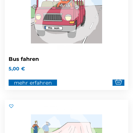
Bus fahren
5,00
€
mehr erfahren