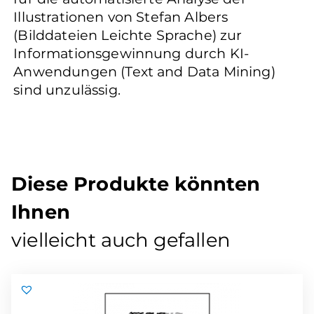
Illustrationen von Stefan Albers
(Bilddateien Leichte Sprache) zur
Informationsgewinnung durch KI-
Anwendungen (Text and Data Mining)
sind unzulässig.
Diese Produkte könnten
Ihnen
vielleicht auch gefallen