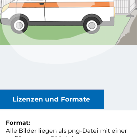
Lizenzen und Formate
Format:
Alle Bilder liegen als png-Datei mit einer