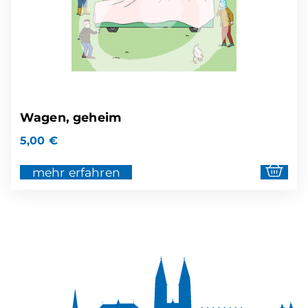
Wagen, geheim
5,00
€
mehr erfahren