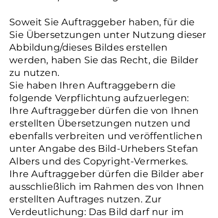
Soweit Sie Auftraggeber haben, für die
Sie Übersetzungen unter Nutzung dieser
Abbildung/dieses Bildes erstellen
werden, haben Sie das Recht, die Bilder
zu nutzen.
Sie haben Ihren Auftraggebern die
folgende Verpflichtung aufzuerlegen:
Ihre Auftraggeber dürfen die von Ihnen
erstellten Übersetzungen nutzen und
ebenfalls verbreiten und veröffentlichen
unter Angabe des Bild-Urhebers Stefan
Albers und des Copyright-Vermerkes.
Ihre Auftraggeber dürfen die Bilder aber
ausschließlich im Rahmen des von Ihnen
erstellten Auftrages nutzen. Zur
Verdeutlichung: Das Bild darf nur im