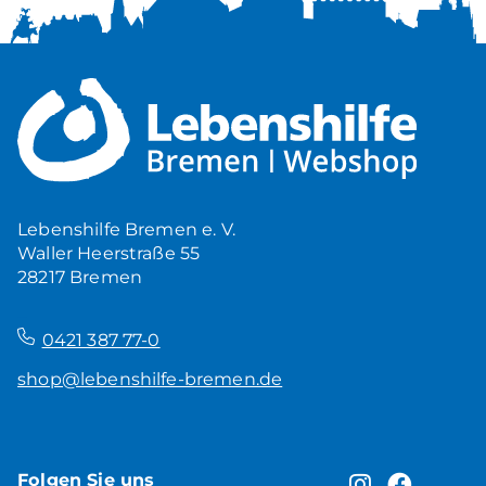
Lebenshilfe Bremen e. V.
Waller Heerstraße 55
28217 Bremen
–
0421 387 77-0
shop@lebenshilfe-bremen.de
Folgen Sie uns