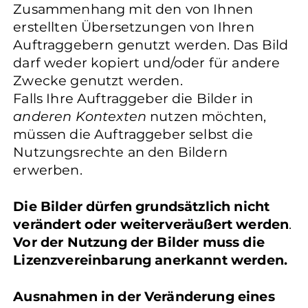
Zusammenhang mit den von Ihnen
erstellten Übersetzungen von Ihren
Auftraggebern genutzt werden. Das Bild
darf weder kopiert und/oder für andere
Zwecke genutzt werden.
Falls Ihre Auftraggeber die Bilder in
anderen Kontexten
nutzen möchten,
müssen die Auftraggeber selbst die
Nutzungsrechte an den Bildern
erwerben.
Die Bilder dürfen grundsätzlich nicht
verändert oder weiterveräußert werden
.
Vor der Nutzung der Bilder muss die
Lizenzvereinbarung anerkannt werden.
Ausnahmen in der Veränderung eines