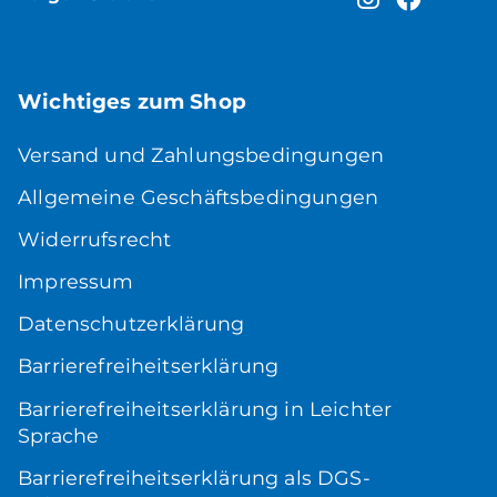
Wichtiges zum Shop
Versand und Zahlungsbedingungen
Allgemeine Geschäftsbedingungen
Widerrufsrecht
Impressum
Datenschutzerklärung
Barrierefreiheitserklärung
Barrierefreiheitserklärung in Leichter
Sprache
Barrierefreiheitserklärung als DGS-