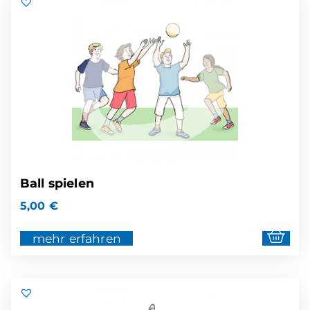
Ball spielen
5,00
€
mehr erfahren