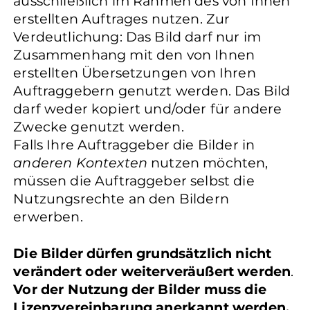
ausschließlich im Rahmen des von Ihnen
erstellten Auftrages nutzen. Zur
Verdeutlichung: Das Bild darf nur im
Zusammenhang mit den von Ihnen
erstellten Übersetzungen von Ihren
Auftraggebern genutzt werden. Das Bild
darf weder kopiert und/oder für andere
Zwecke genutzt werden.
Falls Ihre Auftraggeber die Bilder in
anderen Kontexten
nutzen möchten,
müssen die Auftraggeber selbst die
Nutzungsrechte an den Bildern
erwerben.
Die Bilder dürfen grundsätzlich nicht
verändert oder weiterveräußert werden
.
Vor der Nutzung der Bilder muss die
Lizenzvereinbarung anerkannt werden.