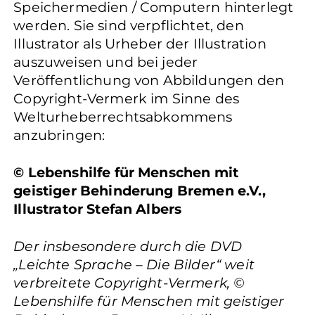
Speichermedien / Computern hinterlegt
werden. Sie sind verpflichtet, den
Illustrator als Urheber der Illustration
auszuweisen und bei jeder
Veröffentlichung von Abbildungen den
Copyright-Vermerk im Sinne des
Welturheberrechtsabkommens
anzubringen:
© Lebenshilfe für Menschen mit
geistiger Behinderung Bremen e.V.,
Illustrator Stefan Albers
Der insbesondere durch die DVD
„Leichte Sprache – Die Bilder“ weit
verbreitete Copyright-Vermerk, ©
Lebenshilfe für Menschen mit geistiger