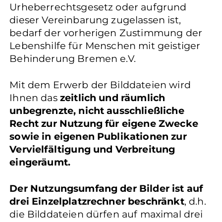
Urheberrechtsgesetz oder aufgrund
dieser Vereinbarung zugelassen ist,
bedarf der vorherigen Zustimmung der
Lebenshilfe für Menschen mit geistiger
Behinderung Bremen e.V.
Mit dem Erwerb der Bilddateien wird
Ihnen das
zeitlich und räumlich
unbegrenzte, nicht ausschließliche
Recht zur Nutzung für eigene Zwecke
sowie in eigenen Publikationen zur
Vervielfältigung und Verbreitung
eingeräumt.
Der Nutzungsumfang der Bilder ist auf
drei Einzelplatzrechner beschränkt
, d.h.
die Bilddateien dürfen auf maximal drei