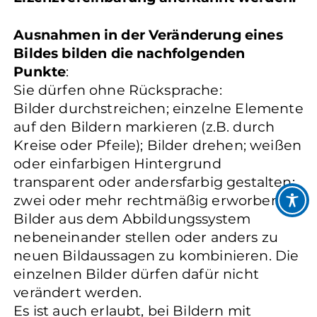
Ausnahmen in der Veränderung eines
Bildes bilden die nachfolgenden
Punkte
:
Sie dürfen ohne Rücksprache:
Bilder durchstreichen; einzelne Elemente
auf den Bildern markieren (z.B. durch
Kreise oder Pfeile); Bilder drehen; weißen
oder einfarbigen Hintergrund
transparent oder andersfarbig gestalten;
zwei oder mehr rechtmäßig erworbene
Bilder aus dem Abbildungssystem
nebeneinander stellen oder anders zu
neuen Bildaussagen zu kombinieren. Die
einzelnen Bilder dürfen dafür nicht
verändert werden.
Es ist auch erlaubt, bei Bildern mit