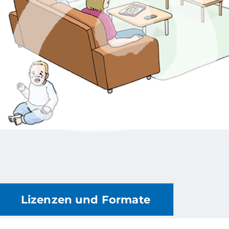
Lizenzen und Formate