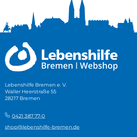
Lebenshilfe Bremen e. V.
Waller Heerstraße 55
28217 Bremen
–
0421 387 77-0
shop@lebenshilfe-bremen.de