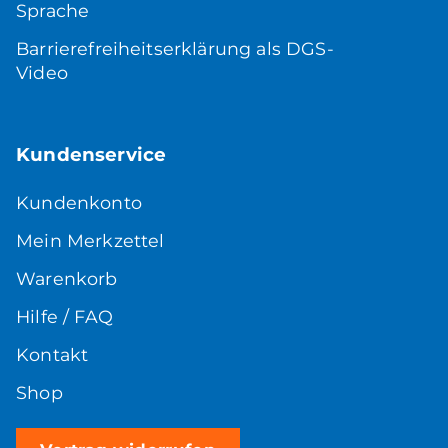
Sprache
Barrierefreiheitserklärung als DGS-
Video
Kundenservice
Kundenkonto
Mein Merkzettel
Warenkorb
Hilfe / FAQ
Kontakt
Shop