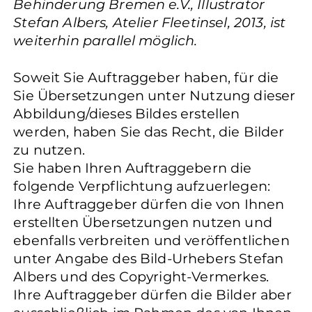
Behinderung Bremen e.V., Illustrator
Stefan Albers, Atelier Fleetinsel, 2013, ist
weiterhin parallel möglich.
Soweit Sie Auftraggeber haben, für die
Sie Übersetzungen unter Nutzung dieser
Abbildung/dieses Bildes erstellen
werden, haben Sie das Recht, die Bilder
zu nutzen.
Sie haben Ihren Auftraggebern die
folgende Verpflichtung aufzuerlegen:
Ihre Auftraggeber dürfen die von Ihnen
erstellten Übersetzungen nutzen und
ebenfalls verbreiten und veröffentlichen
unter Angabe des Bild-Urhebers Stefan
Albers und des Copyright-Vermerkes.
Ihre Auftraggeber dürfen die Bilder aber