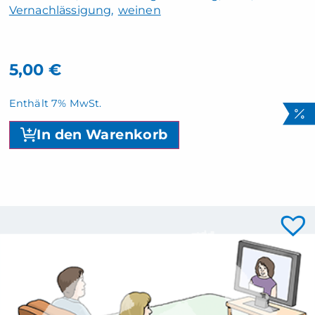
Vernachlässigung
weinen
5,00
€
Enthält 7% MwSt.
In den Warenkorb