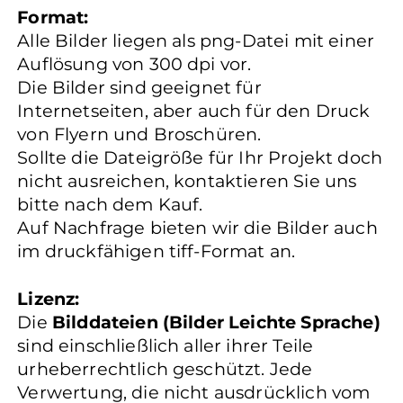
Format:
Alle Bilder liegen als png-Datei mit einer
Auflösung von 300 dpi vor.
Die Bilder sind geeignet für
Internetseiten, aber auch für den Druck
von Flyern und Broschüren.
Sollte die Dateigröße für Ihr Projekt doch
nicht ausreichen, kontaktieren Sie uns
bitte nach dem Kauf.
Auf Nachfrage bieten wir die Bilder auch
im druckfähigen tiff-Format an.
Lizenz:
Die
Bilddateien (Bilder Leichte Sprache)
sind einschließlich aller ihrer Teile
urheberrechtlich geschützt. Jede
Verwertung, die nicht ausdrücklich vom