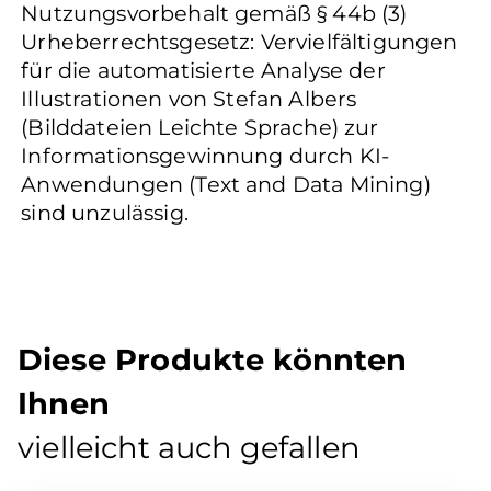
Nutzungsvorbehalt gemäß § 44b (3)
Urheberrechtsgesetz: Vervielfältigungen
für die automatisierte Analyse der
Illustrationen von Stefan Albers
(Bilddateien Leichte Sprache) zur
Informationsgewinnung durch KI-
Anwendungen (Text and Data Mining)
sind unzulässig.
Diese Produkte könnten
Ihnen
vielleicht auch gefallen