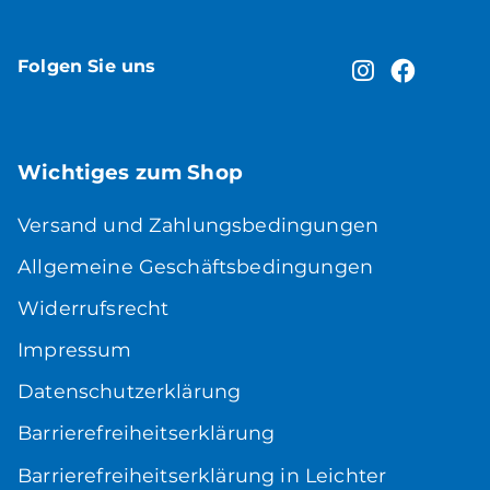
Folgen Sie uns
Wichtiges zum Shop
Versand und Zahlungsbedingungen
Allgemeine Geschäftsbedingungen
Widerrufsrecht
Impressum
Datenschutzerklärung
Barrierefreiheitserklärung
Barrierefreiheitserklärung in Leichter