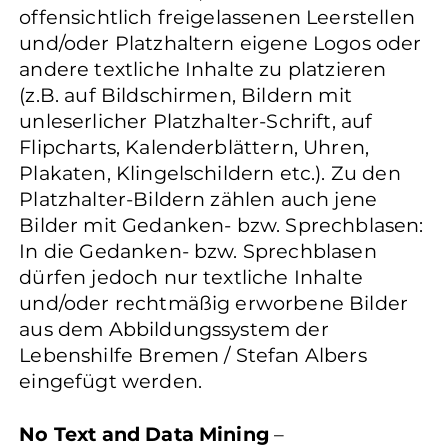
offensichtlich freigelassenen Leerstellen
und/oder Platzhaltern eigene Logos oder
andere textliche Inhalte zu platzieren
(z.B. auf Bildschirmen, Bildern mit
unleserlicher Platzhalter-Schrift, auf
Flipcharts, Kalenderblättern, Uhren,
Plakaten, Klingelschildern etc.). Zu den
Platzhalter-Bildern zählen auch jene
Bilder mit Gedanken- bzw. Sprechblasen:
In die Gedanken- bzw. Sprechblasen
dürfen jedoch nur textliche Inhalte
und/oder rechtmäßig erworbene Bilder
aus dem Abbildungssystem der
Lebenshilfe Bremen / Stefan Albers
eingefügt werden.
No Text and Data Mining
–