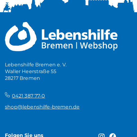
Lebenshilfe Bremen e. V.
Waller Heerstraße 55
28217 Bremen
–
0421 387 77-0
shop@lebenshilfe-bremen.de
Folgen Sie uns