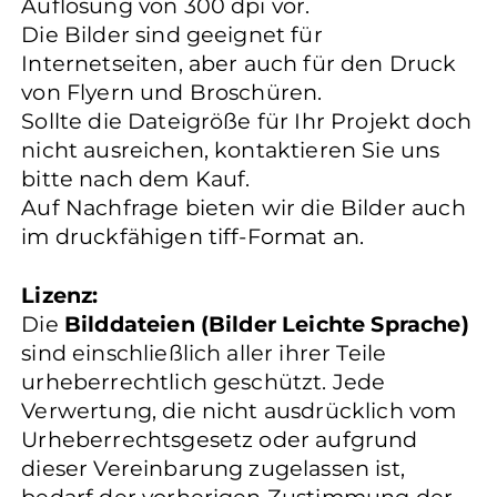
Auflösung von 300 dpi vor.
Die Bilder sind geeignet für
Internetseiten, aber auch für den Druck
von Flyern und Broschüren.
Sollte die Dateigröße für Ihr Projekt doch
nicht ausreichen, kontaktieren Sie uns
bitte nach dem Kauf.
Auf Nachfrage bieten wir die Bilder auch
im druckfähigen tiff-Format an.
Lizenz:
Die
Bilddateien (Bilder Leichte Sprache)
sind einschließlich aller ihrer Teile
urheberrechtlich geschützt. Jede
Verwertung, die nicht ausdrücklich vom
Urheberrechtsgesetz oder aufgrund
dieser Vereinbarung zugelassen ist,