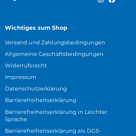
Wichtiges zum Shop
Versand und Zahlungsbedingungen
Allgemeine Geschäftsbedingungen
Widerrufsrecht
Impressum
Datenschutzerklärung
Barrierefreiheitserklärung
Barrierefreiheitserklärung in Leichter
Sprache
Barrierefreiheitserklärung als DGS-