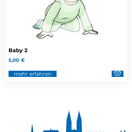
Baby 2
5,00
€
mehr erfahren