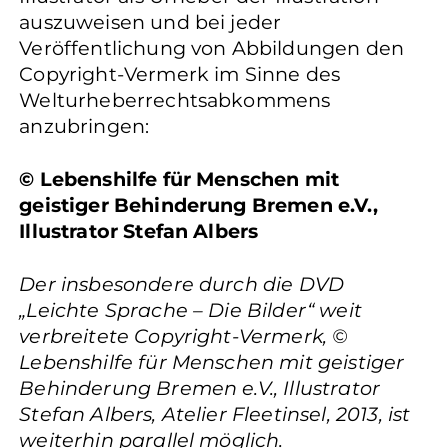
auszuweisen und bei jeder
Veröffentlichung von Abbildungen den
Copyright-Vermerk im Sinne des
Welturheberrechtsabkommens
anzubringen:
© Lebenshilfe für Menschen mit
geistiger Behinderung Bremen e.V.,
Illustrator Stefan Albers
Der insbesondere durch die DVD
„Leichte Sprache – Die Bilder“ weit
verbreitete Copyright-Vermerk, ©
Lebenshilfe für Menschen mit geistiger
Behinderung Bremen e.V., Illustrator
Stefan Albers, Atelier Fleetinsel, 2013, ist
weiterhin parallel möglich.