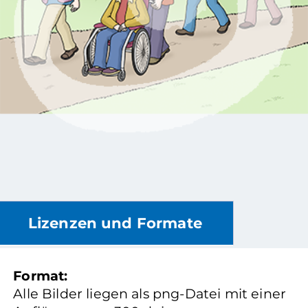
Lizenzen und Formate
Format:
Alle Bilder liegen als png-Datei mit einer