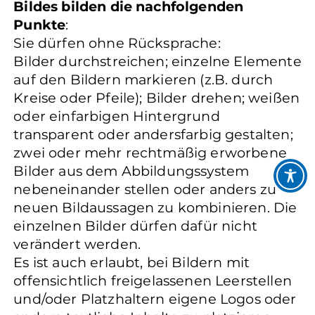
Bildes bilden die nachfolgenden
Punkte
:
Sie dürfen ohne Rücksprache:
Bilder durchstreichen; einzelne Elemente
auf den Bildern markieren (z.B. durch
Kreise oder Pfeile); Bilder drehen; weißen
oder einfarbigen Hintergrund
transparent oder andersfarbig gestalten;
zwei oder mehr rechtmäßig erworbene
Bilder aus dem Abbildungssystem
nebeneinander stellen oder anders zu
neuen Bildaussagen zu kombinieren. Die
einzelnen Bilder dürfen dafür nicht
verändert werden.
Es ist auch erlaubt, bei Bildern mit
offensichtlich freigelassenen Leerstellen
und/oder Platzhaltern eigene Logos oder