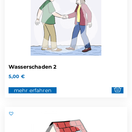
Wasserschaden 2
5,00
€
mehr erfahren