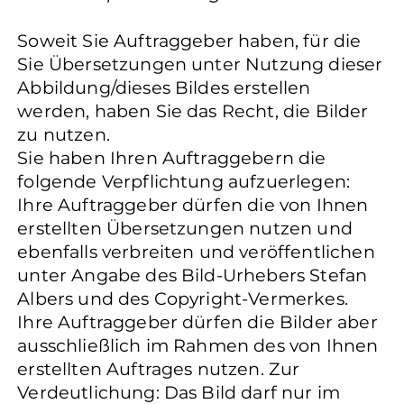
Soweit Sie Auftraggeber haben, für die
Sie Übersetzungen unter Nutzung dieser
Abbildung/dieses Bildes erstellen
werden, haben Sie das Recht, die Bilder
zu nutzen.
Sie haben Ihren Auftraggebern die
folgende Verpflichtung aufzuerlegen:
Ihre Auftraggeber dürfen die von Ihnen
erstellten Übersetzungen nutzen und
ebenfalls verbreiten und veröffentlichen
unter Angabe des Bild-Urhebers Stefan
Albers und des Copyright-Vermerkes.
Ihre Auftraggeber dürfen die Bilder aber
ausschließlich im Rahmen des von Ihnen
erstellten Auftrages nutzen. Zur
Verdeutlichung: Das Bild darf nur im