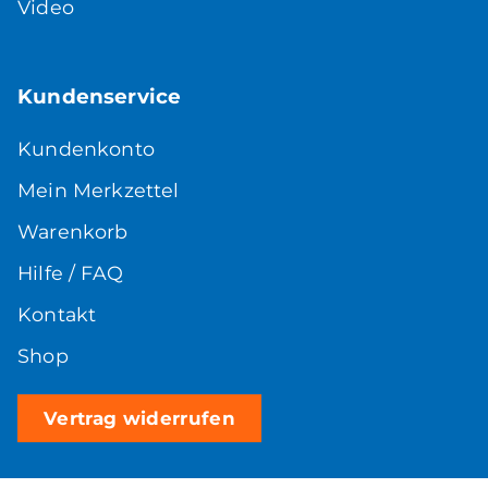
Video
Kundenservice
Kundenkonto
Mein Merkzettel
Warenkorb
Hilfe / FAQ
Kontakt
Shop
Vertrag widerrufen