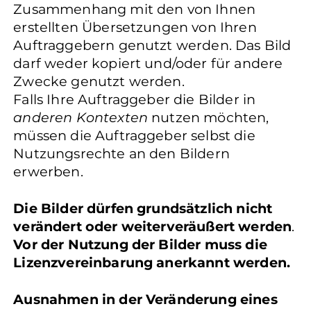
Zusammenhang mit den von Ihnen
erstellten Übersetzungen von Ihren
Auftraggebern genutzt werden. Das Bild
darf weder kopiert und/oder für andere
Zwecke genutzt werden.
Falls Ihre Auftraggeber die Bilder in
anderen Kontexten
nutzen möchten,
müssen die Auftraggeber selbst die
Nutzungsrechte an den Bildern
erwerben.
Die Bilder dürfen grundsätzlich nicht
verändert oder weiterveräußert werden
.
Vor der Nutzung der Bilder muss die
Lizenzvereinbarung anerkannt werden.
Ausnahmen in der Veränderung eines