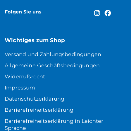
Folgen Sie uns
Wichtiges zum Shop
Versand und Zahlungsbedingungen
Allgemeine Geschäftsbedingungen
Widerrufsrecht
Impressum
Datenschutzerklärung
Barrierefreiheitserklärung
Barrierefreiheitserklärung in Leichter
Sprache