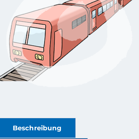
Beschreibung