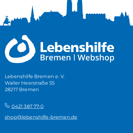
Lebenshilfe Bremen e. V.
Waller Heerstraße 55
28217 Bremen
–
0421 387 77-0
shop@lebenshilfe-bremen.de