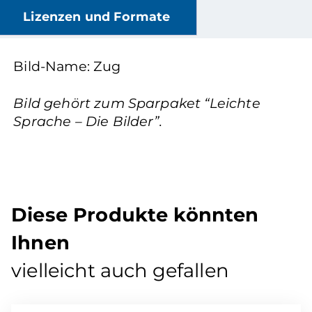
Lizenzen und Formate
Bild-Name: Zug
Bild gehört zum Sparpaket “Leichte
Sprache – Die Bilder”.
Diese Produkte könnten
Ihnen
vielleicht auch gefallen