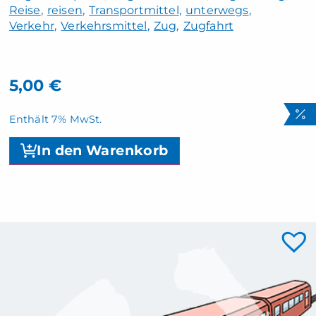
Reise
reisen
Transportmittel
unterwegs
Verkehr
Verkehrsmittel
Zug
Zugfahrt
5,00
€
Enthält 7% MwSt.
In den Warenkorb