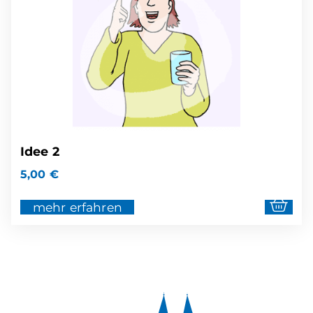
Idee 2
5,00
€
mehr erfahren