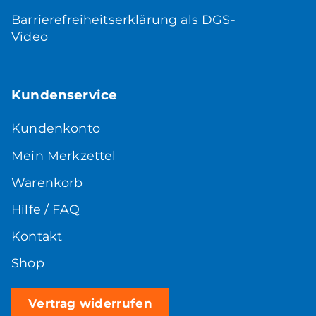
Barrierefreiheitserklärung als DGS-
Video
Kundenservice
Kundenkonto
Mein Merkzettel
Warenkorb
Hilfe / FAQ
Kontakt
Shop
Vertrag widerrufen