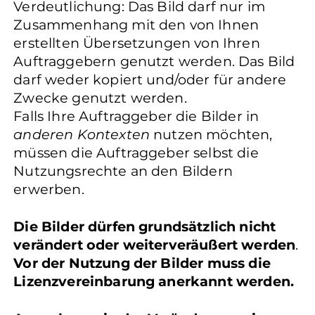
Verdeutlichung: Das Bild darf nur im
Zusammenhang mit den von Ihnen
erstellten Übersetzungen von Ihren
Auftraggebern genutzt werden. Das Bild
darf weder kopiert und/oder für andere
Zwecke genutzt werden.
Falls Ihre Auftraggeber die Bilder in
anderen Kontexten
nutzen möchten,
müssen die Auftraggeber selbst die
Nutzungsrechte an den Bildern
erwerben.
Die Bilder dürfen grundsätzlich nicht
verändert oder weiterveräußert werden
.
Vor der Nutzung der Bilder muss die
Lizenzvereinbarung anerkannt werden.