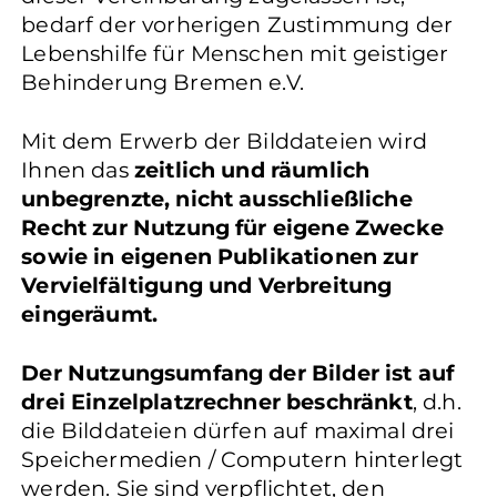
bedarf der vorherigen Zustimmung der
Lebenshilfe für Menschen mit geistiger
Behinderung Bremen e.V.
Mit dem Erwerb der Bilddateien wird
Ihnen das
zeitlich und räumlich
unbegrenzte, nicht ausschließliche
Recht zur Nutzung für eigene Zwecke
sowie in eigenen Publikationen zur
Vervielfältigung und Verbreitung
eingeräumt.
Der Nutzungsumfang der Bilder ist auf
drei Einzelplatzrechner beschränkt
, d.h.
die Bilddateien dürfen auf maximal drei
Speichermedien / Computern hinterlegt
werden. Sie sind verpflichtet, den