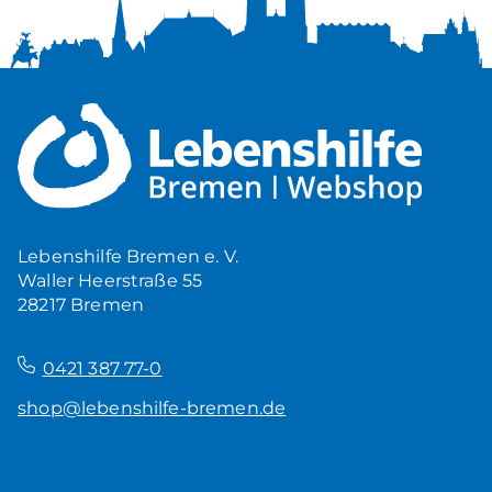
Lebenshilfe Bremen e. V.
Waller Heerstraße 55
28217 Bremen
–
0421 387 77-0
shop@lebenshilfe-bremen.de