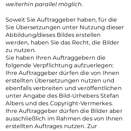
weiterhin parallel möglich.
Soweit Sie Auftraggeber haben, für die
Sie Übersetzungen unter Nutzung dieser
Abbildung/dieses Bildes erstellen
werden, haben Sie das Recht, die Bilder
zu nutzen.
Sie haben Ihren Auftraggebern die
folgende Verpflichtung aufzuerlegen:
Ihre Auftraggeber dürfen die von Ihnen
erstellten Übersetzungen nutzen und
ebenfalls verbreiten und veröffentlichen
unter Angabe des Bild-Urhebers Stefan
Albers und des Copyright-Vermerkes.
Ihre Auftraggeber dürfen die Bilder aber
ausschließlich im Rahmen des von Ihnen
erstellten Auftrages nutzen. Zur