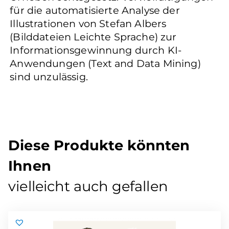
für die automatisierte Analyse der
Illustrationen von Stefan Albers
(Bilddateien Leichte Sprache) zur
Informationsgewinnung durch KI-
Anwendungen (Text and Data Mining)
sind unzulässig.
Diese Produkte könnten
Ihnen
vielleicht auch gefallen