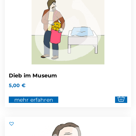
Dieb im Museum
5,00
€
mehr erfahren