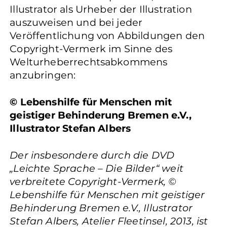
Illustrator als Urheber der Illustration
auszuweisen und bei jeder
Veröffentlichung von Abbildungen den
Copyright-Vermerk im Sinne des
Welturheberrechtsabkommens
anzubringen:
© Lebenshilfe für Menschen mit
geistiger Behinderung Bremen e.V.,
Illustrator Stefan Albers
Der insbesondere durch die DVD
„Leichte Sprache – Die Bilder“ weit
verbreitete Copyright-Vermerk, ©
Lebenshilfe für Menschen mit geistiger
Behinderung Bremen e.V., Illustrator
Stefan Albers, Atelier Fleetinsel, 2013, ist