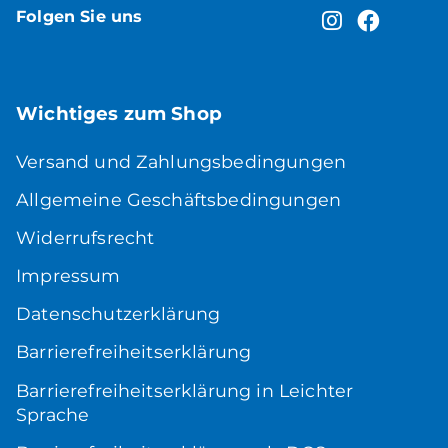
Folgen Sie uns
Wichtiges zum Shop
Versand und Zahlungsbedingungen
Allgemeine Geschäftsbedingungen
Widerrufsrecht
Impressum
Datenschutzerklärung
Barrierefreiheitserklärung
Barrierefreiheitserklärung in Leichter
Sprache