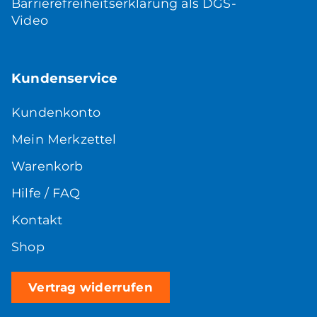
Barrierefreiheitserklärung als DGS-
Video
Kundenservice
Kundenkonto
Mein Merkzettel
Warenkorb
Hilfe / FAQ
Kontakt
Shop
Vertrag widerrufen