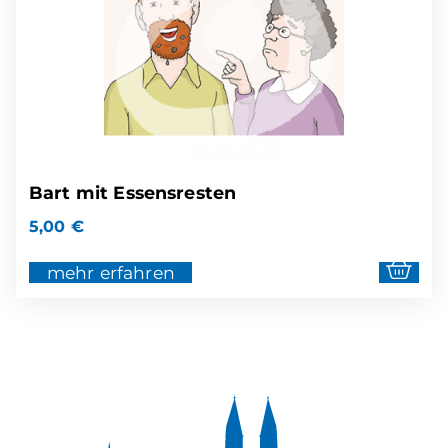
Bart mit Essensresten
5,00
€
mehr erfahren