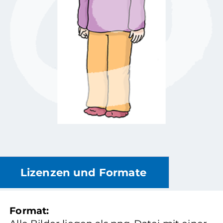
Lizenzen und Formate
Format: